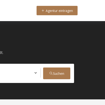
Agentur eintragen
t.
Suchen