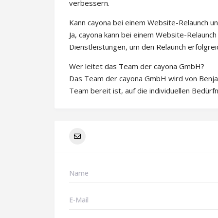
verbessern.
Kann cayona bei einem Website-Relaunch un
Ja, cayona kann bei einem Website-Relaunc
Dienstleistungen, um den Relaunch erfolgrei
Wer leitet das Team der cayona GmbH?
Das Team der cayona GmbH wird von Benja
Team bereit ist, auf die individuellen Bedür