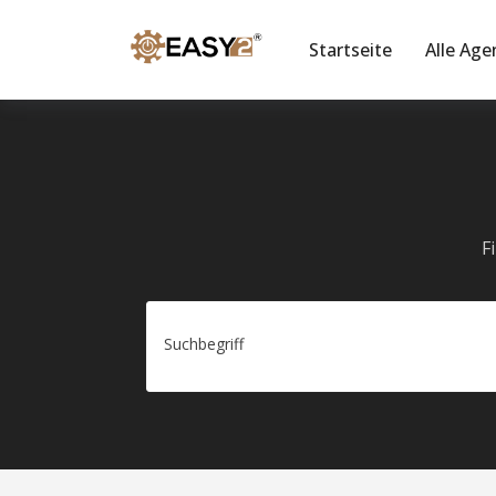
Startseite
Alle Age
F
Suchbegriff