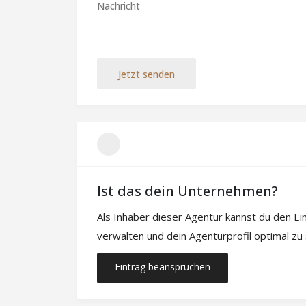
Jetzt senden
Ist das dein Unternehmen?
Als Inhaber dieser Agentur kannst du den E
verwalten und dein Agenturprofil optimal zu
Eintrag beanspruchen