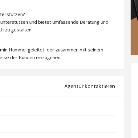
terstützen?
h unterstützen und bietet umfassende Beratung und
ch zu gestalten.
min Hummel geleitet, der zusammen mit seinem
fnisse der Kunden einzugehen.
Agentur kontaktieren