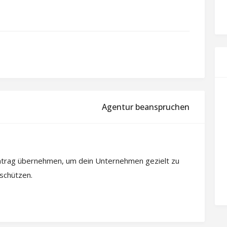
Agentur beanspruchen
intrag übernehmen, um dein Unternehmen gezielt zu
 schützen.