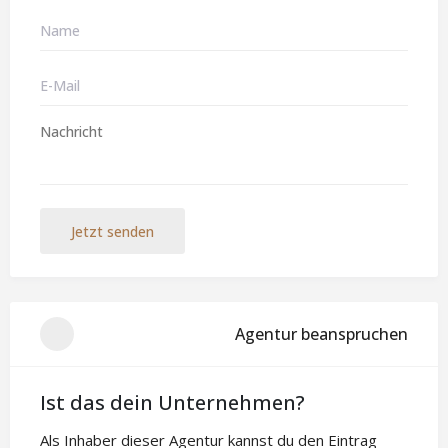
Jetzt senden
Agentur beanspruchen
Ist das dein Unternehmen?
Als Inhaber dieser Agentur kannst du den Eintrag