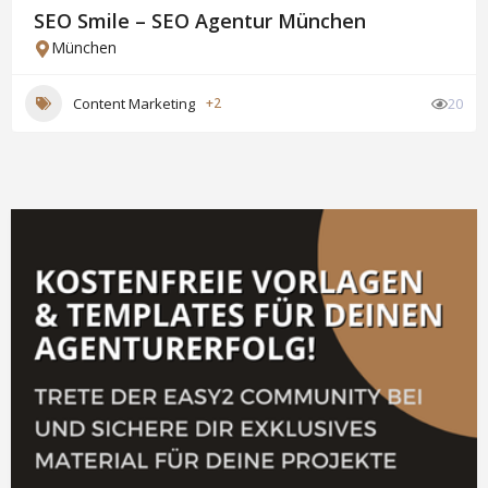
SEO Smile – SEO Agentur München
München
Content Marketing
+2
20