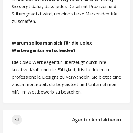
Sie sorgt dafür, dass jedes Detail mit Präzision und
Stil umgesetzt wird, um eine starke Markenidentität
zu schaffen.
Warum sollte man sich für die Colex
Werbeagentur entscheiden?
Die Colex Werbeagentur überzeugt durch ihre
kreative Kraft und die Fähigkeit, frische Ideen in
professionelle Designs zu verwandeln. Sie bietet eine
Zusammenarbeit, die begeistert und Unternehmen
hilft, im Wettbewerb zu bestehen.
Agentur kontaktieren