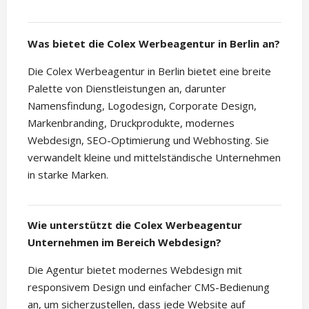
Was bietet die Colex Werbeagentur in Berlin an?
Die Colex Werbeagentur in Berlin bietet eine breite
Palette von Dienstleistungen an, darunter
Namensfindung, Logodesign, Corporate Design,
Markenbranding, Druckprodukte, modernes
Webdesign, SEO-Optimierung und Webhosting. Sie
verwandelt kleine und mittelständische Unternehmen
in starke Marken.
Wie unterstützt die Colex Werbeagentur
Unternehmen im Bereich Webdesign?
Die Agentur bietet modernes Webdesign mit
responsivem Design und einfacher CMS-Bedienung
an, um sicherzustellen, dass jede Website auf