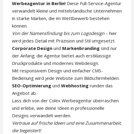
Werbeagentur in Berlin!
Diese Full-Service-Agentur
verwandelt kleine und mittelständische Unternehmen
in starke Marken, die im Wettbewerb bestehen
können.
Von der Namensfindung bis zum Logodesign
– hier
wird jedes Detail mit Präzision und Stil umgesetzt.
Corporate Design
und
Markenbranding
sind nur
der Anfang; die Agentur bietet auch erstklassige
Druckprodukte und modernes Webdesign.
Mit responsivem Design und einfacher CMS-
Bedienung wird jede Website zum Bildschirmhelden.
SEO-Optimierung
und
Webhosting
runden das
Angebot ab.
Lass dich von der Colex Werbeagentur überraschen
und erlebe, wie deine Ideen in professionelle
Designs verwandelt werden.
Vertraue auf frische Ideen und eine Zusammenarbeit,
die begeistert!