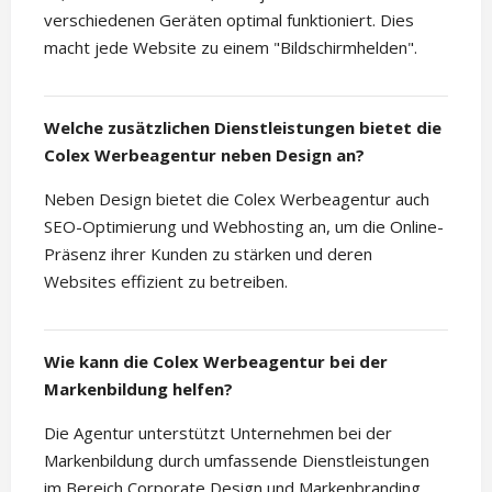
verschiedenen Geräten optimal funktioniert. Dies
macht jede Website zu einem "Bildschirmhelden".
Welche zusätzlichen Dienstleistungen bietet die
Colex Werbeagentur neben Design an?
Neben Design bietet die Colex Werbeagentur auch
SEO-Optimierung und Webhosting an, um die Online-
Präsenz ihrer Kunden zu stärken und deren
Websites effizient zu betreiben.
Wie kann die Colex Werbeagentur bei der
Markenbildung helfen?
Die Agentur unterstützt Unternehmen bei der
Markenbildung durch umfassende Dienstleistungen
im Bereich Corporate Design und Markenbranding.