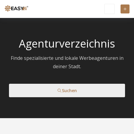
Agenturverzeichnis
Finde spezialisierte und lokale Werbeagenturen in
deiner Stadt.
Suchen