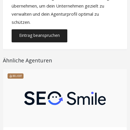
übernehmen, um dein Unternehmen gezielt zu
verwalten und dein Agenturprofil optimal zu
schützen.
Eintrag beanspruchen
Ähnliche Agenturen
BELIEBT