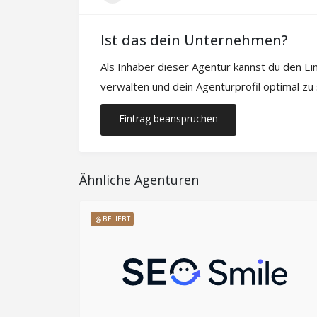
Ist das dein Unternehmen?
Als Inhaber dieser Agentur kannst du den E
verwalten und dein Agenturprofil optimal zu
Eintrag beanspruchen
Ähnliche Agenturen
BELIEBT