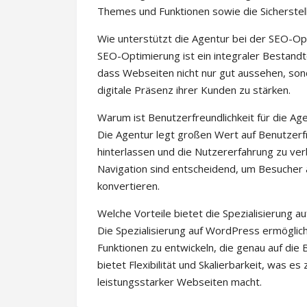
Themes und Funktionen sowie die Sicherstell
Wie unterstützt die Agentur bei der SEO-Op
SEO-Optimierung ist ein integraler Bestandte
dass Webseiten nicht nur gut aussehen, so
digitale Präsenz ihrer Kunden zu stärken.
Warum ist Benutzerfreundlichkeit für die Age
Die Agentur legt großen Wert auf Benutzerfr
hinterlassen und die Nutzererfahrung zu ver
Navigation sind entscheidend, um Besucher 
konvertieren.
Welche Vorteile bietet die Spezialisierung 
Die Spezialisierung auf WordPress ermögli
Funktionen zu entwickeln, die genau auf di
bietet Flexibilität und Skalierbarkeit, was es
leistungsstarker Webseiten macht.