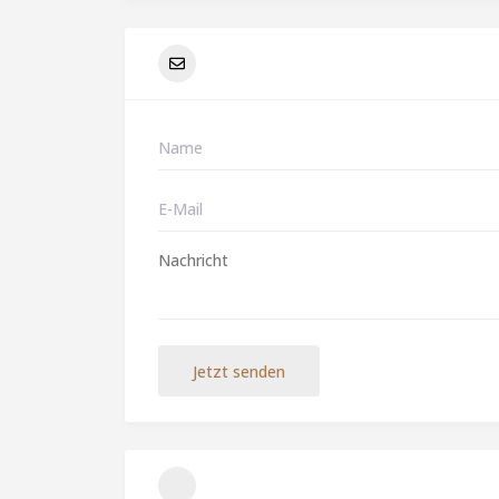
Jetzt senden