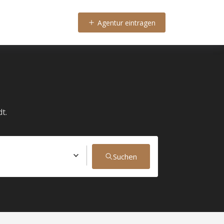
Agentur eintragen
t.
Suchen