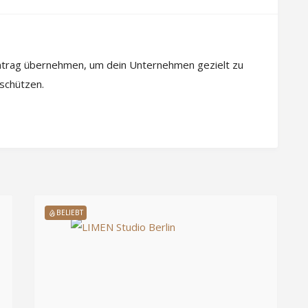
intrag übernehmen, um dein Unternehmen gezielt zu
 schützen.
BELIEBT