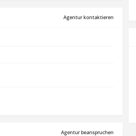
Agentur kontaktieren
Agentur beanspruchen