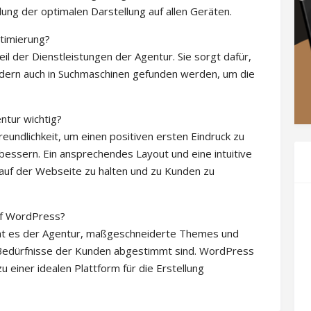
ung der optimalen Darstellung auf allen Geräten.
timierung?
il der Dienstleistungen der Agentur. Sie sorgt dafür,
ndern auch in Suchmaschinen gefunden werden, um die
ntur wichtig?
eundlichkeit, um einen positiven ersten Eindruck zu
bessern. Ein ansprechendes Layout und eine intuitive
auf der Webseite zu halten und zu Kunden zu
auf WordPress?
cht es der Agentur, maßgeschneiderte Themes und
e Bedürfnisse der Kunden abgestimmt sind. WordPress
 zu einer idealen Plattform für die Erstellung