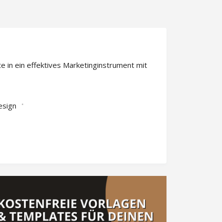
in ein effektives Marketinginstrument mit
sign