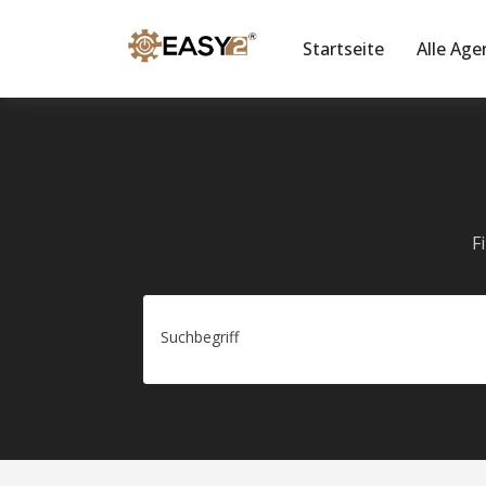
Startseite
Alle Age
F
Suchbegriff