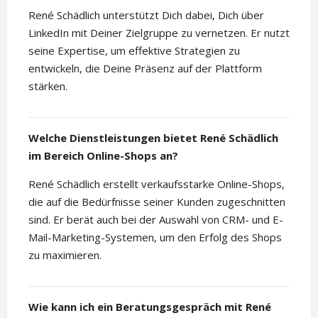
René Schädlich unterstützt Dich dabei, Dich über
LinkedIn mit Deiner Zielgruppe zu vernetzen. Er nutzt
seine Expertise, um effektive Strategien zu
entwickeln, die Deine Präsenz auf der Plattform
stärken.
Welche Dienstleistungen bietet René Schädlich
im Bereich Online-Shops an?
René Schädlich erstellt verkaufsstarke Online-Shops,
die auf die Bedürfnisse seiner Kunden zugeschnitten
sind. Er berät auch bei der Auswahl von CRM- und E-
Mail-Marketing-Systemen, um den Erfolg des Shops
zu maximieren.
Wie kann ich ein Beratungsgespräch mit René