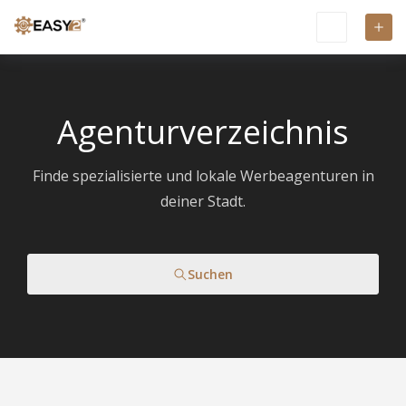
Agenturverzeichnis
Finde spezialisierte und lokale Werbeagenturen in
deiner Stadt.
Suchen