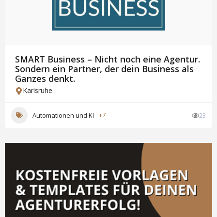
SMART Business – Nicht noch eine Agentur.
Sondern ein Partner, der dein Business als
Ganzes denkt.
Karlsruhe
Automationen und KI
+7
23