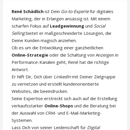
René Schädlich
ist Dein
Go-to-Experte
für digitales
Marketing, der in Erlangen ansässig ist. Mit einem
scharfen Fokus auf
Leadgewinnung
und
Social
Selling
bietet er maßgeschneiderte Lösungen, die
Deine Kunden magisch anziehen.
Ob es um die Entwicklung einer ganzheitlichen
Online-Strategie
oder die Schaltung von Anzeigen in
Performance-Kanälen geht, René hat die richtige
Antwort.
Er hilft Dir, Dich über
LinkedIn
mit Deiner Zielgruppe
zu vernetzen und erstellt kundenorientierte
Websites, die beeindrucken.
Seine Expertise erstreckt sich auch auf die Erstellung
verkaufsstarker
Online-Shops
und die Beratung bei
der Auswahl von CRM- und E-Mail-Marketing-
Systemen.
Lass Dich von seiner Leidenschaft für
Digital