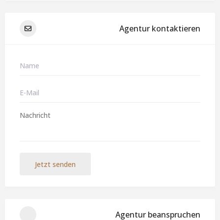
Agentur kontaktieren
Jetzt senden
Agentur beanspruchen