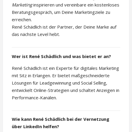
Marketing
inspirieren und vereinbare ein kostenloses
Beratungsgespräch, um Deine Marketingziele zu
erreichen.
René Schädlich ist der Partner, der Deine Marke auf
das nächste Level hebt.
Wer ist René Schädlich und was bietet er an?
René Schädlich ist ein Experte für digitales Marketing
mit Sitz in Erlangen. Er bietet maßgeschneiderte
Lösungen für Leadgewinnung und Social Selling,
entwickelt Online-Strategien und schaltet Anzeigen in
Performance-Kanälen.
Wie kann René Schädlich bei der Vernetzung
über LinkedIn helfen?