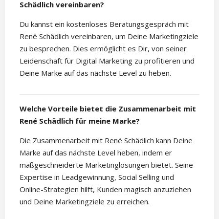
Schädlich vereinbaren?
Du kannst ein kostenloses Beratungsgespräch mit
René Schädlich vereinbaren, um Deine Marketingziele
zu besprechen. Dies ermöglicht es Dir, von seiner
Leidenschaft für Digital Marketing zu profitieren und
Deine Marke auf das nächste Level zu heben.
Welche Vorteile bietet die Zusammenarbeit mit
René Schädlich für meine Marke?
Die Zusammenarbeit mit René Schädlich kann Deine
Marke auf das nächste Level heben, indem er
maßgeschneiderte Marketinglösungen bietet. Seine
Expertise in Leadgewinnung, Social Selling und
Online-Strategien hilft, Kunden magisch anzuziehen
und Deine Marketingziele zu erreichen.