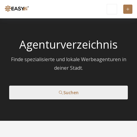
Agenturverzeichnis
Finde spezialisierte und lokale Werbeagenturen in
deiner Stadt.
Suchen