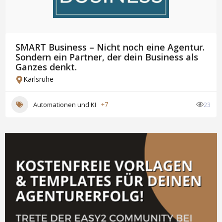
SMART Business – Nicht noch eine Agentur.
Sondern ein Partner, der dein Business als
Ganzes denkt.
Karlsruhe
Automationen und KI
+7
23