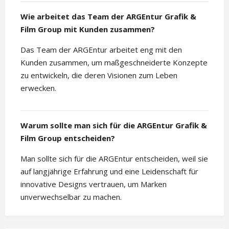
Wie arbeitet das Team der ARGEntur Grafik &
Film Group mit Kunden zusammen?
Das Team der ARGEntur arbeitet eng mit den
Kunden zusammen, um maßgeschneiderte Konzepte
zu entwickeln, die deren Visionen zum Leben
erwecken.
Warum sollte man sich für die ARGEntur Grafik &
Film Group entscheiden?
Man sollte sich für die ARGEntur entscheiden, weil sie
auf langjährige Erfahrung und eine Leidenschaft für
innovative Designs vertrauen, um Marken
unverwechselbar zu machen.