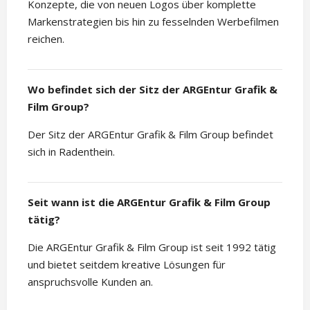
Konzepte, die von neuen Logos über komplette
Markenstrategien bis hin zu fesselnden Werbefilmen
reichen.
Wo befindet sich der Sitz der ARGEntur Grafik &
Film Group?
Der Sitz der ARGEntur Grafik & Film Group befindet
sich in Radenthein.
Seit wann ist die ARGEntur Grafik & Film Group
tätig?
Die ARGEntur Grafik & Film Group ist seit 1992 tätig
und bietet seitdem kreative Lösungen für
anspruchsvolle Kunden an.