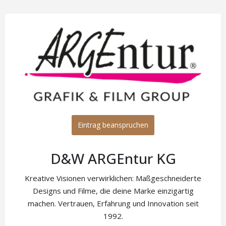
Eintrag beanspruchen
D&W ARGEntur KG
Kreative Visionen verwirklichen: Maßgeschneiderte
Designs und Filme, die deine Marke einzigartig
machen. Vertrauen, Erfahrung und Innovation seit
1992.