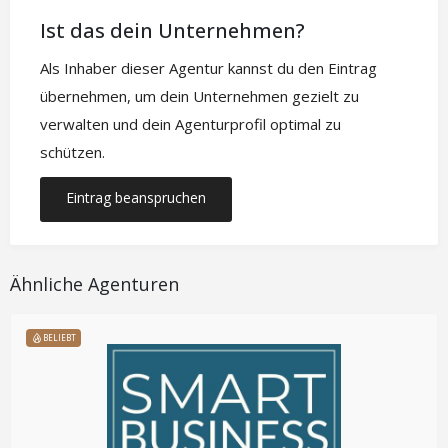
Ist das dein Unternehmen?
Als Inhaber dieser Agentur kannst du den Eintrag
übernehmen, um dein Unternehmen gezielt zu
verwalten und dein Agenturprofil optimal zu
schützen.
Eintrag beanspruchen
Ähnliche Agenturen
BELIEBT