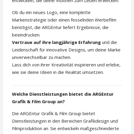
entwickeln, die deine Visionen zum Leben erwecken.
Ob du ein neues Logo, eine komplette
Markenstrategie oder einen fesselnden Werbefilm
benötigst, die ARGEntur liefert Ergebnisse, die
beeindrucken.
Vertraue auf ihre langjährige Erfahrung
und die
Leidenschaft für innovative Designs, um deine Marke
unverwechselbar zu machen.
Lass dich von ihrer Kreativität inspirieren und erlebe,
wie sie deine Ideen in die Realität umsetzen.
Welche Dienstleistungen bietet die ARGEntur
Grafik & Film Group an?
Die ARGEntur Grafik & Film Group bietet
Dienstleistungen in den Bereichen Grafikdesign und
Filmproduktion an. Sie entwickeln maßgeschneiderte