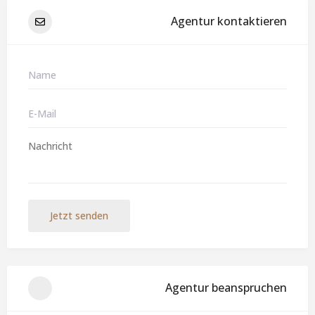
Agentur kontaktieren
Jetzt senden
Agentur beanspruchen