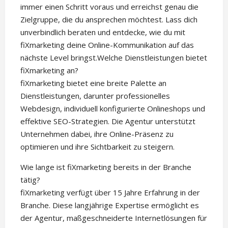
immer einen Schritt voraus und erreichst genau die
Zielgruppe, die du ansprechen möchtest. Lass dich
unverbindlich beraten und entdecke, wie du mit
fiXmarketing deine Online-Kommunikation auf das
nächste Level bringst.Welche Dienstleistungen bietet
fiXmarketing an?
fiXmarketing bietet eine breite Palette an
Dienstleistungen, darunter professionelles
Webdesign, individuell konfigurierte Onlineshops und
effektive SEO-Strategien. Die Agentur unterstützt
Unternehmen dabei, ihre Online-Präsenz zu
optimieren und ihre Sichtbarkeit zu steigern.
Wie lange ist fiXmarketing bereits in der Branche
tätig?
fiXmarketing verfügt über 15 Jahre Erfahrung in der
Branche. Diese langjährige Expertise ermöglicht es
der Agentur, maßgeschneiderte Internetlösungen für