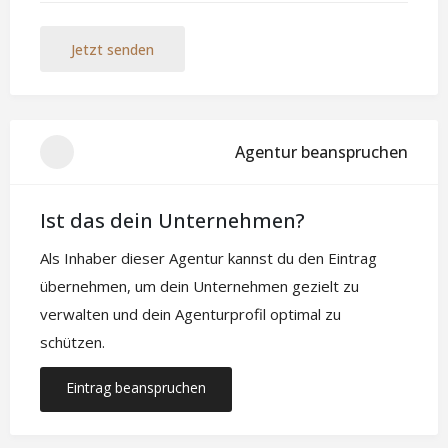
Jetzt senden
Agentur beanspruchen
Ist das dein Unternehmen?
Als Inhaber dieser Agentur kannst du den Eintrag
übernehmen, um dein Unternehmen gezielt zu
verwalten und dein Agenturprofil optimal zu
schützen.
Eintrag beanspruchen