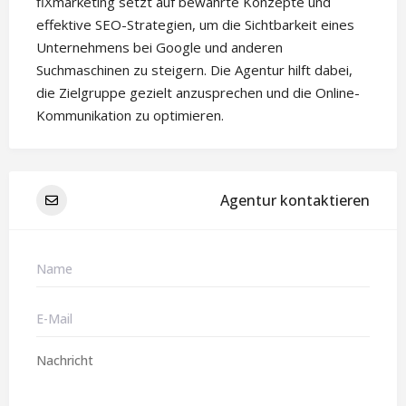
fiXmarketing setzt auf bewährte Konzepte und
effektive SEO-Strategien, um die Sichtbarkeit eines
Unternehmens bei Google und anderen
Suchmaschinen zu steigern. Die Agentur hilft dabei,
die Zielgruppe gezielt anzusprechen und die Online-
Kommunikation zu optimieren.
Agentur kontaktieren