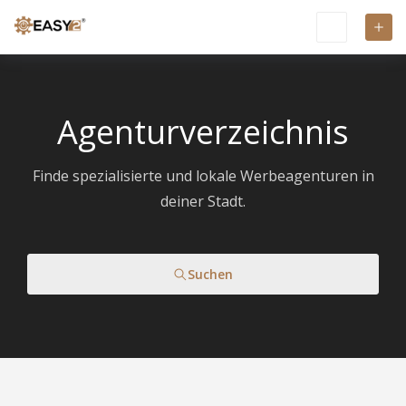
Agenturverzeichnis
Finde spezialisierte und lokale Werbeagenturen in
deiner Stadt.
Suchen