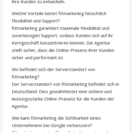
ihre Kunden zu entwickeln.
Welche Vorteile bietet fiXmarketing hinsichtlich
Flexibilität und Support?
fiXmarketing garantiert maximale Flexibilität und
zuverlässigen Support, sodass Kunden sich auf ihr
Kerngeschäft konzentrieren können. Die Agentur
stellt sicher, dass die Online-Präsenz ihrer Kunden
sicher und performant ist.
Wo befindet sich der Serverstandort von
fiXmarketing?
Der Serverstandort von fiXmarketing befindet sich in
Deutschland. Dies gewährleistet eine sichere und
leistungsstarke Online-Präsenz für die Kunden der
Agentur.
Wie kann fiXmarketing die Sichtbarkeit eines
Unternehmens bei Google verbessern?