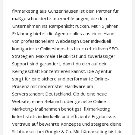
fiXmarketing aus Gunzenhausen ist dein Partner für
maßgeschneiderte Internetlösungen, die dein
Unternehmen ins Rampenlicht rücken. Mit 15 Jahren
Erfahrung bietet die Agentur alles aus einer Hand:
von professionellem Webdesign über individuell
konfigurierte Onlineshops bis hin zu effektiven SEO-
Strategien. Maximale Flexibilität und zuverlässiger
Support sind garantiert, damit du dich auf dein
Kerngeschäft konzentrieren kannst. Die Agentur
sorgt für eine sichere und performante Online-
Präsenz mit modernster Hardware am
Serverstandort Deutschland. Ob du eine neue
Website, einen Relaunch oder gezielte Online-
Marketing-Maßnahmen benötigst, fiXmarketing
liefert stets individuelle und effiziente Ergebnisse.
Vertraue auf bewährte Konzepte und steigere deine
Sichtbarkeit bei Google & Co. Mit fiXmarketing bist du