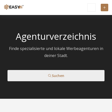
Agenturverzeichnis
Finde spezialisierte und lokale Werbeagenturen in
deiner Stadt.
Suchen