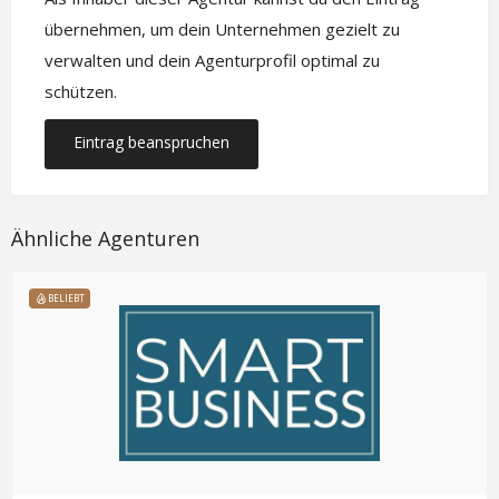
übernehmen, um dein Unternehmen gezielt zu
verwalten und dein Agenturprofil optimal zu
schützen.
Eintrag beanspruchen
Ähnliche Agenturen
BELIEBT