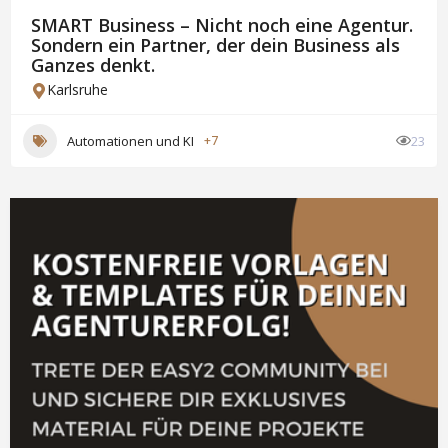
SMART Business – Nicht noch eine Agentur.
Sondern ein Partner, der dein Business als
Ganzes denkt.
Karlsruhe
Automationen und KI
+7
23