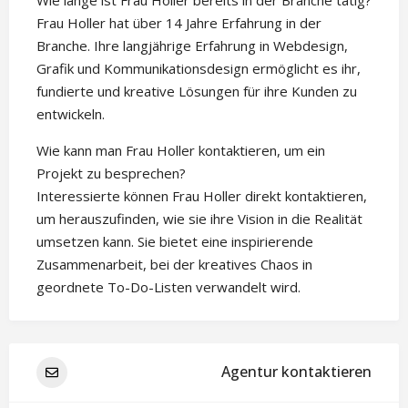
Frau Holler hat über 14 Jahre Erfahrung in der
Branche. Ihre langjährige Erfahrung in Webdesign,
Grafik und Kommunikationsdesign ermöglicht es ihr,
fundierte und kreative Lösungen für ihre Kunden zu
entwickeln.
Wie kann man Frau Holler kontaktieren, um ein
Projekt zu besprechen?
Interessierte können Frau Holler direkt kontaktieren,
um herauszufinden, wie sie ihre Vision in die Realität
umsetzen kann. Sie bietet eine inspirierende
Zusammenarbeit, bei der kreatives Chaos in
geordnete To-Do-Listen verwandelt wird.
Agentur kontaktieren