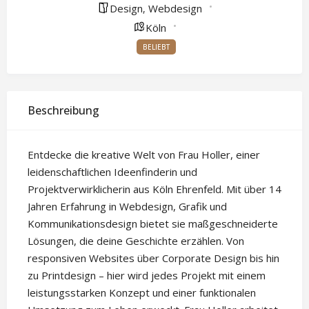
Design
Webdesign
,
Köln
BELIEBT
Beschreibung
Entdecke die kreative Welt von Frau Holler, einer
leidenschaftlichen Ideenfinderin und
Projektverwirklicherin aus Köln Ehrenfeld. Mit über 14
Jahren Erfahrung in Webdesign, Grafik und
Kommunikationsdesign bietet sie maßgeschneiderte
Lösungen, die deine Geschichte erzählen. Von
responsiven Websites über Corporate Design bis hin
zu Printdesign – hier wird jedes Projekt mit einem
leistungsstarken Konzept und einer funktionalen