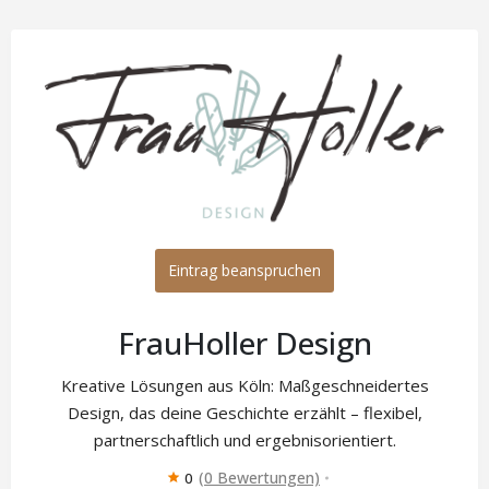
Eintrag beanspruchen
FrauHoller Design
Kreative Lösungen aus Köln: Maßgeschneidertes
Design, das deine Geschichte erzählt – flexibel,
partnerschaftlich und ergebnisorientiert.
(0 Bewertungen)
0