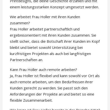
Printdesigns, die deine Geschichte erzählen und mit
einem leistungsstarken Konzept umgesetzt werden.
Wie arbeitet Frau Holler mit ihren Kunden
zusammen?
Frau Holler arbeitet partnerschaftlich und
ergebnisorientiert mit ihren Kunden zusammen. Sie
stellt sicher, dass die Botschaft ihrer Kunden im Kopf
bleibt und bietet sowohl Unterstützung bei
kurzfristigen Projekten als auch bei langfristigen
Partnerschaften an.
Kann Frau Holler auch remote arbeiten?
Ja, Frau Holler ist flexibel und kann sowohl vor Ort als
auch remote arbeiten, um den Bedürfnissen ihrer
Kunden gerecht zu werden. Sie passt sich den
Anforderungen der Projekte an und bietet so eine
flexible Zusammenarbeit.
Wie lange ist Frau Holler bereits in der Branche tätig?