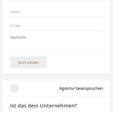
Jetzt senden
Agentur beanspruchen
Ist das dein Unternehmen?