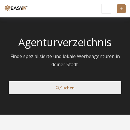
Agenturverzeichnis
Finde spezialisierte und lokale Werbeagenturen in
deiner Stadt.
Suchen