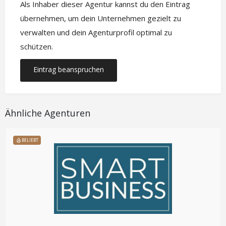
Als Inhaber dieser Agentur kannst du den Eintrag
übernehmen, um dein Unternehmen gezielt zu
verwalten und dein Agenturprofil optimal zu
schützen.
Eintrag beanspruchen
Ähnliche Agenturen
BELIEBT