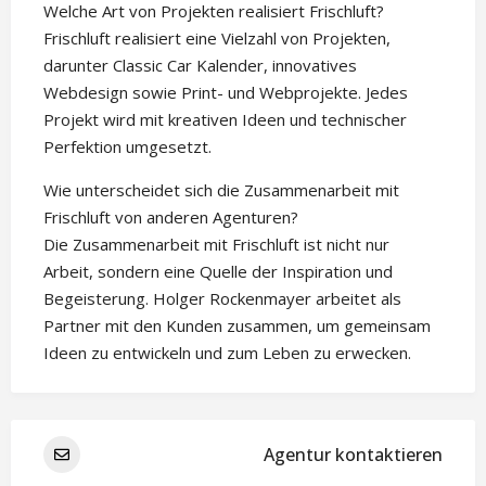
Welche Art von Projekten realisiert Frischluft?
Frischluft realisiert eine Vielzahl von Projekten,
darunter Classic Car Kalender, innovatives
Webdesign sowie Print- und Webprojekte. Jedes
Projekt wird mit kreativen Ideen und technischer
Perfektion umgesetzt.
Wie unterscheidet sich die Zusammenarbeit mit
Frischluft von anderen Agenturen?
Die Zusammenarbeit mit Frischluft ist nicht nur
Arbeit, sondern eine Quelle der Inspiration und
Begeisterung. Holger Rockenmayer arbeitet als
Partner mit den Kunden zusammen, um gemeinsam
Ideen zu entwickeln und zum Leben zu erwecken.
Agentur kontaktieren