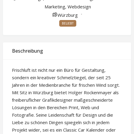
Marketing
Webdesign
,
Würzburg
BELIEBT
Beschreibung
Frischluft ist nicht nur ein Büro für Gestaltung,
sondern ein kreativer Schmelztiegel, der seit 25
Jahren in der Medienbranche für frischen Wind sorgt.
Mit Sitz in Würzburg bietet Holger Rockenmayer als
freiberuflicher Grafikdesigner maßgeschneiderte
Lösungen in den Bereichen Print, Web und
Fotografie. Seine Leidenschaft für Design und die
Liebe zu schönen Dingen spiegeln sich in jedem
Projekt wider, sei es ein Classic Car Kalender oder