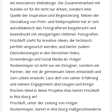
ein innovatives Webdesign. Die Zusammenarbeit mit
Kunden ist für ihn nicht nur Arbeit, sondern eine
Quelle der Inspiration und Begeisterung. Neben der
Gestaltung von Print- und Webprojekten hat er sich
autodidaktisch das Fotografieren beigebracht und
beeindruckt mit einzigartigen Oldtimer-Fotografien.
Frischluft steht für kreative Ideen, die technisch
perfekt umgesetzt werden, und bietet zudem
Dienstleistungen in den Bereichen Video,
Screendesign und Social Media an. Holger
Rockenmayer ist nicht nur ein Designer, sondern ein
Partner, der mit dir gemeinsam Ideen entwickelt und
zum Leben erweckt. Lass dich von seiner Erfahrung
und seinem Engagement überzeugen und bringe
frischen Wind in deine Projekte.Was bietet Frischluft
in Würzburg an?
Frischluft, unter der Leitung von Holger
Rockenmayer, bietet in Würzburg maßgeschneiderte