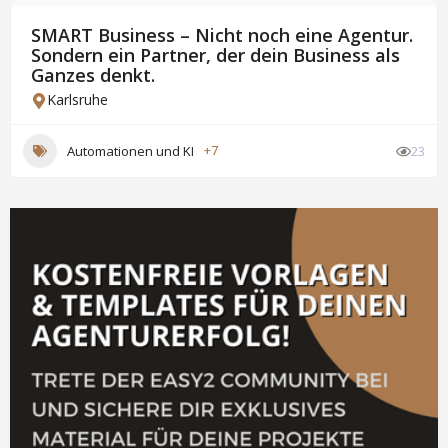
SMART Business – Nicht noch eine Agentur.
Sondern ein Partner, der dein Business als
Ganzes denkt.
Karlsruhe
Automationen und KI
+7
23