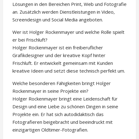
Lösungen in den Bereichen Print, Web und Fotografie
an. Zusätzlich werden Dienstleistungen in Video,
Screendesign und Social Media angeboten.
Wer ist Holger Rockenmayer und welche Rolle spielt
er bei Frischluft?
Holger Rockenmayer ist ein freiberuflicher
Grafikdesigner und der kreative Kopf hinter
Frischluft. Er entwickelt gemeinsam mit Kunden
kreative Ideen und setzt diese technisch perfekt um.
Welche besonderen Fähigkeiten bringt Holger
Rockenmayer in seine Projekte ein?
Holger Rockenmayer bringt eine Leidenschaft für
Design und eine Liebe zu schönen Dingen in seine
Projekte ein. Er hat sich autodidaktisch das
Fotografieren beigebracht und beeindruckt mit
einzigartigen Oldtimer-Fotografien.