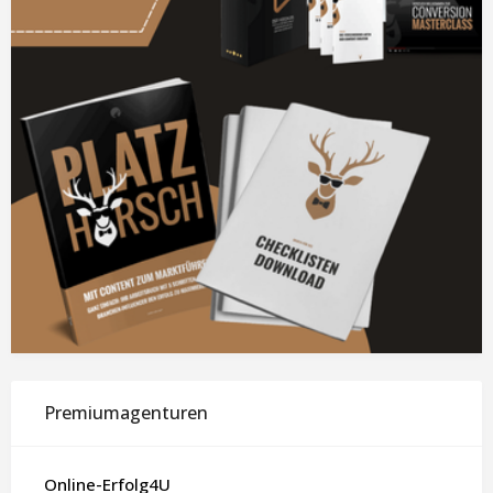
Premiumagenturen
Online-Erfolg4U