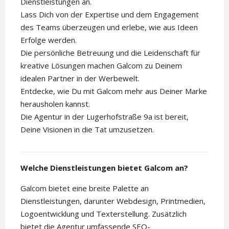
Dienstleistungen an.
Lass Dich von der Expertise und dem Engagement
des Teams überzeugen und erlebe, wie aus Ideen
Erfolge werden.
Die persönliche Betreuung und die Leidenschaft für
kreative Lösungen machen Galcom zu Deinem
idealen Partner in der Werbewelt.
Entdecke, wie Du mit Galcom mehr aus Deiner Marke
herausholen kannst.
Die Agentur in der Lugerhofstraße 9a ist bereit,
Deine Visionen in die Tat umzusetzen.
Welche Dienstleistungen bietet Galcom an?
Galcom bietet eine breite Palette an
Dienstleistungen, darunter Webdesign, Printmedien,
Logoentwicklung und Texterstellung. Zusätzlich
bietet die Agentur umfassende SEO-