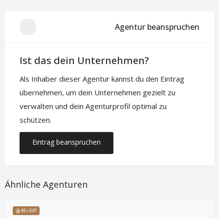
Agentur beanspruchen
Ist das dein Unternehmen?
Als Inhaber dieser Agentur kannst du den Eintrag
übernehmen, um dein Unternehmen gezielt zu
verwalten und dein Agenturprofil optimal zu
schützen.
Eintrag beanspruchen
Ähnliche Agenturen
BELIEBT