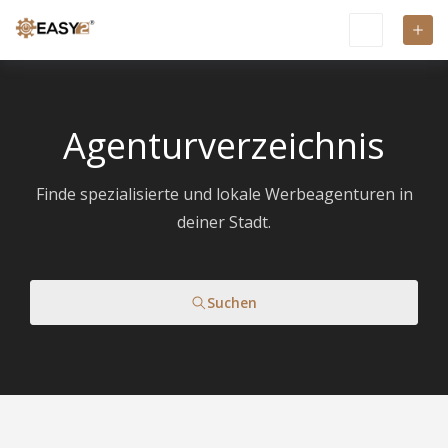
Agenturverzeichnis
Finde spezialisierte und lokale Werbeagenturen in
deiner Stadt.
Suchen