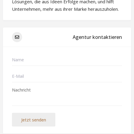
Lösungen, die aus Ideen Erfolge machen, und hilft
Unternehmen, mehr aus ihrer Marke herauszuholen.
Agentur kontaktieren
Jetzt senden