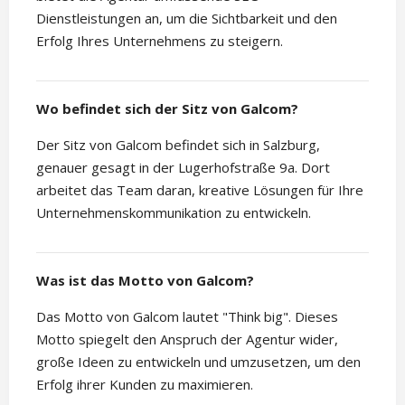
Dienstleistungen an, um die Sichtbarkeit und den
Erfolg Ihres Unternehmens zu steigern.
Wo befindet sich der Sitz von Galcom?
Der Sitz von Galcom befindet sich in Salzburg,
genauer gesagt in der Lugerhofstraße 9a. Dort
arbeitet das Team daran, kreative Lösungen für Ihre
Unternehmenskommunikation zu entwickeln.
Was ist das Motto von Galcom?
Das Motto von Galcom lautet "Think big". Dieses
Motto spiegelt den Anspruch der Agentur wider,
große Ideen zu entwickeln und umzusetzen, um den
Erfolg ihrer Kunden zu maximieren.