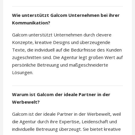
Wie unterstützt Galcom Unternehmen bei ihrer
Kommunikation?
Galcom unterstützt Unternehmen durch clevere
Konzepte, kreative Designs und überzeugende
Texte, die individuell auf die Bedürfnisse des Kunden
zugeschnitten sind. Die Agentur legt großen Wert auf
persönliche Betreuung und maßgeschneiderte
Lösungen.
Warum ist Galcom der ideale Partner in der
Werbewelt?
Galcom ist der ideale Partner in der Werbewelt, weil
die Agentur durch ihre Expertise, Leidenschaft und
individuelle Betreuung überzeugt. Sie bietet kreative