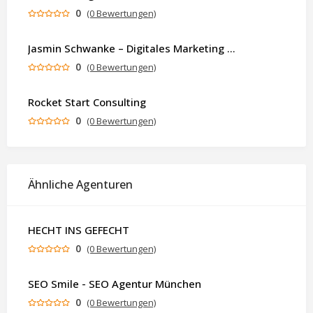
0
(0 Bewertungen)
Jasmin Schwanke – Digitales Marketing & KI-gestützte Contenterstellung
0
(0 Bewertungen)
Rocket Start Consulting
0
(0 Bewertungen)
Ähnliche Agenturen
HECHT INS GEFECHT
0
(0 Bewertungen)
SEO Smile - SEO Agentur München
0
(0 Bewertungen)