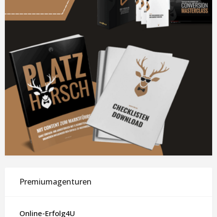
Premiumagenturen
Online-Erfolg4U