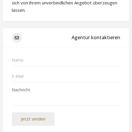
sich von ihrem unverbindlichen Angebot überzeugen
lassen.
Agentur kontaktieren
Jetzt senden