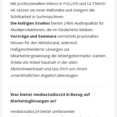
Mit professionellen Videos in FULLHD und ULTRAHD
4K setzen sie neue Maßstäbe und steigern die
Sichtbarkeit in Suchmaschinen.
Die kultigen Studios
bieten 24bit-Audioqualität für
Musikproduktionen, die im Gedächtnis bleiben.
Vorträge und Seminare
vermitteln praxisnahes
Wissen für den Mittelstand, während
maßgeschneiderte Lösungen zur
Mitarbeitergewinnung die Arbeitgebermarke stärken.
Erlebe die Arbeit hautnah in der alten
Motorenwerkstatt und lass Dich von ihrem
unverbindlichen Angebot überzeugen.
Was bietet mediastudios24 in Bezug auf
Marketinglösungen an?
mediastudios24 bietet umfassende