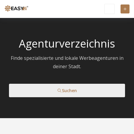
Agenturverzeichnis
Finde spezialisierte und lokale Werbeagenturen in
deiner Stadt.
Suchen