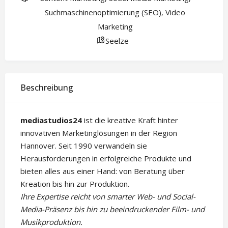
Suchmaschinenoptimierung (SEO)
Video
,
Marketing
Seelze
Beschreibung
mediastudios24
ist die kreative Kraft hinter
innovativen Marketinglösungen in der Region
Hannover. Seit 1990 verwandeln sie
Herausforderungen in erfolgreiche Produkte und
bieten alles aus einer Hand: von Beratung über
Kreation bis hin zur Produktion.
Ihre Expertise reicht von smarter Web- und Social-
Media-Präsenz bis hin zu beeindruckender Film- und
Musikproduktion.