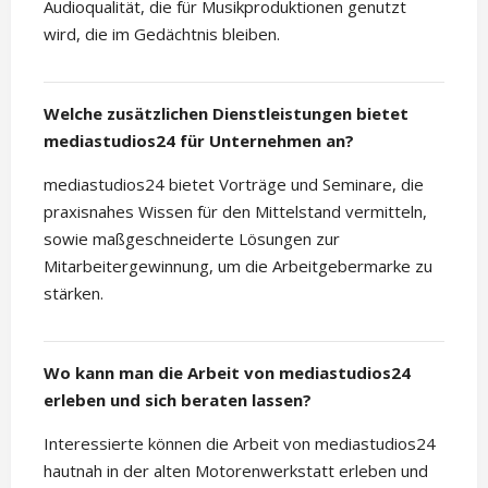
Audioqualität, die für Musikproduktionen genutzt
wird, die im Gedächtnis bleiben.
Welche zusätzlichen Dienstleistungen bietet
mediastudios24 für Unternehmen an?
mediastudios24 bietet Vorträge und Seminare, die
praxisnahes Wissen für den Mittelstand vermitteln,
sowie maßgeschneiderte Lösungen zur
Mitarbeitergewinnung, um die Arbeitgebermarke zu
stärken.
Wo kann man die Arbeit von mediastudios24
erleben und sich beraten lassen?
Interessierte können die Arbeit von mediastudios24
hautnah in der alten Motorenwerkstatt erleben und