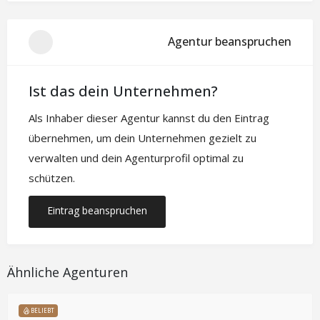
Agentur beanspruchen
Ist das dein Unternehmen?
Als Inhaber dieser Agentur kannst du den Eintrag
übernehmen, um dein Unternehmen gezielt zu
verwalten und dein Agenturprofil optimal zu
schützen.
Eintrag beanspruchen
Ähnliche Agenturen
BELIEBT