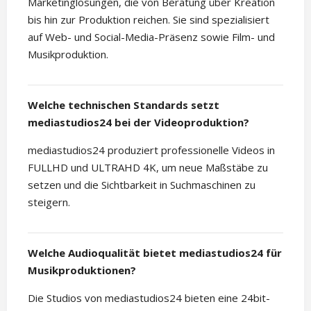
Marketinglösungen, die von Beratung über Kreation
bis hin zur Produktion reichen. Sie sind spezialisiert
auf Web- und Social-Media-Präsenz sowie Film- und
Musikproduktion.
Welche technischen Standards setzt
mediastudios24 bei der Videoproduktion?
mediastudios24 produziert professionelle Videos in
FULLHD und ULTRAHD 4K, um neue Maßstäbe zu
setzen und die Sichtbarkeit in Suchmaschinen zu
steigern.
Welche Audioqualität bietet mediastudios24 für
Musikproduktionen?
Die Studios von mediastudios24 bieten eine 24bit-