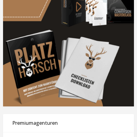
Premiumagenturen