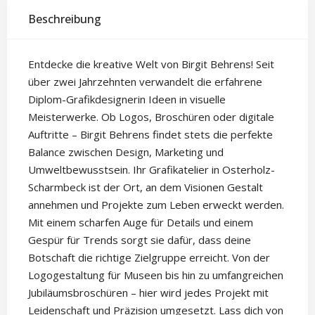
Beschreibung
Entdecke die kreative Welt von Birgit Behrens! Seit
über zwei Jahrzehnten verwandelt die erfahrene
Diplom-Grafikdesignerin Ideen in visuelle
Meisterwerke. Ob Logos, Broschüren oder digitale
Auftritte – Birgit Behrens findet stets die perfekte
Balance zwischen Design, Marketing und
Umweltbewusstsein. Ihr Grafikatelier in Osterholz-
Scharmbeck ist der Ort, an dem Visionen Gestalt
annehmen und Projekte zum Leben erweckt werden.
Mit einem scharfen Auge für Details und einem
Gespür für Trends sorgt sie dafür, dass deine
Botschaft die richtige Zielgruppe erreicht. Von der
Logogestaltung für Museen bis hin zu umfangreichen
Jubiläumsbroschüren – hier wird jedes Projekt mit
Leidenschaft und Präzision umgesetzt. Lass dich von