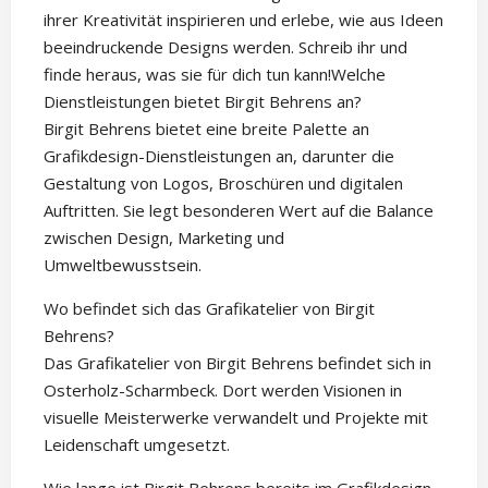
ihrer Kreativität inspirieren und erlebe, wie aus Ideen
beeindruckende Designs werden. Schreib ihr und
finde heraus, was sie für dich tun kann!Welche
Dienstleistungen bietet Birgit Behrens an?
Birgit Behrens bietet eine breite Palette an
Grafikdesign-Dienstleistungen an, darunter die
Gestaltung von Logos, Broschüren und digitalen
Auftritten. Sie legt besonderen Wert auf die Balance
zwischen Design, Marketing und
Umweltbewusstsein.
Wo befindet sich das Grafikatelier von Birgit
Behrens?
Das Grafikatelier von Birgit Behrens befindet sich in
Osterholz-Scharmbeck. Dort werden Visionen in
visuelle Meisterwerke verwandelt und Projekte mit
Leidenschaft umgesetzt.