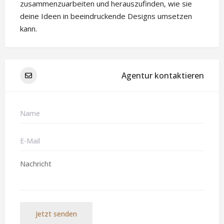
zusammenzuarbeiten und herauszufinden, wie sie
deine Ideen in beeindruckende Designs umsetzen
kann.
Agentur kontaktieren
Jetzt senden