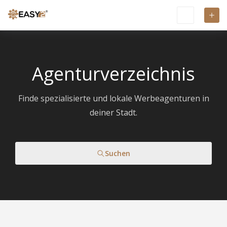
Agenturverzeichnis
Finde spezialisierte und lokale Werbeagenturen in
deiner Stadt.
Suchen