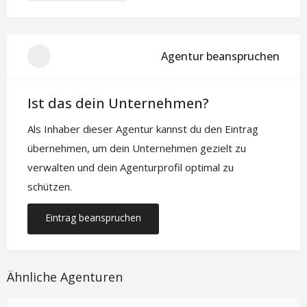
Agentur beanspruchen
Ist das dein Unternehmen?
Als Inhaber dieser Agentur kannst du den Eintrag
übernehmen, um dein Unternehmen gezielt zu
verwalten und dein Agenturprofil optimal zu
schützen.
Eintrag beanspruchen
Ähnliche Agenturen