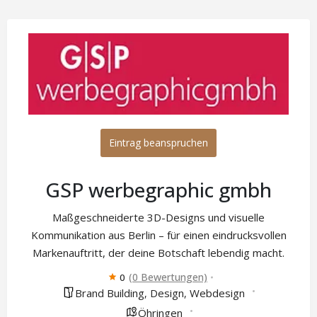
Eintrag beanspruchen
GSP werbegraphic gmbh
Maßgeschneiderte 3D-Designs und visuelle
Kommunikation aus Berlin – für einen eindrucksvollen
Markenauftritt, der deine Botschaft lebendig macht.
(0 Bewertungen)
0
Brand Building
Design
Webdesign
,
,
Öhringen