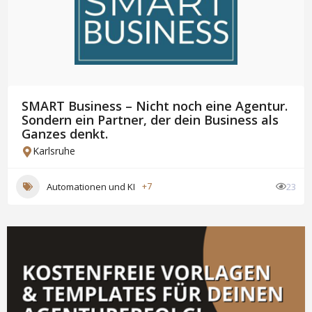
SMART Business – Nicht noch eine Agentur.
Sondern ein Partner, der dein Business als
Ganzes denkt.
Karlsruhe
Automationen und KI
+7
23