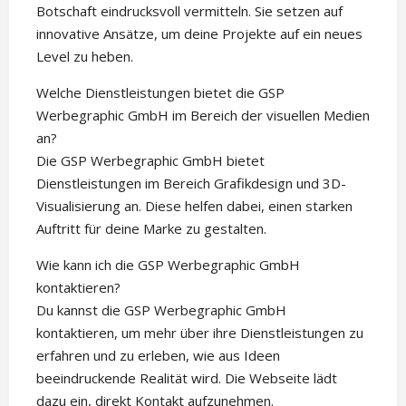
Botschaft eindrucksvoll vermitteln. Sie setzen auf
innovative Ansätze, um deine Projekte auf ein neues
Level zu heben.
Welche Dienstleistungen bietet die GSP
Werbegraphic GmbH im Bereich der visuellen Medien
an?
Die GSP Werbegraphic GmbH bietet
Dienstleistungen im Bereich Grafikdesign und 3D-
Visualisierung an. Diese helfen dabei, einen starken
Auftritt für deine Marke zu gestalten.
Wie kann ich die GSP Werbegraphic GmbH
kontaktieren?
Du kannst die GSP Werbegraphic GmbH
kontaktieren, um mehr über ihre Dienstleistungen zu
erfahren und zu erleben, wie aus Ideen
beeindruckende Realität wird. Die Webseite lädt
dazu ein, direkt Kontakt aufzunehmen.