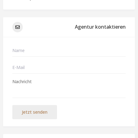
Agentur kontaktieren
Jetzt senden