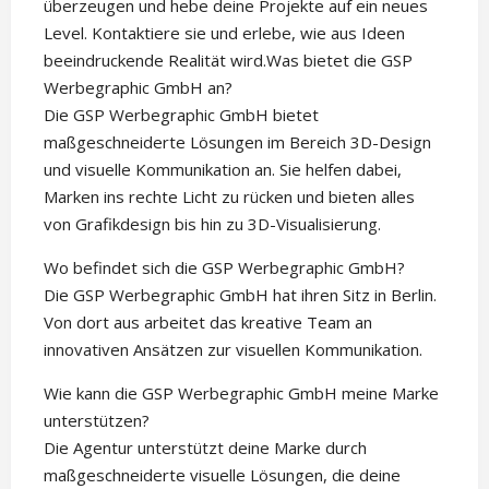
überzeugen und hebe deine Projekte auf ein neues
Level. Kontaktiere sie und erlebe, wie aus Ideen
beeindruckende Realität wird.Was bietet die GSP
Werbegraphic GmbH an?
Die GSP Werbegraphic GmbH bietet
maßgeschneiderte Lösungen im Bereich 3D-Design
und visuelle Kommunikation an. Sie helfen dabei,
Marken ins rechte Licht zu rücken und bieten alles
von Grafikdesign bis hin zu 3D-Visualisierung.
Wo befindet sich die GSP Werbegraphic GmbH?
Die GSP Werbegraphic GmbH hat ihren Sitz in Berlin.
Von dort aus arbeitet das kreative Team an
innovativen Ansätzen zur visuellen Kommunikation.
Wie kann die GSP Werbegraphic GmbH meine Marke
unterstützen?
Die Agentur unterstützt deine Marke durch
maßgeschneiderte visuelle Lösungen, die deine