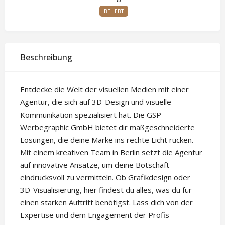
BELIEBT
Beschreibung
Entdecke die Welt der visuellen Medien mit einer
Agentur, die sich auf 3D-Design und visuelle
Kommunikation spezialisiert hat. Die GSP
Werbegraphic GmbH bietet dir maßgeschneiderte
Lösungen, die deine Marke ins rechte Licht rücken.
Mit einem kreativen Team in Berlin setzt die Agentur
auf innovative Ansätze, um deine Botschaft
eindrucksvoll zu vermitteln. Ob Grafikdesign oder
3D-Visualisierung, hier findest du alles, was du für
einen starken Auftritt benötigst. Lass dich von der
Expertise und dem Engagement der Profis