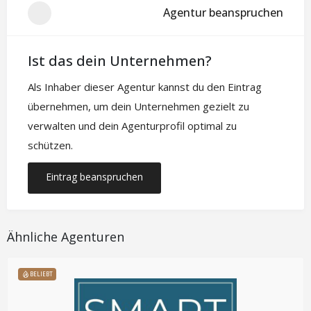
Agentur beanspruchen
Ist das dein Unternehmen?
Als Inhaber dieser Agentur kannst du den Eintrag
übernehmen, um dein Unternehmen gezielt zu
verwalten und dein Agenturprofil optimal zu
schützen.
Eintrag beanspruchen
Ähnliche Agenturen
BELIEBT