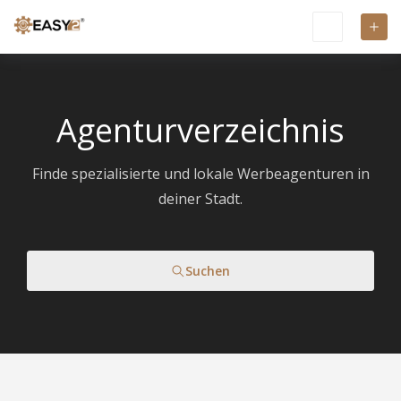
Agenturverzeichnis
Finde spezialisierte und lokale Werbeagenturen in
deiner Stadt.
Suchen