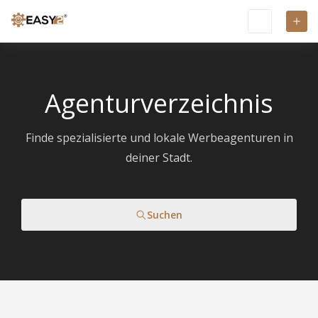
Agenturverzeichnis
Finde spezialisierte und lokale Werbeagenturen in
deiner Stadt.
Suchen