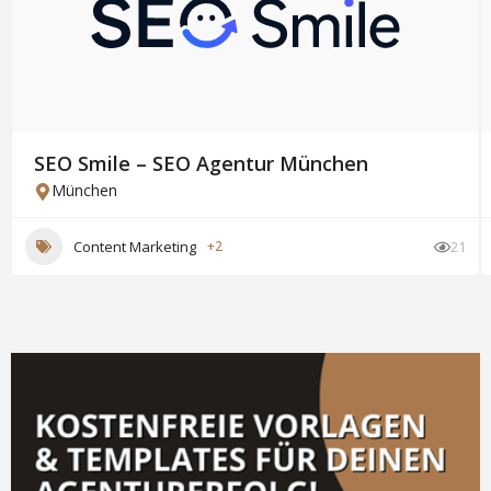
SEO Smile – SEO Agentur München
München
Content Marketing
+2
21