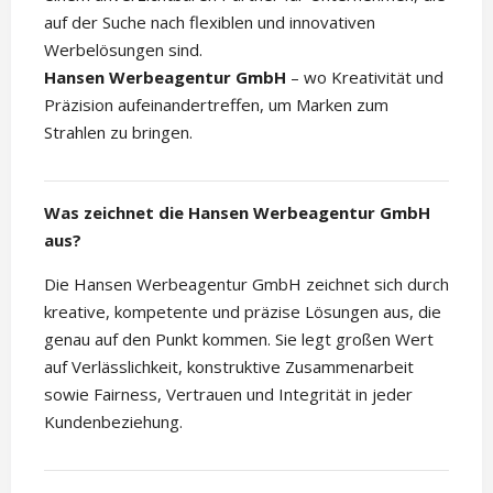
auf der Suche nach flexiblen und innovativen
Werbelösungen sind.
Hansen Werbeagentur GmbH
– wo Kreativität und
Präzision aufeinandertreffen, um Marken zum
Strahlen zu bringen.
Was zeichnet die Hansen Werbeagentur GmbH
aus?
Die Hansen Werbeagentur GmbH zeichnet sich durch
kreative, kompetente und präzise Lösungen aus, die
genau auf den Punkt kommen. Sie legt großen Wert
auf Verlässlichkeit, konstruktive Zusammenarbeit
sowie Fairness, Vertrauen und Integrität in jeder
Kundenbeziehung.