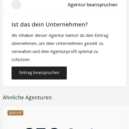
Agentur beanspruchen
Ist das dein Unternehmen?
Als Inhaber dieser Agentur kannst du den Eintrag
übernehmen, um dein Unternehmen gezielt zu
verwalten und dein Agenturprofil optimal zu
schützen.
Eintrag beanspruchen
Ähnliche Agenturen
BELIEBT