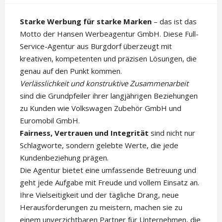
Starke Werbung für starke Marken
– das ist das
Motto der Hansen Werbeagentur GmbH. Diese Full-
Service-Agentur aus Burgdorf überzeugt mit
kreativen, kompetenten und präzisen Lösungen, die
genau auf den Punkt kommen.
Verlässlichkeit und konstruktive Zusammenarbeit
sind die Grundpfeiler ihrer langjährigen Beziehungen
zu Kunden wie Volkswagen Zubehör GmbH und
Euromobil GmbH.
Fairness, Vertrauen und Integrität
sind nicht nur
Schlagworte, sondern gelebte Werte, die jede
Kundenbeziehung prägen.
Die Agentur bietet eine umfassende Betreuung und
geht jede Aufgabe mit Freude und vollem Einsatz an.
Ihre Vielseitigkeit und der tägliche Drang, neue
Herausforderungen zu meistern, machen sie zu
einem unverzichtbaren Partner für Unternehmen, die