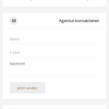
Agentur kontaktieren
Jetzt senden