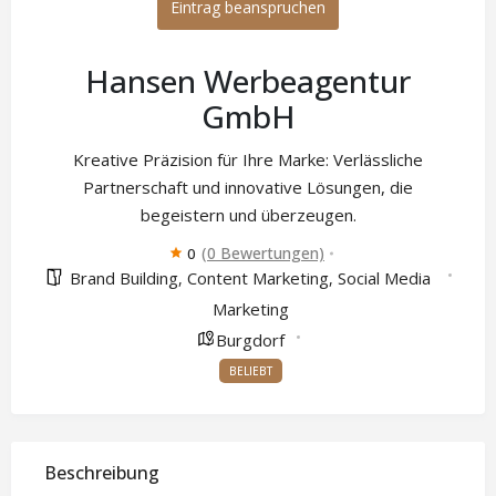
Eintrag beanspruchen
Hansen Werbeagentur
GmbH
Kreative Präzision für Ihre Marke: Verlässliche
Partnerschaft und innovative Lösungen, die
begeistern und überzeugen.
(0 Bewertungen)
0
Brand Building
Content Marketing
Social Media
,
,
Marketing
Burgdorf
BELIEBT
Beschreibung