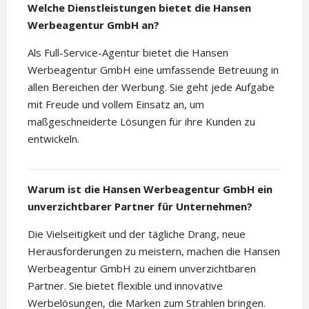
Welche Dienstleistungen bietet die Hansen
Werbeagentur GmbH an?
Als Full-Service-Agentur bietet die Hansen
Werbeagentur GmbH eine umfassende Betreuung in
allen Bereichen der Werbung. Sie geht jede Aufgabe
mit Freude und vollem Einsatz an, um
maßgeschneiderte Lösungen für ihre Kunden zu
entwickeln.
Warum ist die Hansen Werbeagentur GmbH ein
unverzichtbarer Partner für Unternehmen?
Die Vielseitigkeit und der tägliche Drang, neue
Herausforderungen zu meistern, machen die Hansen
Werbeagentur GmbH zu einem unverzichtbaren
Partner. Sie bietet flexible und innovative
Werbelösungen, die Marken zum Strahlen bringen.