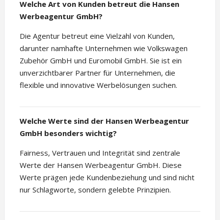
Welche Art von Kunden betreut die Hansen
Werbeagentur GmbH?
Die Agentur betreut eine Vielzahl von Kunden,
darunter namhafte Unternehmen wie Volkswagen
Zubehör GmbH und Euromobil GmbH. Sie ist ein
unverzichtbarer Partner für Unternehmen, die
flexible und innovative Werbelösungen suchen.
Welche Werte sind der Hansen Werbeagentur
GmbH besonders wichtig?
Fairness, Vertrauen und Integrität sind zentrale
Werte der Hansen Werbeagentur GmbH. Diese
Werte prägen jede Kundenbeziehung und sind nicht
nur Schlagworte, sondern gelebte Prinzipien.