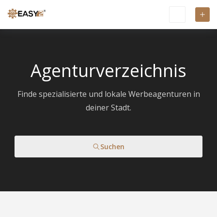
Agenturverzeichnis
Finde spezialisierte und lokale Werbeagenturen in
deiner Stadt.
Suchen