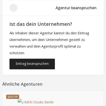
Agentur beanspruchen
Ist das dein Unternehmen?
Als Inhaber dieser Agentur kannst du den Eintrag
übernehmen, um dein Unternehmen gezielt zu
verwalten und dein Agenturprofil optimal zu
schützen.
Eintrag beanspruchen
Ähnliche Agenturen
BELIEBT