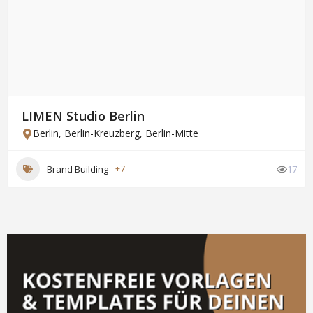
LIMEN Studio Berlin
Berlin
,
Berlin-Kreuzberg
,
Berlin-Mitte
Brand Building
+7
17