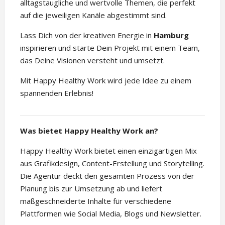
alltagstaugliche und wertvolle Themen, die perfekt
auf die jeweiligen Kanäle abgestimmt sind.
Lass Dich von der kreativen Energie in
Hamburg
inspirieren und starte Dein Projekt mit einem Team,
das Deine Visionen versteht und umsetzt.
Mit Happy Healthy Work wird jede Idee zu einem
spannenden Erlebnis!
Was bietet Happy Healthy Work an?
Happy Healthy Work bietet einen einzigartigen Mix
aus Grafikdesign, Content-Erstellung und Storytelling.
Die Agentur deckt den gesamten Prozess von der
Planung bis zur Umsetzung ab und liefert
maßgeschneiderte Inhalte für verschiedene
Plattformen wie Social Media, Blogs und Newsletter.