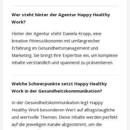
Wer steht hinter der Agentur Happy Healthy
Work?
Hinter der Agentur steht Daniela Kropp, eine
kreative Fitnessökonomin mit umfangreicher
Erfahrung im Gesundheitsmanagement und
Marketing. Sie bringt ihre Expertise ein, um komplexe
Inhalte verständlich und spannend zu präsentieren.
Welche Schwerpunkte setzt Happy Healthy
Work in der Gesundheitskommunikation?
In der Gesundheitskommunikation legt Happy
Healthy Work besonderen Wert auf alltagstaugliche
und wertvolle Themen. Diese Inhalte werden perfekt
auf die jeweiligen Kanäle abgestimmt, um die