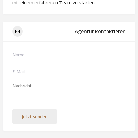
mit einem erfahrenen Team zu starten.
Agentur kontaktieren
Jetzt senden