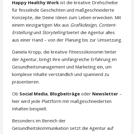
Happy Healthy Work
ist die kreative Drehscheibe
für fesselnde Geschichten und maßgeschneiderte
Konzepte, die Deine Ideen zum Leben erwecken. Mit
einem einzigartigen Mix aus
Grafikdesign
,
Content-
Erstellung
und
Storytelling
bietet die Agentur alles
aus einer Hand – von der Planung bis zur Umsetzung.
Daniela Kropp, die kreative Fitnessökonomin hinter
der Agentur, bringt ihre umfangreiche Erfahrung im
Gesundheitsmanagement und Marketing ein, um
komplexe Inhalte verständlich und spannend zu
präsentieren.
Ob
Social Media
,
Blogbeiträge
oder
Newsletter
–
hier wird jede Plattform mit maßgeschneiderten
Inhalten bespielt.
Besonders im Bereich der
Gesundheitskommunikation setzt die Agentur auf