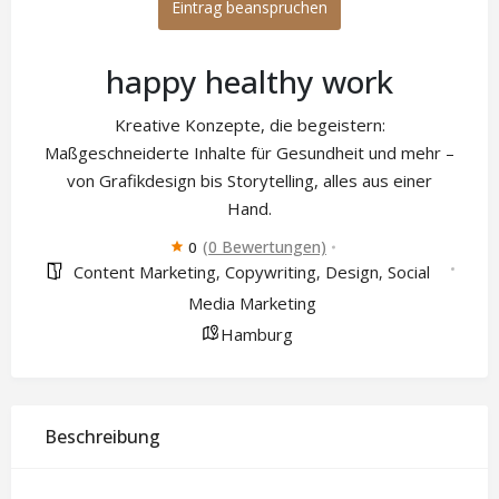
Eintrag beanspruchen
happy healthy work
Kreative Konzepte, die begeistern:
Maßgeschneiderte Inhalte für Gesundheit und mehr –
von Grafikdesign bis Storytelling, alles aus einer
Hand.
(0 Bewertungen)
0
Content Marketing
Copywriting
Design
Social
,
,
,
Media Marketing
Hamburg
Beschreibung