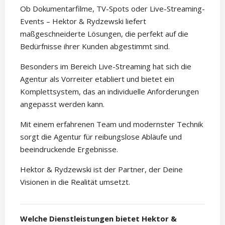
Ob Dokumentarfilme, TV-Spots oder Live-Streaming-
Events – Hektor & Rydzewski liefert
maßgeschneiderte Lösungen, die perfekt auf die
Bedürfnisse ihrer Kunden abgestimmt sind.
Besonders im Bereich Live-Streaming hat sich die
Agentur als Vorreiter etabliert und bietet ein
Komplettsystem, das an individuelle Anforderungen
angepasst werden kann.
Mit einem erfahrenen Team und modernster Technik
sorgt die Agentur für reibungslose Abläufe und
beeindruckende Ergebnisse.
Hektor & Rydzewski ist der Partner, der Deine
Visionen in die Realität umsetzt.
Welche Dienstleistungen bietet Hektor &