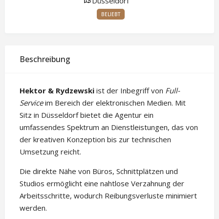
Düsseldorf
BELIEBT
Beschreibung
Hektor & Rydzewski
ist der Inbegriff von
Full-
Service
im Bereich der elektronischen Medien. Mit
Sitz in Düsseldorf bietet die Agentur ein
umfassendes Spektrum an Dienstleistungen, das von
der kreativen Konzeption bis zur technischen
Umsetzung reicht.
Die direkte Nähe von Büros, Schnittplätzen und
Studios ermöglicht eine nahtlose Verzahnung der
Arbeitsschritte, wodurch Reibungsverluste minimiert
werden.