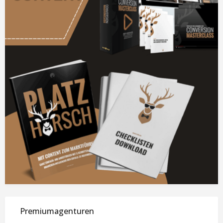
Premiumagenturen