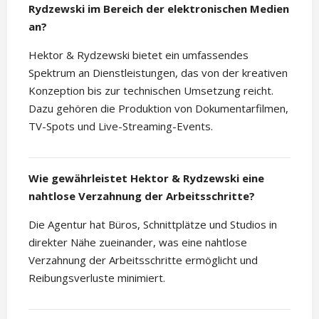
Rydzewski im Bereich der elektronischen Medien
an?
Hektor & Rydzewski bietet ein umfassendes
Spektrum an Dienstleistungen, das von der kreativen
Konzeption bis zur technischen Umsetzung reicht.
Dazu gehören die Produktion von Dokumentarfilmen,
TV-Spots und Live-Streaming-Events.
Wie gewährleistet Hektor & Rydzewski eine
nahtlose Verzahnung der Arbeitsschritte?
Die Agentur hat Büros, Schnittplätze und Studios in
direkter Nähe zueinander, was eine nahtlose
Verzahnung der Arbeitsschritte ermöglicht und
Reibungsverluste minimiert.