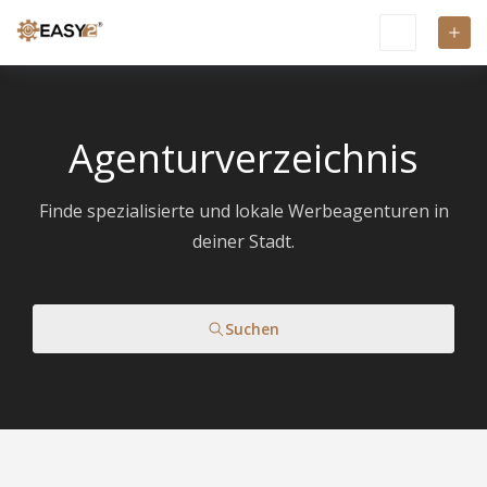
Agenturverzeichnis
Finde spezialisierte und lokale Werbeagenturen in
deiner Stadt.
Suchen