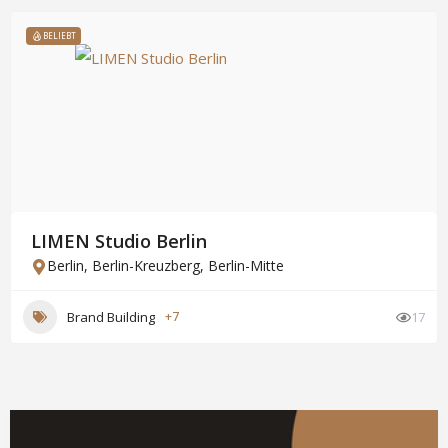
BELIEBT
LIMEN Studio Berlin
Berlin
,
Berlin-Kreuzberg
,
Berlin-Mitte
Brand Building
+7
17