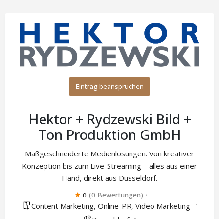
Eintrag beanspruchen
Hektor + Rydzewski Bild +
Ton Produktion GmbH
Maßgeschneiderte Medienlösungen: Von kreativer
Konzeption bis zum Live-Streaming – alles aus einer
Hand, direkt aus Düsseldorf.
(0 Bewertungen)
0
Content Marketing
Online-PR
Video Marketing
,
,