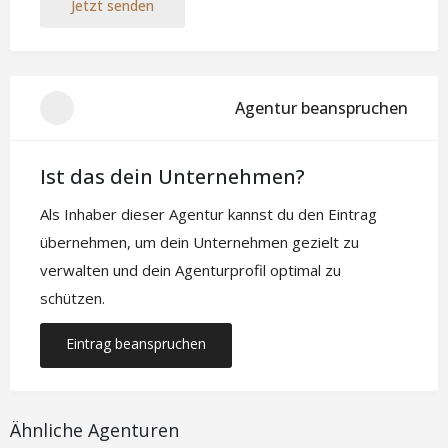
Jetzt senden
Agentur beanspruchen
Ist das dein Unternehmen?
Als Inhaber dieser Agentur kannst du den Eintrag
übernehmen, um dein Unternehmen gezielt zu
verwalten und dein Agenturprofil optimal zu
schützen.
Eintrag beanspruchen
Ähnliche Agenturen