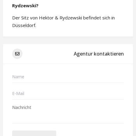
Rydzewski?
Der Sitz von Hektor & Rydzewski befindet sich in
Düsseldorf.
Agentur kontaktieren