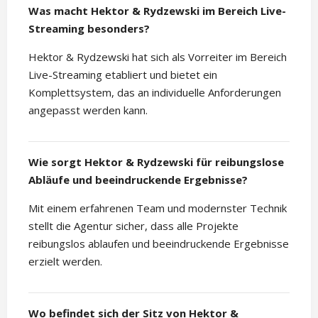
Was macht Hektor & Rydzewski im Bereich Live-
Streaming besonders?
Hektor & Rydzewski hat sich als Vorreiter im Bereich
Live-Streaming etabliert und bietet ein
Komplettsystem, das an individuelle Anforderungen
angepasst werden kann.
Wie sorgt Hektor & Rydzewski für reibungslose
Abläufe und beeindruckende Ergebnisse?
Mit einem erfahrenen Team und modernster Technik
stellt die Agentur sicher, dass alle Projekte
reibungslos ablaufen und beeindruckende Ergebnisse
erzielt werden.
Wo befindet sich der Sitz von Hektor &