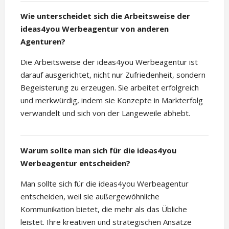
Wie unterscheidet sich die Arbeitsweise der
ideas4you Werbeagentur von anderen
Agenturen?
Die Arbeitsweise der ideas4you Werbeagentur ist
darauf ausgerichtet, nicht nur Zufriedenheit, sondern
Begeisterung zu erzeugen. Sie arbeitet erfolgreich
und merkwürdig, indem sie Konzepte in Markterfolg
verwandelt und sich von der Langeweile abhebt.
Warum sollte man sich für die ideas4you
Werbeagentur entscheiden?
Man sollte sich für die ideas4you Werbeagentur
entscheiden, weil sie außergewöhnliche
Kommunikation bietet, die mehr als das Übliche
leistet. Ihre kreativen und strategischen Ansätze