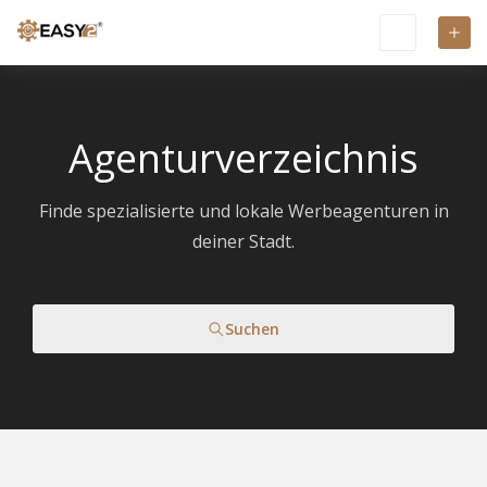
Agenturverzeichnis
Finde spezialisierte und lokale Werbeagenturen in
deiner Stadt.
Suchen