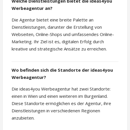
Welche Dienstleistungen bietet die ideas4you
Werbeagentur an?
Die Agentur bietet eine breite Palette an
Dienstleistungen, darunter die Erstellung von
Webseiten, Online-Shops und umfassendes Online-
Marketing. Ihr Ziel ist es, digitalen Erfolg durch
kreative und strategische Ansätze zu erreichen.
Wo befinden sich die Standorte der ideas4you
Werbeagentur?
Die ideas4you Werbeagentur hat zwei Standorte:
einen in Wien und einen weiteren im Burgenland.
Diese Standorte ermöglichen es der Agentur, ihre
Dienstleistungen in verschiedenen Regionen
anzubieten.