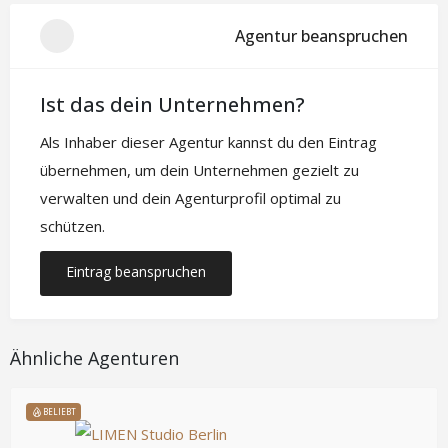
Agentur beanspruchen
Ist das dein Unternehmen?
Als Inhaber dieser Agentur kannst du den Eintrag
übernehmen, um dein Unternehmen gezielt zu
verwalten und dein Agenturprofil optimal zu
schützen.
Eintrag beanspruchen
Ähnliche Agenturen
BELIEBT