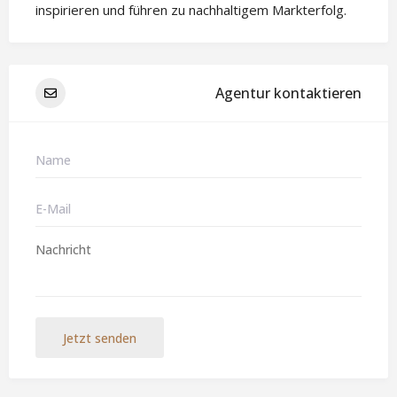
inspirieren und führen zu nachhaltigem Markterfolg.
Agentur kontaktieren
Jetzt senden