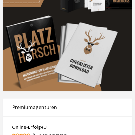
Premiumagenturen
Online-Erfolg4U
0