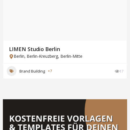
LIMEN Studio Berlin
Berlin
,
Berlin-Kreuzberg
,
Berlin-Mitte
Brand Building
+7
17