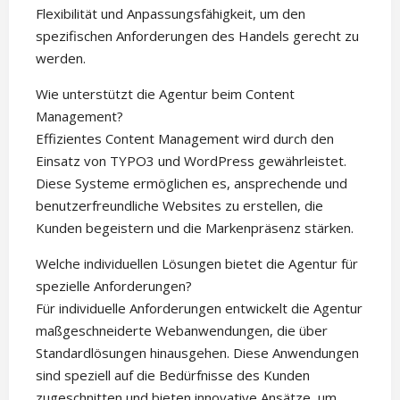
Flexibilität und Anpassungsfähigkeit, um den
spezifischen Anforderungen des Handels gerecht zu
werden.
Wie unterstützt die Agentur beim Content
Management?
Effizientes Content Management wird durch den
Einsatz von TYPO3 und WordPress gewährleistet.
Diese Systeme ermöglichen es, ansprechende und
benutzerfreundliche Websites zu erstellen, die
Kunden begeistern und die Markenpräsenz stärken.
Welche individuellen Lösungen bietet die Agentur für
spezielle Anforderungen?
Für individuelle Anforderungen entwickelt die Agentur
maßgeschneiderte Webanwendungen, die über
Standardlösungen hinausgehen. Diese Anwendungen
sind speziell auf die Bedürfnisse des Kunden
zugeschnitten und bieten innovative Ansätze, um