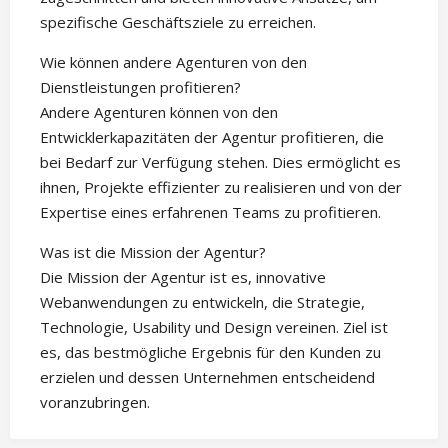
spezifische Geschäftsziele zu erreichen.
Wie können andere Agenturen von den
Dienstleistungen profitieren?
Andere Agenturen können von den
Entwicklerkapazitäten der Agentur profitieren, die
bei Bedarf zur Verfügung stehen. Dies ermöglicht es
ihnen, Projekte effizienter zu realisieren und von der
Expertise eines erfahrenen Teams zu profitieren.
Was ist die Mission der Agentur?
Die Mission der Agentur ist es, innovative
Webanwendungen zu entwickeln, die Strategie,
Technologie, Usability und Design vereinen. Ziel ist
es, das bestmögliche Ergebnis für den Kunden zu
erzielen und dessen Unternehmen entscheidend
voranzubringen.