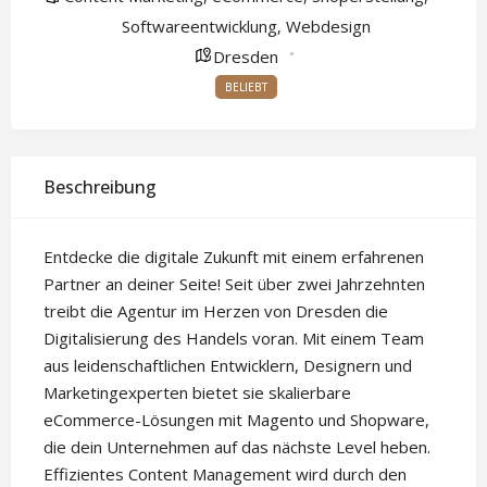
Softwareentwicklung
Webdesign
,
Dresden
BELIEBT
Beschreibung
Entdecke die digitale Zukunft mit einem erfahrenen
Partner an deiner Seite! Seit über zwei Jahrzehnten
treibt die Agentur im Herzen von Dresden die
Digitalisierung des Handels voran. Mit einem Team
aus leidenschaftlichen Entwicklern, Designern und
Marketingexperten bietet sie skalierbare
eCommerce-Lösungen mit Magento und Shopware,
die dein Unternehmen auf das nächste Level heben.
Effizientes Content Management wird durch den