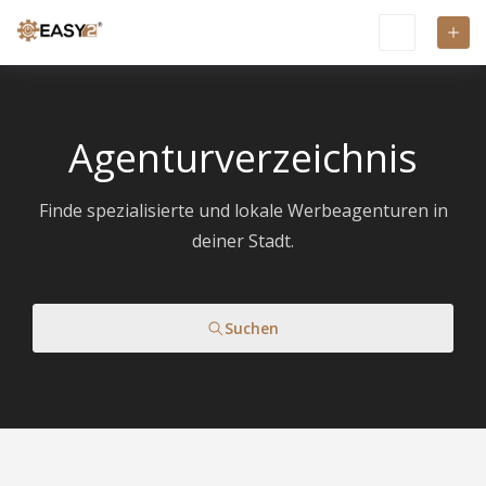
Agenturverzeichnis
Finde spezialisierte und lokale Werbeagenturen in
deiner Stadt.
Suchen