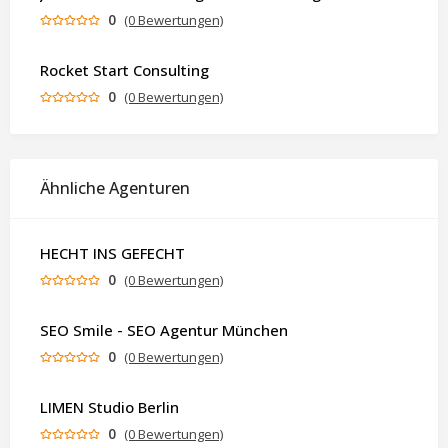
0
(0 Bewertungen)
Rocket Start Consulting
0
(0 Bewertungen)
Ähnliche Agenturen
HECHT INS GEFECHT
0
(0 Bewertungen)
SEO Smile - SEO Agentur München
0
(0 Bewertungen)
LIMEN Studio Berlin
0
(0 Bewertungen)