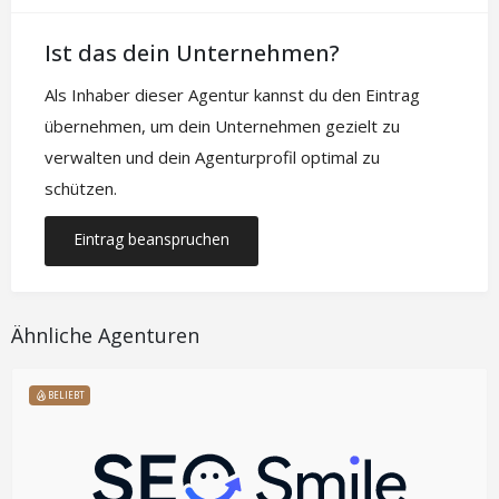
Ist das dein Unternehmen?
Als Inhaber dieser Agentur kannst du den Eintrag
übernehmen, um dein Unternehmen gezielt zu
verwalten und dein Agenturprofil optimal zu
schützen.
Eintrag beanspruchen
Ähnliche Agenturen
BELIEBT