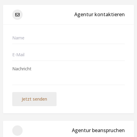
Agentur kontaktieren
Jetzt senden
Agentur beanspruchen