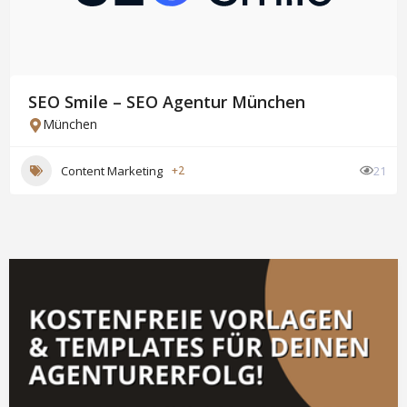
SEO Smile – SEO Agentur München
München
Content Marketing
+2
21