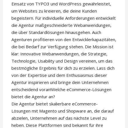
Einsatz von TYPO3 und WordPress gewährleistet,
um Websites zu kreieren, die deine Kunden
begeistern. Für individuelle Anforderungen entwickelt
die Agentur maßgeschneiderte Webanwendungen,
die über Standardlösungen hinausgehen. Auch
Agenturen profitieren von den Entwicklerkapazitäten,
die bei Bedarf zur Verfügung stehen. Die Mission ist
klar: Innovative Webanwendungen, die Strategie,
Technologie, Usability und Design vereinen, um das
bestmögliche Ergebnis für dich zu erzielen. Lass dich
von der Expertise und dem Enthusiasmus dieser
Agentur inspirieren und bringe dein Unternehmen
entscheidend voran!Welche eCommerce-Lösungen
bietet die Agentur an?
Die Agentur bietet skalierbare eCommerce-
Lösungen mit Magento und Shopware an, die darauf
abzielen, Unternehmen auf das nächste Level zu
heben. Diese Plattformen sind bekannt für ihre