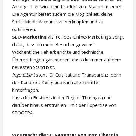
Anfang – hier wird dein Produkt zum Star im Internet.
Die Agentur bietet zudem die Möglichkeit, deine
Social Media Accounts zu verknüpfen und zu
optimieren.
SEO-Marketing
als Teil des Online-Marketings sorgt
dafür, dass du mehr Besucher gewinnst.
Wöchentliche Fehlerberichte und technische
Überprüfungen garantieren, dass du immer auf dem
neuesten Stand bist.
Ingo Eibert
steht für Qualität und Transparenz, denn
der Kunde ist König und kann alle Schritte
hinterfragen.
Lass dein Business in der Region Thüringen und
darüber hinaus erstrahlen – mit der Expertise von
SEOGERA.
Was macht die SEO-Agentur von Ingo Eibert in