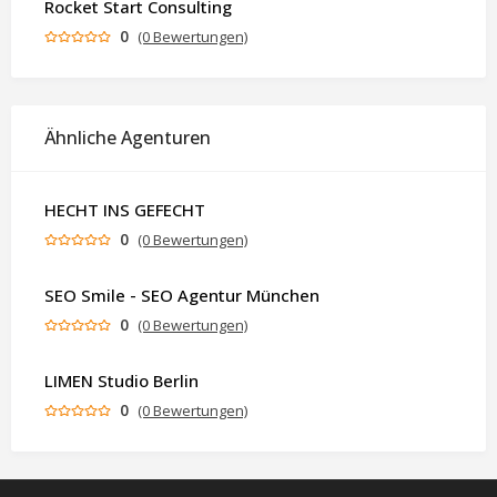
Rocket Start Consulting
0
(0 Bewertungen)
Ähnliche Agenturen
HECHT INS GEFECHT
0
(0 Bewertungen)
SEO Smile - SEO Agentur München
0
(0 Bewertungen)
LIMEN Studio Berlin
0
(0 Bewertungen)