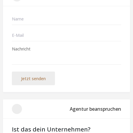
Jetzt senden
Agentur beanspruchen
Ist das dein Unternehmen?