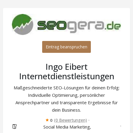
Eintrag beanspruchen
Ingo Eibert
Internetdienstleistungen
Maßgeschneiderte SEO-Lösungen für deinen Erfolg:
Individuelle Optimierung, persönlicher
Ansprechpartner und transparente Ergebnisse für
dein Business.
(0 Bewertungen)
0
Social Media Marketing
,