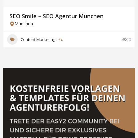
SEO Smile – SEO Agentur München
München
Content Marketing
+2
20