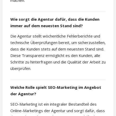
machen.
Wie sorgt die Agentur dafür, dass die Kunden
immer auf dem neuesten Stand sind?
Die Agentur stellt wöchentliche Fehlerberichte und
technische Überprüfungen bereit, um sicherzustellen,
dass die Kunden stets auf dem neuesten Stand sind.
Diese Transparenz ermöglicht es den Kunden, alle
Schritte zu hinterfragen und die Qualität der Arbeit zu
überprüfen.
Welche Rolle spielt SEO-Marketing im Angebot
der Agentur?
SEO-Marketing ist ein integraler Bestandteil des
Online-Marketings der Agentur und sorgt dafür, dass