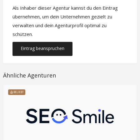
Als Inhaber dieser Agentur kannst du den Eintrag
übernehmen, um dein Unternehmen gezielt zu
verwalten und dein Agenturprofil optimal zu
schützen.
Eintrag beanspruchen
Ähnliche Agenturen
BELIEBT