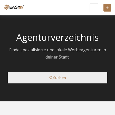
Agenturverzeichnis
Finde spezialisierte und lokale Werbeagenturen in
deiner Stadt.
Suchen