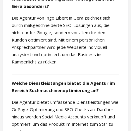
Gera besonders?
Die Agentur von Ingo Eibert in Gera zeichnet sich
durch maßgeschneiderte SEO-Lösungen aus, die
nicht nur für Google, sondern vor allem für den
Kunden optimiert sind. Mit einem persönlichen
Ansprechpartner wird jede Webseite individuell
analysiert und optimiert, um das Business ins
Rampenlicht zu rücken.
Welche Dienstleistungen bietet die Agentur im
Bereich Suchmaschinenoptimierung an?
Die Agentur bietet umfassende Dienstleistungen wie
OnPage-Optimierung und SEO-Checks an. Darüber
hinaus werden Social Media Accounts verknüpft und
optimiert, um das Produkt im Internet zum Star zu