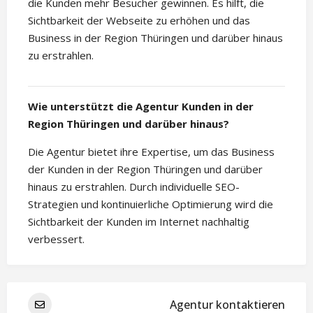
die Kunden mehr Besucher gewinnen. Es hilft, die
Sichtbarkeit der Webseite zu erhöhen und das
Business in der Region Thüringen und darüber hinaus
zu erstrahlen.
Wie unterstützt die Agentur Kunden in der
Region Thüringen und darüber hinaus?
Die Agentur bietet ihre Expertise, um das Business
der Kunden in der Region Thüringen und darüber
hinaus zu erstrahlen. Durch individuelle SEO-
Strategien und kontinuierliche Optimierung wird die
Sichtbarkeit der Kunden im Internet nachhaltig
verbessert.
Agentur kontaktieren