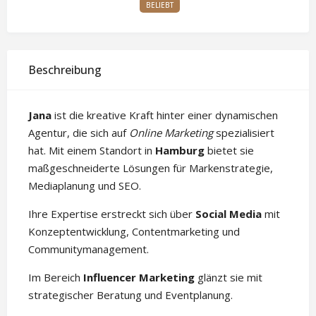
BELIEBT
Beschreibung
Jana
ist die kreative Kraft hinter einer dynamischen
Agentur, die sich auf
Online Marketing
spezialisiert
hat. Mit einem Standort in
Hamburg
bietet sie
maßgeschneiderte Lösungen für Markenstrategie,
Mediaplanung und SEO.
Ihre Expertise erstreckt sich über
Social Media
mit
Konzeptentwicklung, Contentmarketing und
Communitymanagement.
Im Bereich
Influencer Marketing
glänzt sie mit
strategischer Beratung und Eventplanung.