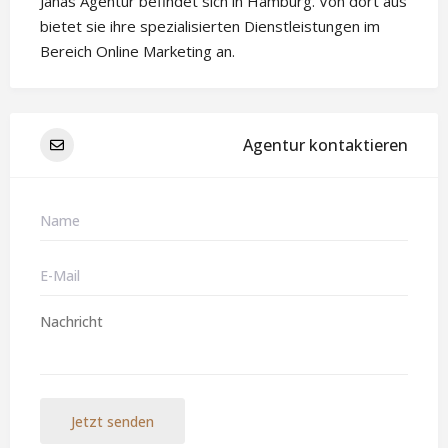
Janas Agentur befindet sich in Hamburg. Von dort aus
bietet sie ihre spezialisierten Dienstleistungen im
Bereich Online Marketing an.
Agentur kontaktieren
Jetzt senden