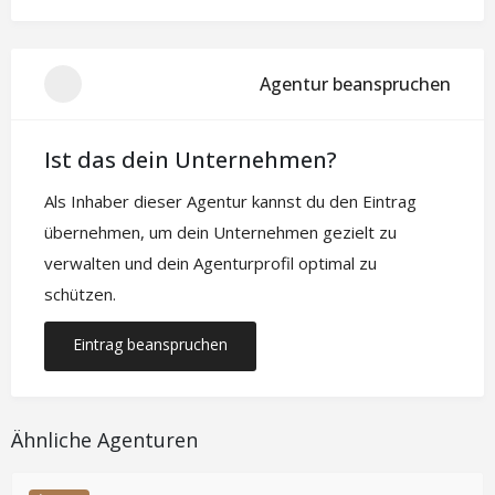
Agentur beanspruchen
Ist das dein Unternehmen?
Als Inhaber dieser Agentur kannst du den Eintrag
übernehmen, um dein Unternehmen gezielt zu
verwalten und dein Agenturprofil optimal zu
schützen.
Eintrag beanspruchen
Ähnliche Agenturen