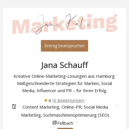
Eintrag beanspruchen
Jana Schauff
Kreative Online-Marketing-Lösungen aus Hamburg:
Maßgeschneiderte Strategien für Marken, Social
Media, Influencer und PR – für Ihren Erfolg.
(0 Bewertungen)
0
Content Marketing
Online-PR
Social Media
,
,
Marketing
Suchmaschinenoptimierung (SEO)
,
Fellbach