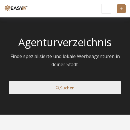
Agenturverzeichnis
Finde spezialisierte und lokale Werbeagenturen in
deiner Stadt.
Suchen