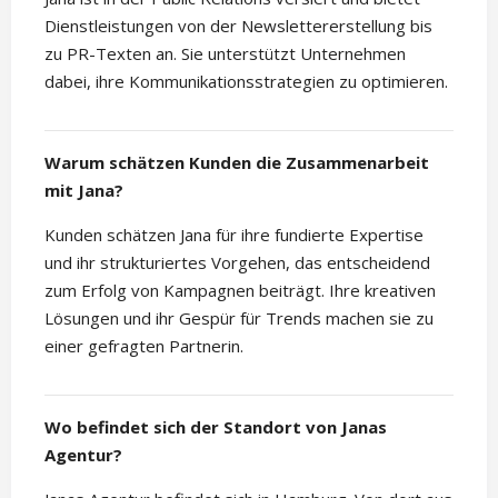
Dienstleistungen von der Newslettererstellung bis
zu PR-Texten an. Sie unterstützt Unternehmen
dabei, ihre Kommunikationsstrategien zu optimieren.
Warum schätzen Kunden die Zusammenarbeit
mit Jana?
Kunden schätzen Jana für ihre fundierte Expertise
und ihr strukturiertes Vorgehen, das entscheidend
zum Erfolg von Kampagnen beiträgt. Ihre kreativen
Lösungen und ihr Gespür für Trends machen sie zu
einer gefragten Partnerin.
Wo befindet sich der Standort von Janas
Agentur?