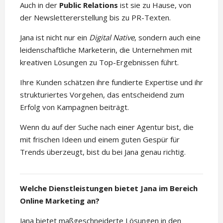
Auch in der
Public Relations
ist sie zu Hause, von
der Newslettererstellung bis zu PR-Texten.
Jana ist nicht nur ein
Digital Native
, sondern auch eine
leidenschaftliche Marketerin, die Unternehmen mit
kreativen Lösungen zu Top-Ergebnissen führt.
Ihre Kunden schätzen ihre fundierte Expertise und ihr
strukturiertes Vorgehen, das entscheidend zum
Erfolg von Kampagnen beiträgt.
Wenn du auf der Suche nach einer Agentur bist, die
mit frischen Ideen und einem guten Gespür für
Trends überzeugt, bist du bei Jana genau richtig.
Welche Dienstleistungen bietet Jana im Bereich
Online Marketing an?
Jana bietet maßgeschneiderte Lösungen in den