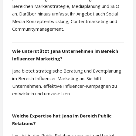
Bereichen Markenstrategie, Mediaplanung und SEO
an. Darüber hinaus umfasst ihr Angebot auch Social
Media Konzeptentwicklung, Contentmarketing und
Communitymanagement.
Wie unterstützt Jana Unternehmen im Bereich
Influencer Marketing?
Jana bietet strategische Beratung und Eventplanung
im Bereich Influencer Marketing an. Sie hilft
Unternehmen, effektive Influencer-Kampagnen zu
entwickeln und umzusetzen.
Welche Expertise hat Jana im Bereich Public
Relations?
Jana ist in der Public Relations versiert und bietet