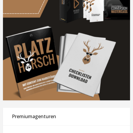
Premiumagenturen