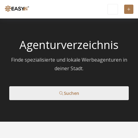
Agenturverzeichnis
Finde spezialisierte und lokale Werbeagenturen in
deiner Stadt.
Suchen