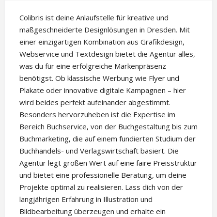
Colibris ist deine Anlaufstelle für kreative und
maßgeschneiderte Designlösungen in Dresden. Mit
einer einzigartigen Kombination aus Grafikdesign,
Webservice und Textdesign bietet die Agentur alles,
was du für eine erfolgreiche Markenpräsenz
benötigst. Ob klassische Werbung wie Flyer und
Plakate oder innovative digitale Kampagnen – hier
wird beides perfekt aufeinander abgestimmt.
Besonders hervorzuheben ist die Expertise im
Bereich Buchservice, von der Buchgestaltung bis zum
Buchmarketing, die auf einem fundierten Studium der
Buchhandels- und Verlagswirtschaft basiert. Die
Agentur legt großen Wert auf eine faire Preisstruktur
und bietet eine professionelle Beratung, um deine
Projekte optimal zu realisieren. Lass dich von der
langjährigen Erfahrung in Illustration und
Bildbearbeitung überzeugen und erhalte ein