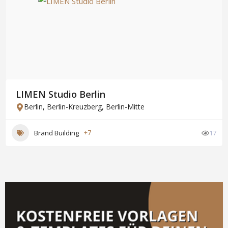
LIMEN Studio Berlin
Berlin
,
Berlin-Kreuzberg
,
Berlin-Mitte
Brand Building
+7
17