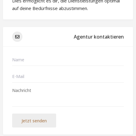
Dies ermöglicht es dir, die Dienstleistungen optimal
auf deine Bedürfnisse abzustimmen.
Agentur kontaktieren
Jetzt senden