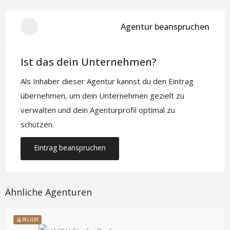
Agentur beanspruchen
Ist das dein Unternehmen?
Als Inhaber dieser Agentur kannst du den Eintrag
übernehmen, um dein Unternehmen gezielt zu
verwalten und dein Agenturprofil optimal zu
schützen.
Eintrag beanspruchen
Ähnliche Agenturen
BELIEBT