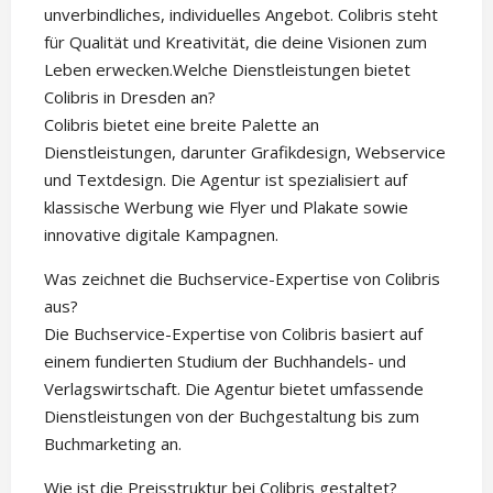
unverbindliches, individuelles Angebot. Colibris steht
für Qualität und Kreativität, die deine Visionen zum
Leben erwecken.Welche Dienstleistungen bietet
Colibris in Dresden an?
Colibris bietet eine breite Palette an
Dienstleistungen, darunter Grafikdesign, Webservice
und Textdesign. Die Agentur ist spezialisiert auf
klassische Werbung wie Flyer und Plakate sowie
innovative digitale Kampagnen.
Was zeichnet die Buchservice-Expertise von Colibris
aus?
Die Buchservice-Expertise von Colibris basiert auf
einem fundierten Studium der Buchhandels- und
Verlagswirtschaft. Die Agentur bietet umfassende
Dienstleistungen von der Buchgestaltung bis zum
Buchmarketing an.
Wie ist die Preisstruktur bei Colibris gestaltet?