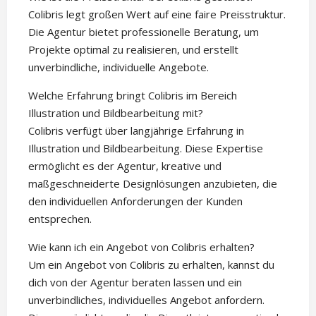
Colibris legt großen Wert auf eine faire Preisstruktur.
Die Agentur bietet professionelle Beratung, um
Projekte optimal zu realisieren, und erstellt
unverbindliche, individuelle Angebote.
Welche Erfahrung bringt Colibris im Bereich
Illustration und Bildbearbeitung mit?
Colibris verfügt über langjährige Erfahrung in
Illustration und Bildbearbeitung. Diese Expertise
ermöglicht es der Agentur, kreative und
maßgeschneiderte Designlösungen anzubieten, die
den individuellen Anforderungen der Kunden
entsprechen.
Wie kann ich ein Angebot von Colibris erhalten?
Um ein Angebot von Colibris zu erhalten, kannst du
dich von der Agentur beraten lassen und ein
unverbindliches, individuelles Angebot anfordern.