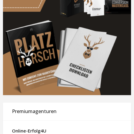
Premiumagenturen
Online-Erfolg4U