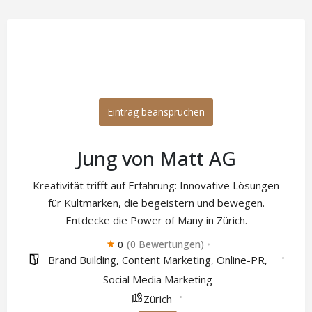
Eintrag beanspruchen
Jung von Matt AG
Kreativität trifft auf Erfahrung: Innovative Lösungen
für Kultmarken, die begeistern und bewegen.
Entdecke die Power of Many in Zürich.
(0 Bewertungen)
0
Brand Building
Content Marketing
Online-PR
,
,
,
Social Media Marketing
Zürich