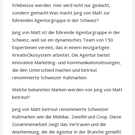
Erlebnisse werden. Hier wird nicht nur gedacht,
sondern gemacht.Was macht Jung von Matt zur
führenden Agenturgruppe in der Schweiz?
Jung von Matt ist die führende Agenturgruppe in der
Schweiz, weil sie ein dynamisches Team von 150
Expertinnen vereint, das in einem einzigartigen
KreativÖkosystem arbeitet. Die Agentur bietet
innovative Marketing- und Kommunikationslösungen,
die den Unterschied machen und betreut
renommierte Schweizer Kultmarken.
Welche bekannten Marken werden von Jung von Matt
betreut?
Jung von Matt betreut renommierte Schweizer
Kultmarken wie die Mobiliar, Zweifel und Coop. Diese
Zusammenarbeit zeigt das Vertrauen und die
Anerkennung, die die Agentur in der Branche genießt.