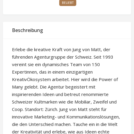
BELIEBT
Beschreibung
Erlebe die kreative Kraft von Jung von Matt, der
führenden Agenturgruppe der Schweiz. Seit 1993
vereint sie ein dynamisches Team von 150
Expertinnen, das in einem einzigartigen
KreativÖkosystem arbeitet. Hier wird die Power of
Many gelebt. Die Agentur begeistert mit
inspirierenden Ideen und betreut renommierte
Schweizer Kultmarken wie die Mobiliar, Zweifel und
Coop. Standort: Zürich. Jung von Matt steht für
innovative Marketing- und Kommunikationslösungen,
die den Unterschied machen. Tauche ein in die Welt
der Kreativität und erlebe, wie aus Ideen echte