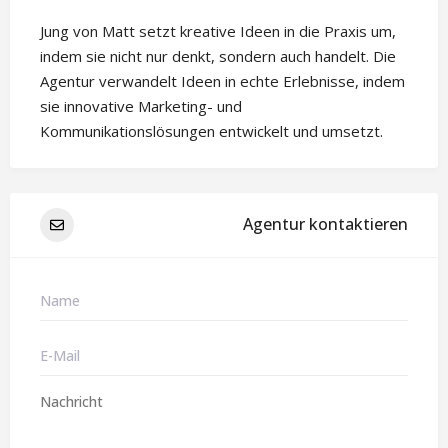
Jung von Matt setzt kreative Ideen in die Praxis um,
indem sie nicht nur denkt, sondern auch handelt. Die
Agentur verwandelt Ideen in echte Erlebnisse, indem
sie innovative Marketing- und
Kommunikationslösungen entwickelt und umsetzt.
Agentur kontaktieren