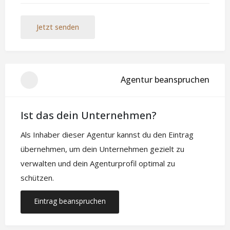
Jetzt senden
Agentur beanspruchen
Ist das dein Unternehmen?
Als Inhaber dieser Agentur kannst du den Eintrag
übernehmen, um dein Unternehmen gezielt zu
verwalten und dein Agenturprofil optimal zu
schützen.
Eintrag beanspruchen