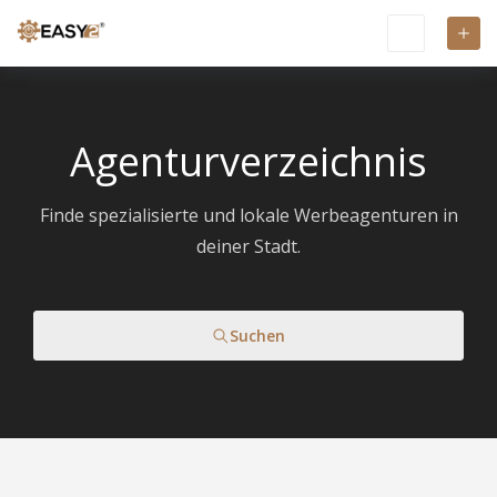
Agenturverzeichnis
Finde spezialisierte und lokale Werbeagenturen in
deiner Stadt.
Suchen