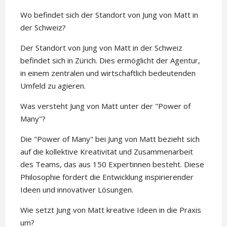
Wo befindet sich der Standort von Jung von Matt in
der Schweiz?
Der Standort von Jung von Matt in der Schweiz
befindet sich in Zürich. Dies ermöglicht der Agentur,
in einem zentralen und wirtschaftlich bedeutenden
Umfeld zu agieren.
Was versteht Jung von Matt unter der "Power of
Many"?
Die "Power of Many" bei Jung von Matt bezieht sich
auf die kollektive Kreativität und Zusammenarbeit
des Teams, das aus 150 Expertinnen besteht. Diese
Philosophie fördert die Entwicklung inspirierender
Ideen und innovativer Lösungen.
Wie setzt Jung von Matt kreative Ideen in die Praxis
um?