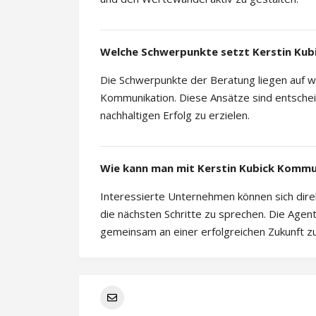
Welche Schwerpunkte setzt Kerstin Kub
Die Schwerpunkte der Beratung liegen auf w
Kommunikation. Diese Ansätze sind entsche
nachhaltigen Erfolg zu erzielen.
Wie kann man mit Kerstin Kubick Kommu
Interessierte Unternehmen können sich dir
die nächsten Schritte zu sprechen. Die Agent
gemeinsam an einer erfolgreichen Zukunft zu