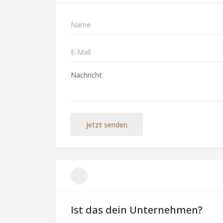
Jetzt senden
Ist das dein Unternehmen?