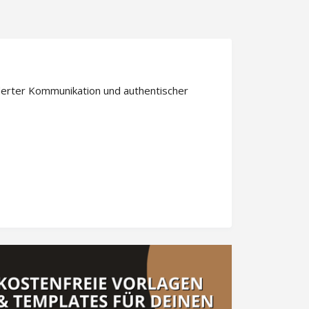
derter Kommunikation und authentischer