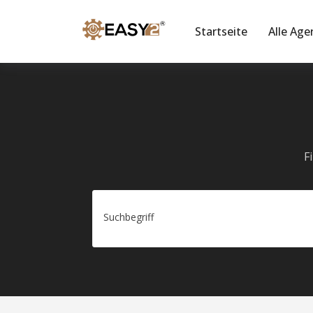
Startseite
Alle Age
F
Suchbegriff