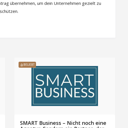
intrag übernehmen, um dein Unternehmen gezielt zu
 schützen.
BELIEBT
SMART Business – Nicht noch eine