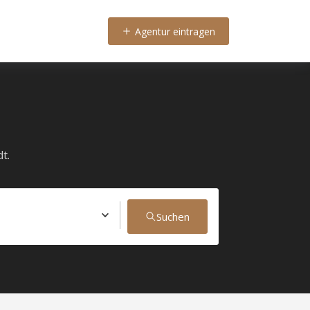
Agentur eintragen
t.
Suchen