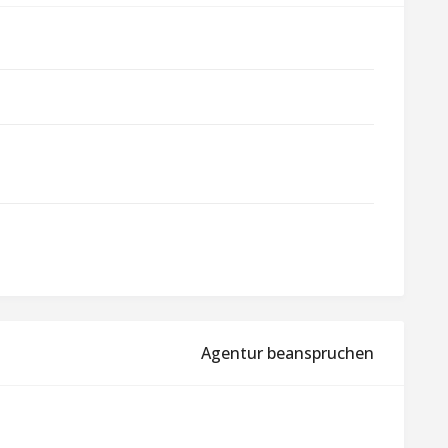
Agentur beanspruchen