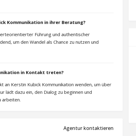
ick Kommunikation in ihrer Beratung?
erteorientierter Führung und authentischer
idend, um den Wandel als Chance zu nutzen und
nikation in Kontakt treten?
ekt an Kerstin Kubick Kommunikation wenden, um über
ur lädt dazu ein, den Dialog zu beginnen und
 arbeiten.
Agentur kontaktieren