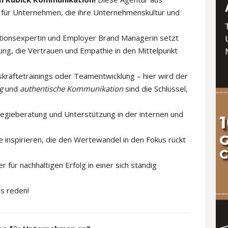
für Unternehmen, die ihre Unternehmenskultur und
ationsexpertin und Employer Brand Managerin setzt
ung, die Vertrauen und Empathie in den Mittelpunkt
kräftetrainings oder Teamentwicklung – hier wird der
g
und
authentische Kommunikation
sind die Schlüssel,
egieberatung und Unterstützung in der internen und
e inspirieren, die den Wertewandel in den Fokus rückt
 für nachhaltigen Erfolg in einer sich ständig
ns reden!