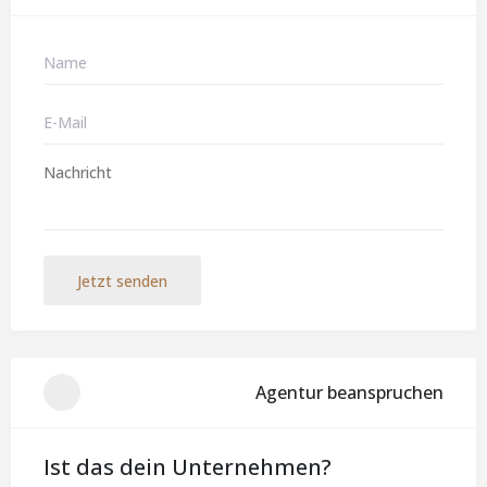
Jetzt senden
Agentur beanspruchen
Ist das dein Unternehmen?