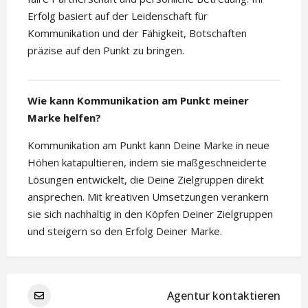
Erfolg basiert auf der Leidenschaft für
Kommunikation und der Fähigkeit, Botschaften
präzise auf den Punkt zu bringen.
Wie kann Kommunikation am Punkt meiner
Marke helfen?
Kommunikation am Punkt kann Deine Marke in neue
Höhen katapultieren, indem sie maßgeschneiderte
Lösungen entwickelt, die Deine Zielgruppen direkt
ansprechen. Mit kreativen Umsetzungen verankern
sie sich nachhaltig in den Köpfen Deiner Zielgruppen
und steigern so den Erfolg Deiner Marke.
Agentur kontaktieren