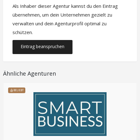
Als Inhaber dieser Agentur kannst du den Eintrag
übernehmen, um dein Unternehmen gezielt zu
verwalten und dein Agenturprofil optimal zu
schützen.
Eintrag beanspruchen
Ähnliche Agenturen
BELIEBT