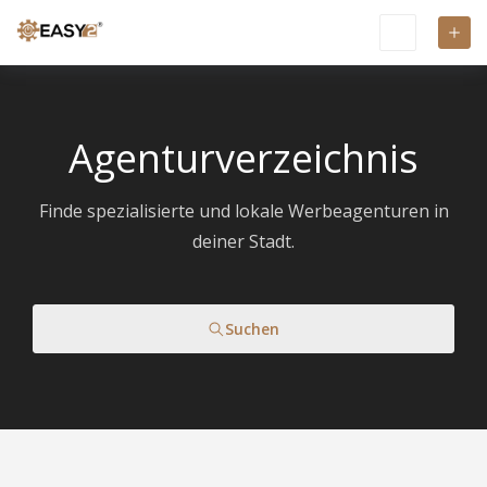
Agenturverzeichnis
Finde spezialisierte und lokale Werbeagenturen in
deiner Stadt.
Suchen