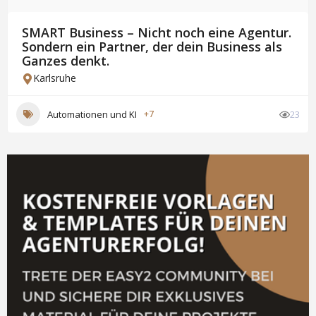
SMART Business – Nicht noch eine Agentur.
Sondern ein Partner, der dein Business als
Ganzes denkt.
Karlsruhe
Automationen und KI
+7
23