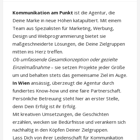
Kommunikation am Punkt
ist die Agentur, die
Deine Marke in neue Höhen katapultiert. Mit einem
Team aus Spezialisten für Marketing, Werbung,
Design und Webprogrammierung bietet sie
maßgeschneiderte Lösungen, die Deine Zielgruppen
mitten ins Herz treffen.
Ob umfassende Gesamtkonzeption oder gezielte
Einzelmaßnahme
– sie setzen Projekte jeder Größe
um und behalten stets das gemeinsame Ziel im Auge.
In Wien
ansässig, überzeugt die Agentur durch
fundiertes Know-how und eine faire Partnerschaft.
Persönliche Betreuung steht hier an erster Stelle,
denn Dein Erfolg ist ihr Erfolg.
Mit kreativen Umsetzungen, die Geschichten
erzählen, wecken sie Bedürfnisse und verankern sich
nachhaltig in den Köpfen Deiner Zielgruppen.
Lass Dich von ihrer Leidenschaft für Kommunikation