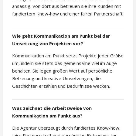
ansässig. Von dort aus betreuen sie ihre Kunden mit
fundiertem Know-how und einer fairen Partnerschaft.
Wie geht Kommunikation am Punkt bei der
Umsetzung von Projekten vor?
Kommunikation am Punkt setzt Projekte jeder Größe
um, indem sie stets das gemeinsame Ziel im Auge
behalten. Sie legen großen Wert auf persönliche
Betreuung und kreative Umsetzungen, die
Geschichten erzählen und Bedürfnisse wecken.
Was zeichnet die Arbeitsweise von
Kommunikation am Punkt aus?
Die Agentur überzeugt durch fundiertes Know-how,
faire Partnerschaft und persönliche Betreuung. Ihr