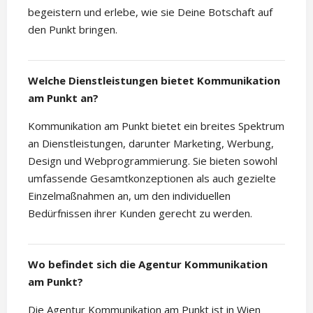
begeistern und erlebe, wie sie Deine Botschaft auf
den Punkt bringen.
Welche Dienstleistungen bietet Kommunikation
am Punkt an?
Kommunikation am Punkt bietet ein breites Spektrum
an Dienstleistungen, darunter Marketing, Werbung,
Design und Webprogrammierung. Sie bieten sowohl
umfassende Gesamtkonzeptionen als auch gezielte
Einzelmaßnahmen an, um den individuellen
Bedürfnissen ihrer Kunden gerecht zu werden.
Wo befindet sich die Agentur Kommunikation
am Punkt?
Die Agentur Kommunikation am Punkt ist in Wien