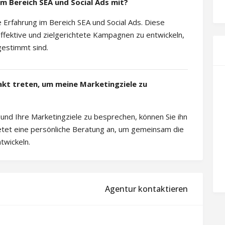
im Bereich SEA und Social Ads mit?
e Erfahrung im Bereich SEA und Social Ads. Diese
ffektive und zielgerichtete Kampagnen zu entwickeln,
bgestimmt sind.
akt treten, um meine Marketingziele zu
und Ihre Marketingziele zu besprechen, können Sie ihn
ietet eine persönliche Beratung an, um gemeinsam die
twickeln.
Agentur kontaktieren