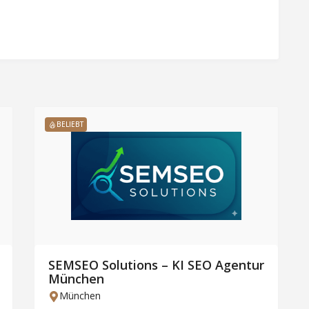
BELIEBT
SEMSEO Solutions – KI SEO Agentur
München
München