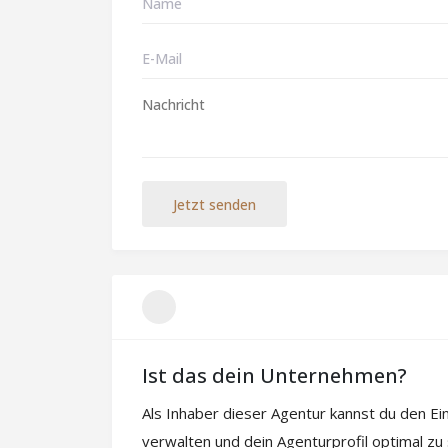
Jetzt senden
Ist das dein Unternehmen?
Als Inhaber dieser Agentur kannst du den E
verwalten und dein Agenturprofil optimal zu