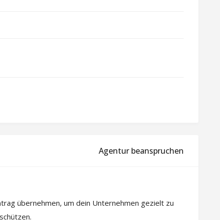
Agentur beanspruchen
intrag übernehmen, um dein Unternehmen gezielt zu
 schützen.