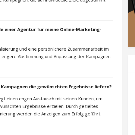
lle einer Agentur für meine Online-Marketing-
zialisierung und eine persönlichere Zusammenarbeit im
eine engere Abstimmung und Anpassung der Kampagnen
.
die Kampagnen die gewünschten Ergebnisse liefern?
legt einen engen Austausch mit seinen Kunden, um
wünschten Ergebnisse erzielen. Durch gezieltes
mierung werden die Anzeigen zum Erfolg geführt.