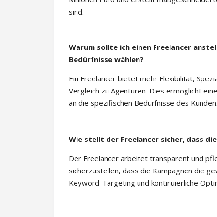
sind.
Warum sollte ich einen Freelancer anste
Bedürfnisse wählen?
Ein Freelancer bietet mehr Flexibilität, Spe
Vergleich zu Agenturen. Dies ermöglicht 
an die spezifischen Bedürfnisse des Kunden
Wie stellt der Freelancer sicher, dass 
Der Freelancer arbeitet transparent und pf
sicherzustellen, dass die Kampagnen die ge
Keyword-Targeting und kontinuierliche Opti