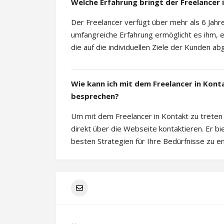
Welche Erfahrung bringt der Freelancer 
Der Freelancer verfügt über mehr als 6 Jahr
umfangreiche Erfahrung ermöglicht es ihm, e
die auf die individuellen Ziele der Kunden a
Wie kann ich mit dem Freelancer in Kont
besprechen?
Um mit dem Freelancer in Kontakt zu treten 
direkt über die Webseite kontaktieren. Er b
besten Strategien für Ihre Bedürfnisse zu en