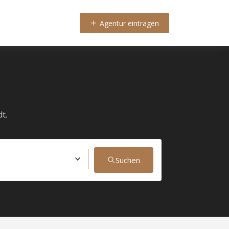
Agentur eintragen
t.
Suchen