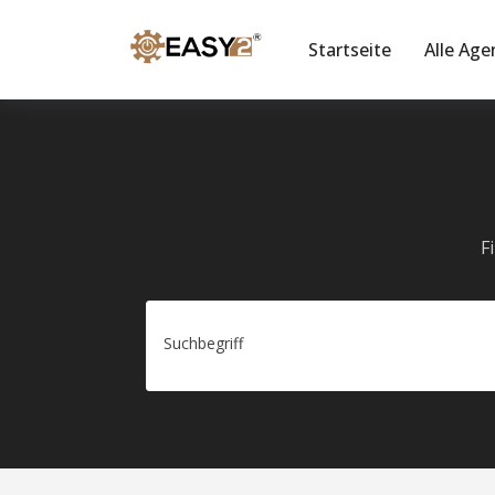
Startseite
Alle Age
F
Suchbegriff