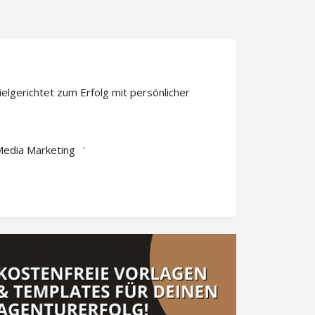
elgerichtet zum Erfolg mit persönlicher
Media Marketing