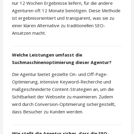
nur 12 Wochen Ergebnisse liefern, für die andere
Agenturen oft 12 Monate benötigen. Diese Methode
ist ergebnisorientiert und transparent, was sie zu
einer klaren Alternative zu traditionellen SEO-
Ansätzen macht.
Welche Leistungen umfasst die
Suchmaschinenoptimierung dieser Agentur?
Die Agentur bietet gezielte On- und Off-Page-
Optimierung, intensive Keyword-Recherche und
maßgeschneiderte Content-Strategien an, um die
Sichtbarkeit der Webseite zu maximieren. Zudem
wird durch Conversion-Optimierung sichergestellt,
dass Besucher zu Kunden werden.
Wie stellt die Agentur sicher, dass die SEO-