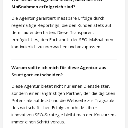
Maßnahmen erfolgreich sind?
Die Agentur garantiert messbare Erfolge durch
regelmäßige Reportings, die den Kunden stets auf
dem Laufenden halten. Diese Transparenz
ermöglicht es, den Fortschritt der SEO-Maßnahmen
kontinuierlich zu überwachen und anzupassen.
Warum sollte ich mich für diese Agentur aus
Stuttgart entscheiden?
Diese Agentur bietet nicht nur einen Dienstleister,
sondern einen langfristigen Partner, der die digitalen
Potenziale aufdeckt und die Webseite zur Tragsäule
des wirtschaftlichen Erfolgs macht. Mit ihrer
innovativen SEO-Strategie bleibt man der Konkurrenz
immer einen Schritt voraus.