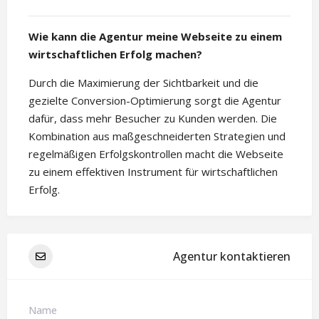
Wie kann die Agentur meine Webseite zu einem
wirtschaftlichen Erfolg machen?
Durch die Maximierung der Sichtbarkeit und die
gezielte Conversion-Optimierung sorgt die Agentur
dafür, dass mehr Besucher zu Kunden werden. Die
Kombination aus maßgeschneiderten Strategien und
regelmäßigen Erfolgskontrollen macht die Webseite
zu einem effektiven Instrument für wirtschaftlichen
Erfolg.
Agentur kontaktieren