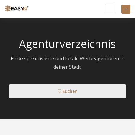
Agenturverzeichnis
Finde spezialisierte und lokale Werbeagenturen in
deiner Stadt.
Suchen