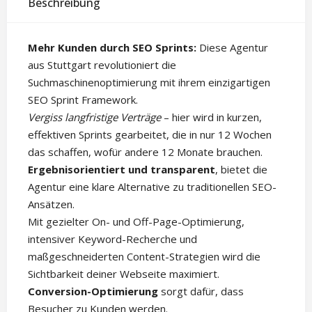
Beschreibung
Mehr Kunden durch SEO Sprints:
Diese Agentur
aus Stuttgart revolutioniert die
Suchmaschinenoptimierung mit ihrem einzigartigen
SEO Sprint Framework.
Vergiss langfristige Verträge
– hier wird in kurzen,
effektiven Sprints gearbeitet, die in nur 12 Wochen
das schaffen, wofür andere 12 Monate brauchen.
Ergebnisorientiert und transparent
, bietet die
Agentur eine klare Alternative zu traditionellen SEO-
Ansätzen.
Mit gezielter On- und Off-Page-Optimierung,
intensiver Keyword-Recherche und
maßgeschneiderten Content-Strategien wird die
Sichtbarkeit deiner Webseite maximiert.
Conversion-Optimierung
sorgt dafür, dass
Besucher zu Kunden werden.