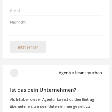
Jetzt senden
Agentur beanspruchen
Ist das dein Unternehmen?
Als Inhaber dieser Agentur kannst du den Eintrag
übernehmen, um dein Unternehmen gezielt zu