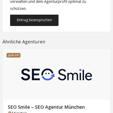
verwalten und dein Agenturprofil optimal zu
schützen.
Eintrag beanspruchen
Ähnliche Agenturen
BELIEBT
SEO Smile – SEO Agentur München