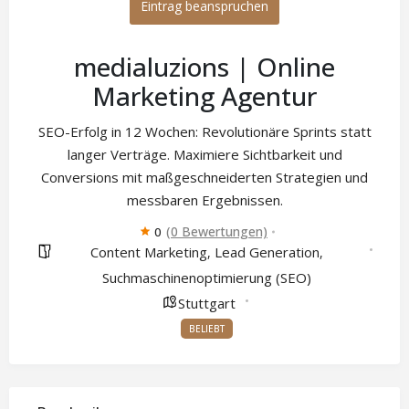
Eintrag beanspruchen
medialuzions | Online
Marketing Agentur
SEO-Erfolg in 12 Wochen: Revolutionäre Sprints statt
langer Verträge. Maximiere Sichtbarkeit und
Conversions mit maßgeschneiderten Strategien und
messbaren Ergebnissen.
(0 Bewertungen)
0
Content Marketing
Lead Generation
,
,
Suchmaschinenoptimierung (SEO)
Stuttgart
BELIEBT