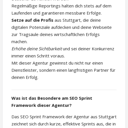
Regelmäßige Reportings halten dich stets auf dem
Laufenden und garantieren messbare Erfolge.
Setze auf die Profis
aus Stuttgart, die deine
digitalen Potenziale aufdecken und deine Webseite
zur Tragsäule deines wirtschaftlichen Erfolgs
machen.
Erhöhe deine Sichtbarkeit
und sei deiner Konkurrenz
immer einen Schritt voraus.
Mit dieser Agentur gewinnst du nicht nur einen
Dienstleister, sondern einen langfristigen Partner für
deinen Erfolg.
Was ist das Besondere am SEO Sprint
Framework dieser Agentur?
Das SEO Sprint Framework der Agentur aus Stuttgart
zeichnet sich durch kurze, effektive Sprints aus, die in