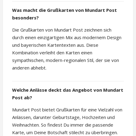
Was macht die Grußkarten von Mundart Post
besonders?
Die Grußkarten von Mundart Post zeichnen sich
durch einen einzigartigen Mix aus modernem Design
und bayerischen Kartentexten aus. Diese
Kombination verleiht den Karten einen
sympathischen, modern-regionalen Stil, der sie von
anderen abhebt.
Welche Anlässe deckt das Angebot von Mundart
Post ab?
Mundart Post bietet Grußkarten für eine Vielzahl von
Anlässen, darunter Geburtstage, Hochzeiten und
Weihnachten. So findest Du immer die passende
Karte, um Deine Botschaft stilecht zu überbringen.