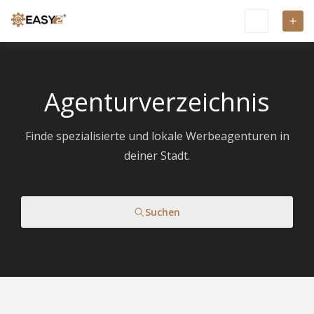
Agenturverzeichnis
Finde spezialisierte und lokale Werbeagenturen in
deiner Stadt.
Suchen