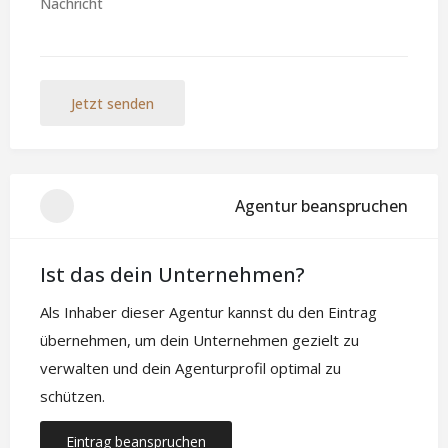
Jetzt senden
Agentur beanspruchen
Ist das dein Unternehmen?
Als Inhaber dieser Agentur kannst du den Eintrag
übernehmen, um dein Unternehmen gezielt zu
verwalten und dein Agenturprofil optimal zu
schützen.
Eintrag beanspruchen