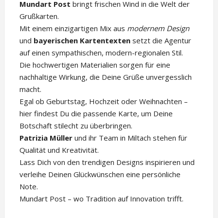
Mundart Post
bringt frischen Wind in die Welt der
Grußkarten.
Mit einem einzigartigen Mix aus
modernem Design
und
bayerischen Kartentexten
setzt die Agentur
auf einen sympathischen, modern-regionalen Stil.
Die hochwertigen Materialien sorgen für eine
nachhaltige Wirkung, die Deine Grüße unvergesslich
macht.
Egal ob Geburtstag, Hochzeit oder Weihnachten –
hier findest Du die passende Karte, um Deine
Botschaft stilecht zu überbringen.
Patrizia Müller
und ihr Team in Miltach stehen für
Qualität und Kreativität.
Lass Dich von den trendigen Designs inspirieren und
verleihe Deinen Glückwünschen eine persönliche
Note.
Mundart Post – wo Tradition auf Innovation trifft.