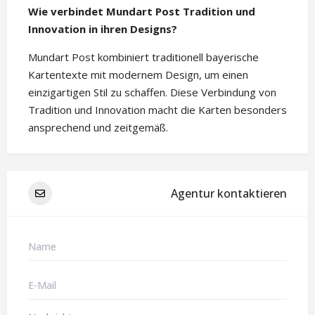
Wie verbindet Mundart Post Tradition und
Innovation in ihren Designs?
Mundart Post kombiniert traditionell bayerische
Kartentexte mit modernem Design, um einen
einzigartigen Stil zu schaffen. Diese Verbindung von
Tradition und Innovation macht die Karten besonders
ansprechend und zeitgemäß.
Agentur kontaktieren