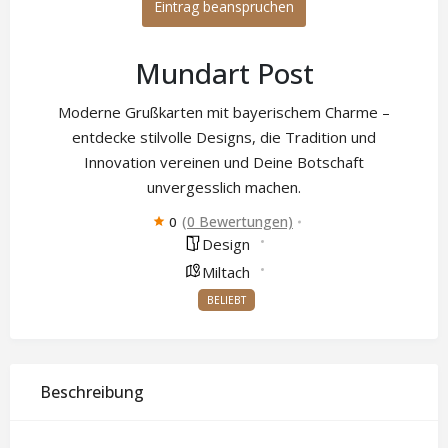
Eintrag beanspruchen
Mundart Post
Moderne Grußkarten mit bayerischem Charme –
entdecke stilvolle Designs, die Tradition und
Innovation vereinen und Deine Botschaft
unvergesslich machen.
(0 Bewertungen)
0
Design
Miltach
BELIEBT
Beschreibung