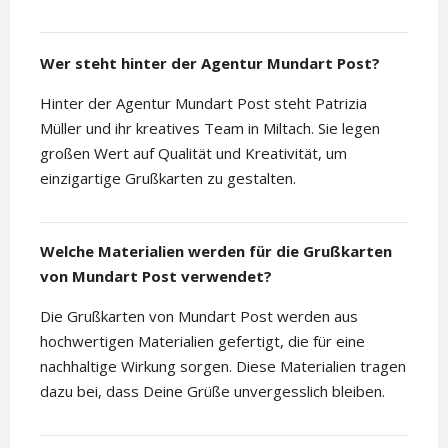
Wer steht hinter der Agentur Mundart Post?
Hinter der Agentur Mundart Post steht Patrizia
Müller und ihr kreatives Team in Miltach. Sie legen
großen Wert auf Qualität und Kreativität, um
einzigartige Grußkarten zu gestalten.
Welche Materialien werden für die Grußkarten
von Mundart Post verwendet?
Die Grußkarten von Mundart Post werden aus
hochwertigen Materialien gefertigt, die für eine
nachhaltige Wirkung sorgen. Diese Materialien tragen
dazu bei, dass Deine Grüße unvergesslich bleiben.