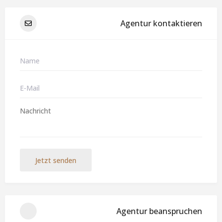
Agentur kontaktieren
Jetzt senden
Agentur beanspruchen