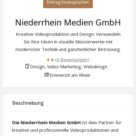
Eintrag beanspruchen
Niederrhein Medien GmbH
Kreative Videoproduktion und Design: Verwandeln
Sie Ihre Ideen in visuelle Meisterwerke mit
modernster Technik und ganzheitlicher Betreuung.
(0 Bewertungen)
0
Design
Video Marketing
Webdesign
,
,
Emmerich am Rhein
Beschreibung
Die Niederrhein Medien GmbH
ist dein Partner für
kreative und professionelle Videoproduktionen und