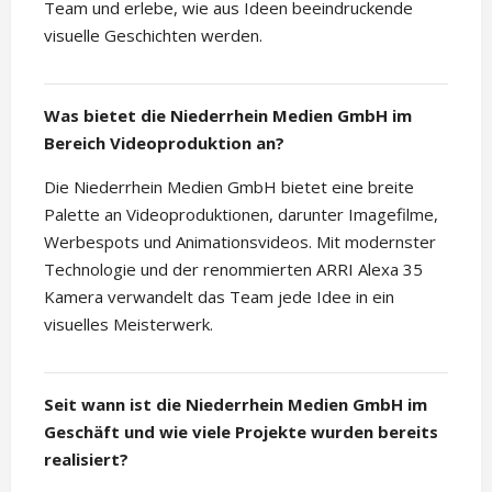
Team und erlebe, wie aus Ideen beeindruckende
visuelle Geschichten werden.
Was bietet die Niederrhein Medien GmbH im
Bereich Videoproduktion an?
Die Niederrhein Medien GmbH bietet eine breite
Palette an Videoproduktionen, darunter Imagefilme,
Werbespots und Animationsvideos. Mit modernster
Technologie und der renommierten ARRI Alexa 35
Kamera verwandelt das Team jede Idee in ein
visuelles Meisterwerk.
Seit wann ist die Niederrhein Medien GmbH im
Geschäft und wie viele Projekte wurden bereits
realisiert?