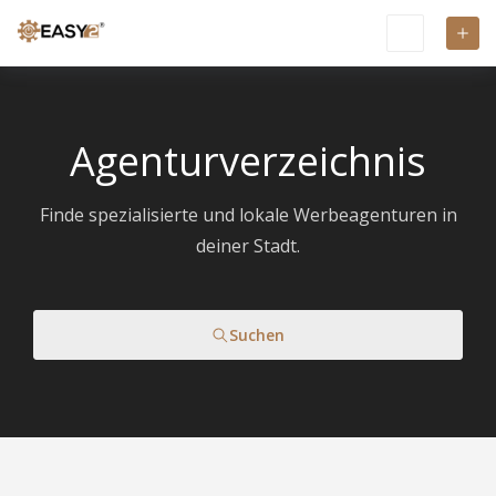
Agenturverzeichnis
Finde spezialisierte und lokale Werbeagenturen in
deiner Stadt.
Suchen