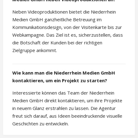
Neben Videoproduktionen bietet die Niederrhein
Medien GmbH ganzheitliche Betreuung im
Kommunikationsdesign, von der Visitenkarte bis zur
Webkampagne. Das Ziel ist es, sicherzustellen, dass
die Botschaft der Kunden bei der richtigen
Zielgruppe ankommt.
Wie kann man die Niederrhein Medien GmbH
kontaktieren, um ein Projekt zu starten?
Interessierte können das Team der Niederrhein
Medien GmbH direkt kontaktieren, um ihre Projekte
in neuem Glanz erstrahlen zu lassen. Die Agentur
freut sich darauf, aus Ideen beeindruckende visuelle
Geschichten zu entwickeln.