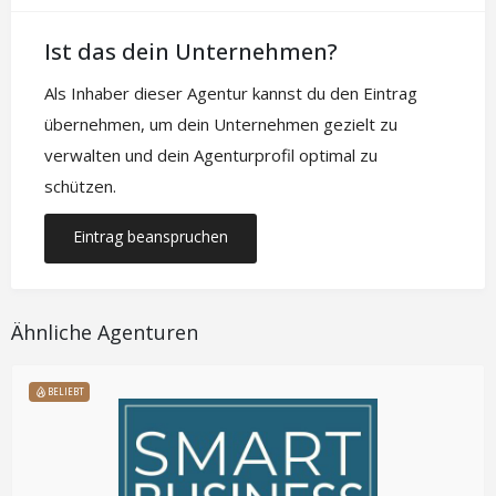
Ist das dein Unternehmen?
Als Inhaber dieser Agentur kannst du den Eintrag
übernehmen, um dein Unternehmen gezielt zu
verwalten und dein Agenturprofil optimal zu
schützen.
Eintrag beanspruchen
Ähnliche Agenturen
BELIEBT