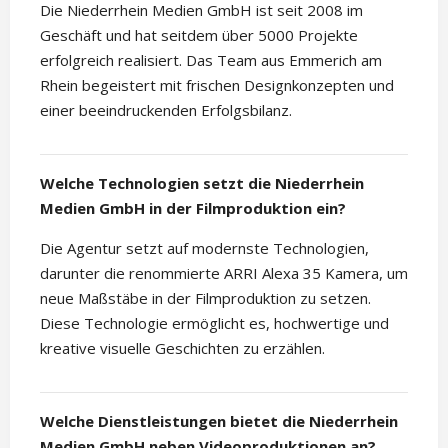
Die Niederrhein Medien GmbH ist seit 2008 im
Geschäft und hat seitdem über 5000 Projekte
erfolgreich realisiert. Das Team aus Emmerich am
Rhein begeistert mit frischen Designkonzepten und
einer beeindruckenden Erfolgsbilanz.
Welche Technologien setzt die Niederrhein
Medien GmbH in der Filmproduktion ein?
Die Agentur setzt auf modernste Technologien,
darunter die renommierte ARRI Alexa 35 Kamera, um
neue Maßstäbe in der Filmproduktion zu setzen.
Diese Technologie ermöglicht es, hochwertige und
kreative visuelle Geschichten zu erzählen.
Welche Dienstleistungen bietet die Niederrhein
Medien GmbH neben Videoproduktionen an?