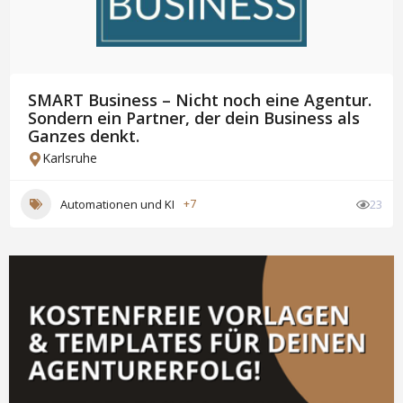
SMART Business – Nicht noch eine Agentur.
Sondern ein Partner, der dein Business als
Ganzes denkt.
Karlsruhe
Automationen und KI
+7
23