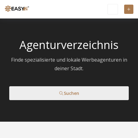
Agenturverzeichnis
Finde spezialisierte und lokale Werbeagenturen in
deiner Stadt.
Suchen