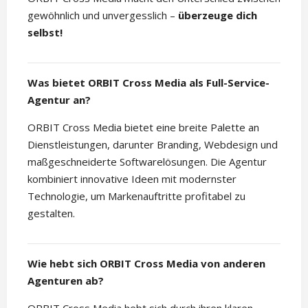
gewöhnlich und unvergesslich –
überzeuge dich
selbst!
Was bietet ORBIT Cross Media als Full-Service-
Agentur an?
ORBIT Cross Media bietet eine breite Palette an
Dienstleistungen, darunter Branding, Webdesign und
maßgeschneiderte Softwarelösungen. Die Agentur
kombiniert innovative Ideen mit modernster
Technologie, um Markenauftritte profitabel zu
gestalten.
Wie hebt sich ORBIT Cross Media von anderen
Agenturen ab?