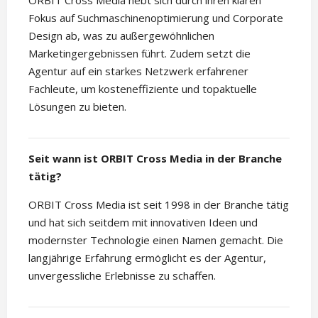
ORBIT Cross Media hebt sich durch ihren klaren
Fokus auf Suchmaschinenoptimierung und Corporate
Design ab, was zu außergewöhnlichen
Marketingergebnissen führt. Zudem setzt die
Agentur auf ein starkes Netzwerk erfahrener
Fachleute, um kosteneffiziente und topaktuelle
Lösungen zu bieten.
Seit wann ist ORBIT Cross Media in der Branche
tätig?
ORBIT Cross Media ist seit 1998 in der Branche tätig
und hat sich seitdem mit innovativen Ideen und
modernster Technologie einen Namen gemacht. Die
langjährige Erfahrung ermöglicht es der Agentur,
unvergessliche Erlebnisse zu schaffen.