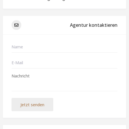
Agentur kontaktieren
Jetzt senden