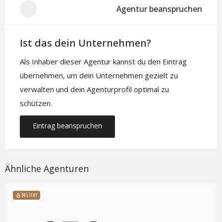
Agentur beanspruchen
Ist das dein Unternehmen?
Als Inhaber dieser Agentur kannst du den Eintrag
übernehmen, um dein Unternehmen gezielt zu
verwalten und dein Agenturprofil optimal zu
schützen.
Eintrag beanspruchen
Ähnliche Agenturen
BELIEBT