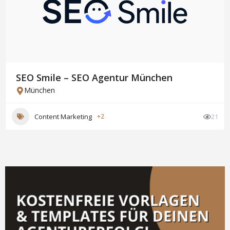
SEO Smile – SEO Agentur München
München
Content Marketing
+2
21