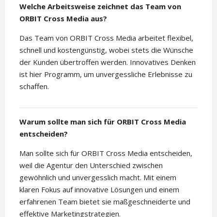
Welche Arbeitsweise zeichnet das Team von
ORBIT Cross Media aus?
Das Team von ORBIT Cross Media arbeitet flexibel,
schnell und kostengünstig, wobei stets die Wünsche
der Kunden übertroffen werden. Innovatives Denken
ist hier Programm, um unvergessliche Erlebnisse zu
schaffen.
Warum sollte man sich für ORBIT Cross Media
entscheiden?
Man sollte sich für ORBIT Cross Media entscheiden,
weil die Agentur den Unterschied zwischen
gewöhnlich und unvergesslich macht. Mit einem
klaren Fokus auf innovative Lösungen und einem
erfahrenen Team bietet sie maßgeschneiderte und
effektive Marketingstrategien.