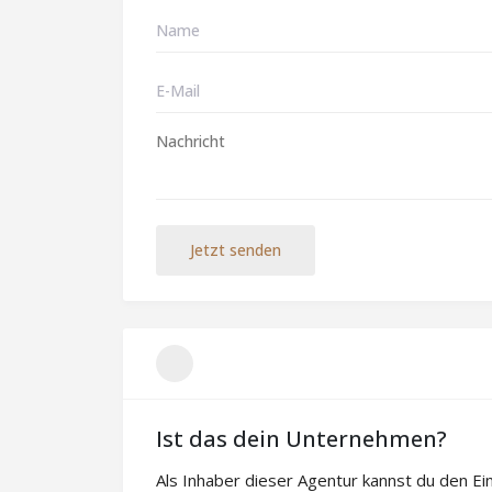
Jetzt senden
Ist das dein Unternehmen?
Als Inhaber dieser Agentur kannst du den E