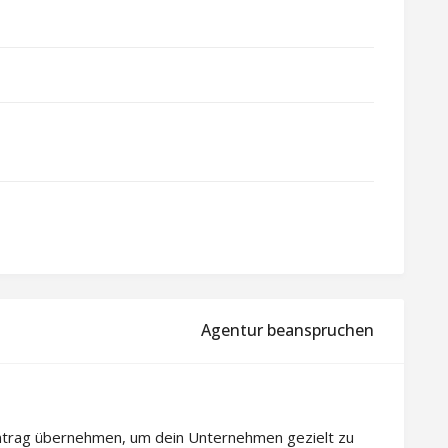
Agentur beanspruchen
intrag übernehmen, um dein Unternehmen gezielt zu