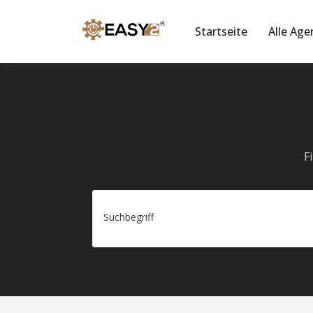
Startseite
Alle Age
F
Suchbegriff