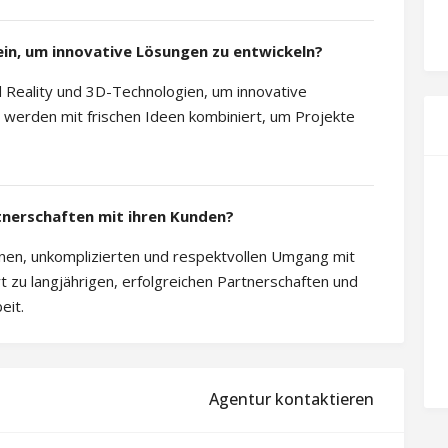
ein, um innovative Lösungen zu entwickeln?
d Reality und 3D-Technologien, um innovative
 werden mit frischen Ideen kombiniert, um Projekte
tnerschaften mit ihren Kunden?
enen, unkomplizierten und respektvollen Umgang mit
 zu langjährigen, erfolgreichen Partnerschaften und
eit.
Agentur kontaktieren