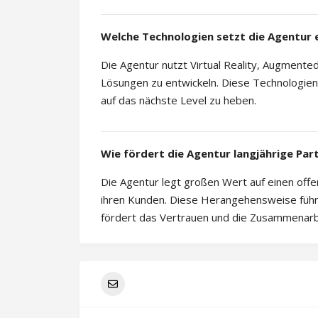
Welche Technologien setzt die Agentur 
Die Agentur nutzt Virtual Reality, Augmente
Lösungen zu entwickeln. Diese Technologien
auf das nächste Level zu heben.
Wie fördert die Agentur langjährige Par
Die Agentur legt großen Wert auf einen off
ihren Kunden. Diese Herangehensweise führt
fördert das Vertrauen und die Zusammenarb