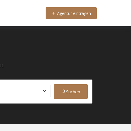
Agentur eintragen
t.
Suchen