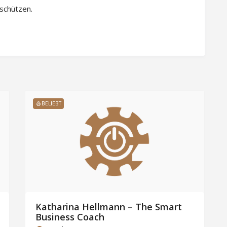
 schützen.
BELIEBT
Katharina Hellmann – The Smart
Business Coach