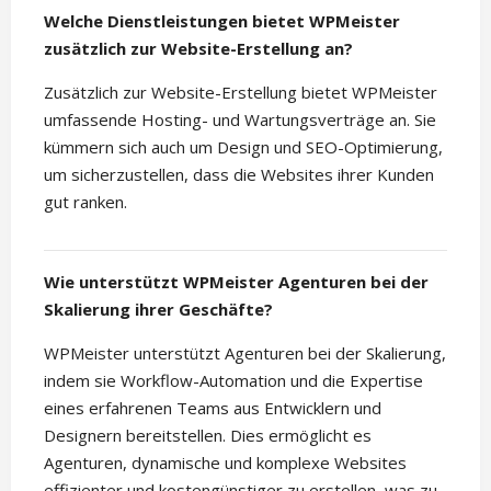
Welche Dienstleistungen bietet WPMeister
zusätzlich zur Website-Erstellung an?
Zusätzlich zur Website-Erstellung bietet WPMeister
umfassende Hosting- und Wartungsverträge an. Sie
kümmern sich auch um Design und SEO-Optimierung,
um sicherzustellen, dass die Websites ihrer Kunden
gut ranken.
Wie unterstützt WPMeister Agenturen bei der
Skalierung ihrer Geschäfte?
WPMeister unterstützt Agenturen bei der Skalierung,
indem sie Workflow-Automation und die Expertise
eines erfahrenen Teams aus Entwicklern und
Designern bereitstellen. Dies ermöglicht es
Agenturen, dynamische und komplexe Websites
effizienter und kostengünstiger zu erstellen, was zu