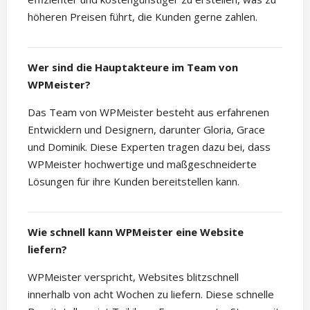
höheren Preisen führt, die Kunden gerne zahlen.
Wer sind die Hauptakteure im Team von
WPMeister?
Das Team von WPMeister besteht aus erfahrenen
Entwicklern und Designern, darunter Gloria, Grace
und Dominik. Diese Experten tragen dazu bei, dass
WPMeister hochwertige und maßgeschneiderte
Lösungen für ihre Kunden bereitstellen kann.
Wie schnell kann WPMeister eine Website
liefern?
WPMeister verspricht, Websites blitzschnell
innerhalb von acht Wochen zu liefern. Diese schnelle