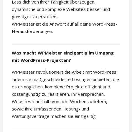
Lass dich von ihrer Fähigkeit überzeugen,
dynamische und komplexe Websites besser und
günstiger zu erstellen.
WPMeister ist die Antwort auf all deine WordPress-
Herausforderungen.
Was macht WPMeister einzigartig im Umgang
mit WordPress-Projekten?
WPMeister revolutioniert die Arbeit mit WordPress,
indem sie maßgeschneiderte Lösungen anbieten, die
es ermöglichen, komplexe Projekte effizient und
kostengünstig zu realisieren. Ihr Versprechen,
Websites innerhalb von acht Wochen zu liefern,
sowie ihre umfassenden Hosting- und
Wartungsverträge machen sie einzigartig.