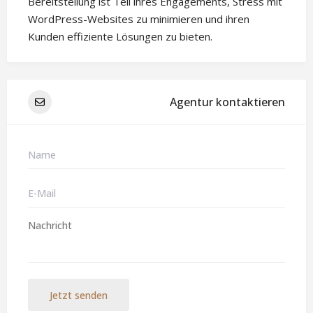
Bereitstellung ist Teil ihres Engagements, Stress mit
WordPress-Websites zu minimieren und ihren
Kunden effiziente Lösungen zu bieten.
Agentur kontaktieren
Jetzt senden