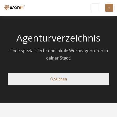
Agenturverzeichnis
Finde spezialisierte und lokale Werbeagenturen in
deiner Stadt.
Suchen