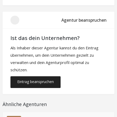
Agentur beanspruchen
Ist das dein Unternehmen?
Als Inhaber dieser Agentur kannst du den Eintrag
übernehmen, um dein Unternehmen gezielt zu
verwalten und dein Agenturprofil optimal zu
schützen.
Eintrag beanspruchen
Ähnliche Agenturen