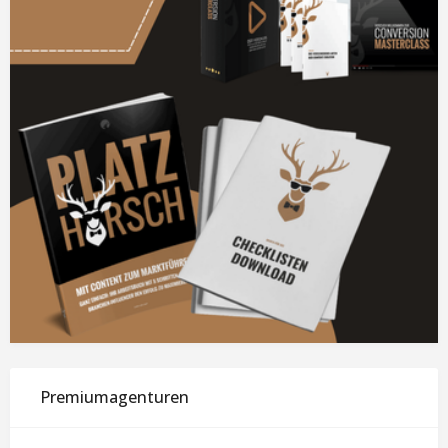
Premiumagenturen