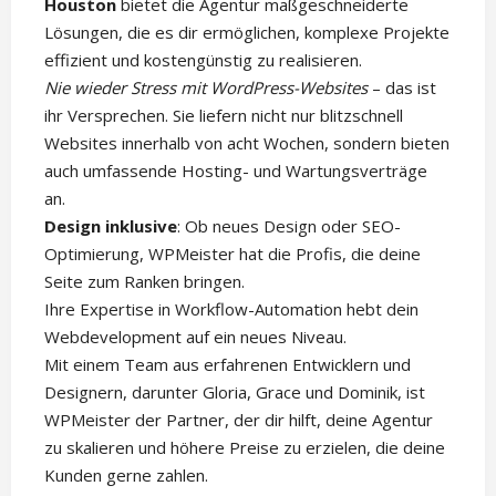
Houston
bietet die Agentur maßgeschneiderte
Lösungen, die es dir ermöglichen, komplexe Projekte
effizient und kostengünstig zu realisieren.
Nie wieder Stress mit WordPress-Websites
– das ist
ihr Versprechen. Sie liefern nicht nur blitzschnell
Websites innerhalb von acht Wochen, sondern bieten
auch umfassende Hosting- und Wartungsverträge
an.
Design inklusive
: Ob neues Design oder SEO-
Optimierung, WPMeister hat die Profis, die deine
Seite zum Ranken bringen.
Ihre Expertise in Workflow-Automation hebt dein
Webdevelopment auf ein neues Niveau.
Mit einem Team aus erfahrenen Entwicklern und
Designern, darunter Gloria, Grace und Dominik, ist
WPMeister der Partner, der dir hilft, deine Agentur
zu skalieren und höhere Preise zu erzielen, die deine
Kunden gerne zahlen.