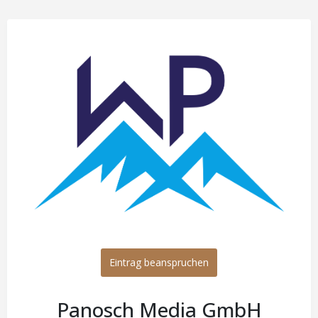
Eintrag beanspruchen
Panosch Media GmbH