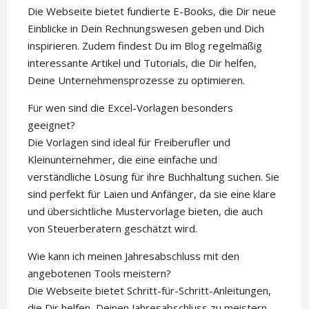
Die Webseite bietet fundierte E-Books, die Dir neue
Einblicke in Dein Rechnungswesen geben und Dich
inspirieren. Zudem findest Du im Blog regelmäßig
interessante Artikel und Tutorials, die Dir helfen,
Deine Unternehmensprozesse zu optimieren.
Für wen sind die Excel-Vorlagen besonders
geeignet?
Die Vorlagen sind ideal für Freiberufler und
Kleinunternehmer, die eine einfache und
verständliche Lösung für ihre Buchhaltung suchen. Sie
sind perfekt für Laien und Anfänger, da sie eine klare
und übersichtliche Mustervorlage bieten, die auch
von Steuerberatern geschätzt wird.
Wie kann ich meinen Jahresabschluss mit den
angebotenen Tools meistern?
Die Webseite bietet Schritt-für-Schritt-Anleitungen,
die Dir helfen, Deinen Jahresabschluss zu meistern.