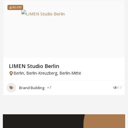
BELIEBT
LIMEN Studio Berlin
Berlin
,
Berlin-Kreuzberg
,
Berlin-Mitte
Brand Building
+7
17