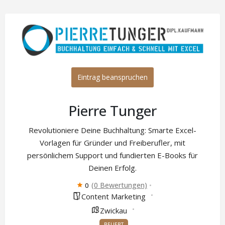
Eintrag beanspruchen
Pierre Tunger
Revolutioniere Deine Buchhaltung: Smarte Excel-
Vorlagen für Gründer und Freiberufler, mit
persönlichem Support und fundierten E-Books für
Deinen Erfolg.
(0 Bewertungen)
0
Content Marketing
Zwickau
BELIEBT