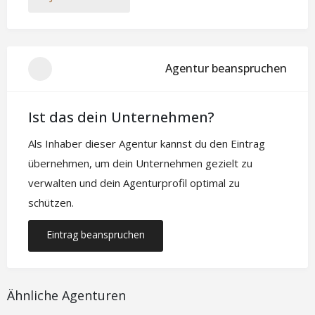
Agentur beanspruchen
Ist das dein Unternehmen?
Als Inhaber dieser Agentur kannst du den Eintrag
übernehmen, um dein Unternehmen gezielt zu
verwalten und dein Agenturprofil optimal zu
schützen.
Eintrag beanspruchen
Ähnliche Agenturen