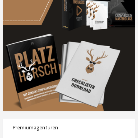
Premiumagenturen