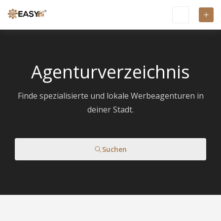
Agenturverzeichnis
Finde spezialisierte und lokale Werbeagenturen in
deiner Stadt.
Suchen