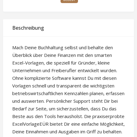
Beschreibung
Mach Deine Buchhaltung selbst und behalte den
Überblick über Deine Finanzen mit den smarten
Excel-Vorlagen, die speziell für Gründer, kleine
Unternehmen und Freiberufler entwickelt wurden.
Ohne komplizierte Software kannst Du mit diesen
Vorlagen schnell und transparent die wichtigsten
betriebswirtschaftlichen Kennzahlen planen, erfassen
und auswerten. Persönlicher Support steht Dir bei
Bedarf zur Seite, um sicherzustellen, dass Du das
Beste aus den Tools herausholst. Die praxiserprobte
ExcelVorlageEÜR bietet Dir eine einfache Möglichkeit,
Deine Einnahmen und Ausgaben im Griff zu behalten.