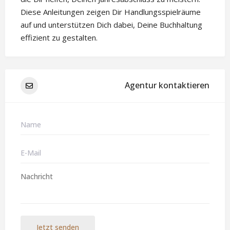
Diese Anleitungen zeigen Dir Handlungsspielräume
auf und unterstützen Dich dabei, Deine Buchhaltung
effizient zu gestalten.
Agentur kontaktieren
Jetzt senden