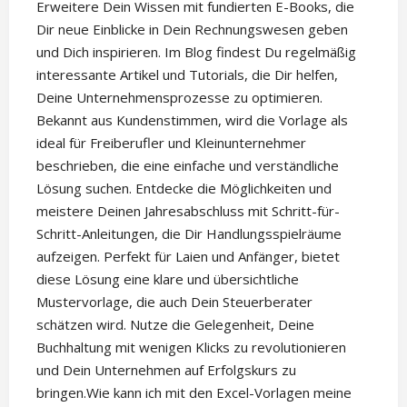
Erweitere Dein Wissen mit fundierten E-Books, die
Dir neue Einblicke in Dein Rechnungswesen geben
und Dich inspirieren. Im Blog findest Du regelmäßig
interessante Artikel und Tutorials, die Dir helfen,
Deine Unternehmensprozesse zu optimieren.
Bekannt aus Kundenstimmen, wird die Vorlage als
ideal für Freiberufler und Kleinunternehmer
beschrieben, die eine einfache und verständliche
Lösung suchen. Entdecke die Möglichkeiten und
meistere Deinen Jahresabschluss mit Schritt-für-
Schritt-Anleitungen, die Dir Handlungsspielräume
aufzeigen. Perfekt für Laien und Anfänger, bietet
diese Lösung eine klare und übersichtliche
Mustervorlage, die auch Dein Steuerberater
schätzen wird. Nutze die Gelegenheit, Deine
Buchhaltung mit wenigen Klicks zu revolutionieren
und Dein Unternehmen auf Erfolgskurs zu
bringen.Wie kann ich mit den Excel-Vorlagen meine