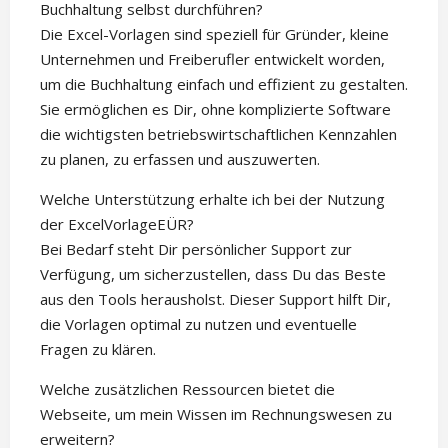
Buchhaltung selbst durchführen?
Die Excel-Vorlagen sind speziell für Gründer, kleine
Unternehmen und Freiberufler entwickelt worden,
um die Buchhaltung einfach und effizient zu gestalten.
Sie ermöglichen es Dir, ohne komplizierte Software
die wichtigsten betriebswirtschaftlichen Kennzahlen
zu planen, zu erfassen und auszuwerten.
Welche Unterstützung erhalte ich bei der Nutzung
der ExcelVorlageEÜR?
Bei Bedarf steht Dir persönlicher Support zur
Verfügung, um sicherzustellen, dass Du das Beste
aus den Tools herausholst. Dieser Support hilft Dir,
die Vorlagen optimal zu nutzen und eventuelle
Fragen zu klären.
Welche zusätzlichen Ressourcen bietet die
Webseite, um mein Wissen im Rechnungswesen zu
erweitern?