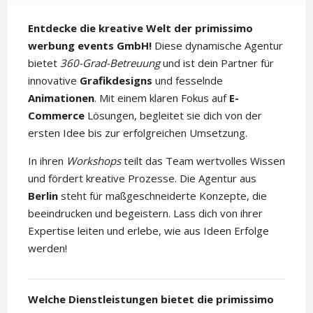
Entdecke die kreative Welt der primissimo
werbung events GmbH!
Diese dynamische Agentur
bietet
360-Grad-Betreuung
und ist dein Partner für
innovative
Grafikdesigns
und fesselnde
Animationen
. Mit einem klaren Fokus auf
E-
Commerce
Lösungen, begleitet sie dich von der
ersten Idee bis zur erfolgreichen Umsetzung.
In ihren
Workshops
teilt das Team wertvolles Wissen
und fördert kreative Prozesse. Die Agentur aus
Berlin
steht für maßgeschneiderte Konzepte, die
beeindrucken und begeistern. Lass dich von ihrer
Expertise leiten und erlebe, wie aus Ideen Erfolge
werden!
Welche Dienstleistungen bietet die primissimo