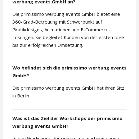
werbung events GmbH an?
Die primissimo werbung events GmbH bietet eine
360-Grad-Betreuung mit Schwerpunkt auf
Grafikdesigns, Animationen und E-Commerce-
Lösungen. Sie begleitet Kunden von der ersten Idee
bis zur erfolgreichen Umsetzung.
Wo befindet sich die primissimo werbung events
GmbH?
Die primissimo werbung events GmbH hat ihren Sitz
in Berlin.
Was ist das Ziel der Workshops der primissimo
werbung events GmbH?
In den Workshops der primissimo werbung events