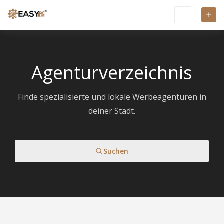
Agenturverzeichnis
Finde spezialisierte und lokale Werbeagenturen in
deiner Stadt.
Suchen