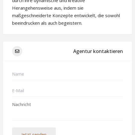
durch ihre dynamische und kreative
Herangehensweise aus, indem sie
maßgeschneiderte Konzepte entwickelt, die sowohl
beeindrucken als auch begeistern.
Agentur kontaktieren
Jetzt senden