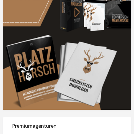
Premiumagenturen