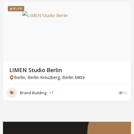
BELIEBT
LIMEN Studio Berlin
Berlin
,
Berlin-Kreuzberg
,
Berlin-Mitte
Brand Building
+7
16