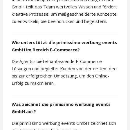
GmbH teilt das Team wertvolles Wissen und fördert
kreative Prozesse, um maßgeschneiderte Konzepte
zu entwickeln, die beeindrucken und begeistern.
Wie unterstützt die primissimo werbung events
GmbH im Bereich E-Commerce?
Die Agentur bietet umfassende E-Commerce-
Lösungen und begleitet Kunden von der ersten Idee
bis zur erfolgreichen Umsetzung, um den Online-
Erfolg zu maximieren.
Was zeichnet die primissimo werbung events
GmbH aus?
Die primissimo werbung events GmbH zeichnet sich