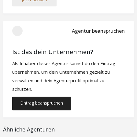
Agentur beanspruchen
Ist das dein Unternehmen?
Als Inhaber dieser Agentur kannst du den Eintrag
übernehmen, um dein Unternehmen gezielt zu
verwalten und dein Agenturprofil optimal zu
schützen.
Eintrag beanspruchen
Ähnliche Agenturen