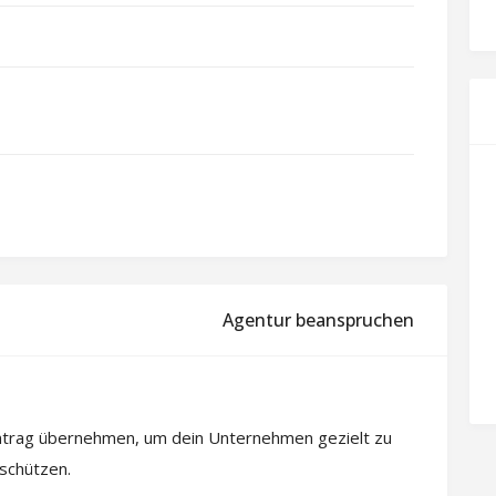
Agentur beanspruchen
intrag übernehmen, um dein Unternehmen gezielt zu
 schützen.