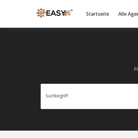
Startseite
Alle Age
F
Suchbegriff