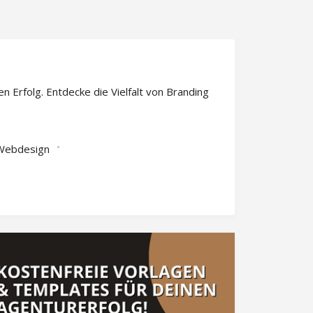
 Erfolg. Entdecke die Vielfalt von Branding
Webdesign