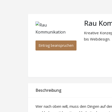
Rau Kom
Kreative Konzep
bis Webdesign.
Eintrag beanspruchen
Beschreibung
Wer nach oben will, muss den Dingen auf d