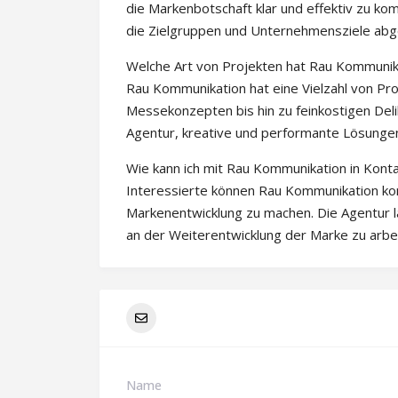
die Markenbotschaft klar und effektiv zu kom
die Zielgruppen und Unternehmensziele abg
Welche Art von Projekten hat Rau Kommunik
Rau Kommunikation hat eine Vielzahl von Pr
Messekonzepten bis hin zu feinkostigen Delik
Agentur, kreative und performante Lösungen 
Wie kann ich mit Rau Kommunikation in Kont
Interessierte können Rau Kommunikation kont
Markenentwicklung zu machen. Die Agentur l
an der Weiterentwicklung der Marke zu arbe