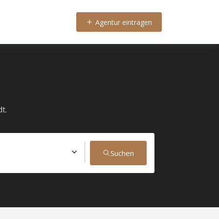
Agentur eintragen
t.
Suchen