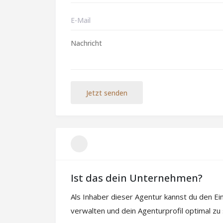
Jetzt senden
Ist das dein Unternehmen?
Als Inhaber dieser Agentur kannst du den E
verwalten und dein Agenturprofil optimal zu