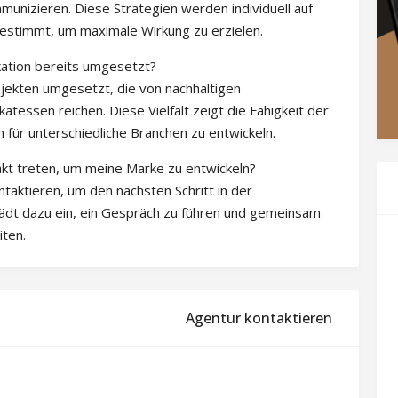
munizieren. Diese Strategien werden individuell auf
estimmt, um maximale Wirkung zu erzielen.
ation bereits umgesetzt?
ojekten umgesetzt, die von nachhaltigen
atessen reichen. Diese Vielfalt zeigt die Fähigkeit der
für unterschiedliche Branchen zu entwickeln.
akt treten, um meine Marke zu entwickeln?
aktieren, um den nächsten Schritt in der
ädt dazu ein, ein Gespräch zu führen und gemeinsam
iten.
Agentur kontaktieren