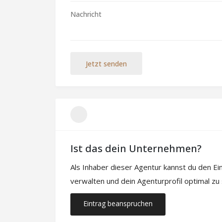
Jetzt senden
Ist das dein Unternehmen?
Als Inhaber dieser Agentur kannst du den E
verwalten und dein Agenturprofil optimal zu
Eintrag beanspruchen