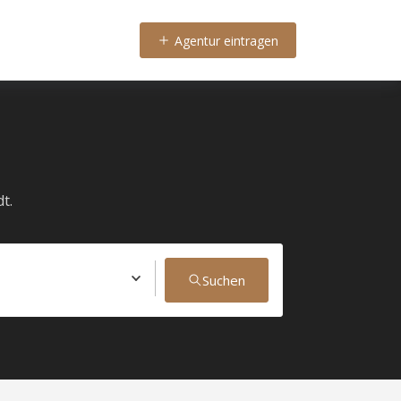
Agentur eintragen
t.
Suchen