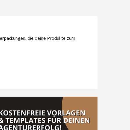
Verpackungen, die deine Produkte zum