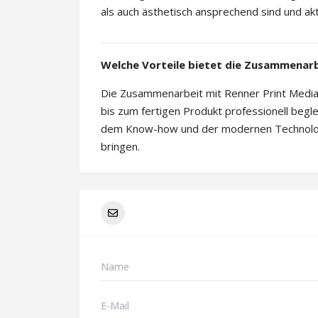
als auch ästhetisch ansprechend sind und ak
Welche Vorteile bietet die Zusammenarb
Die Zusammenarbeit mit Renner Print Media 
bis zum fertigen Produkt professionell begl
dem Know-how und der modernen Technologi
bringen.