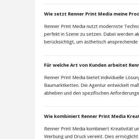
Wie setzt Renner Print Media meine Pro
Renner Print Media nutzt modernste Techno
perfekt in Szene zu setzen. Dabei werden 
berücksichtigt, um ästhetisch ansprechende 
Für welche Art von Kunden arbeitet Ren
Renner Print Media bietet individuelle Lösun
Baumarktketten. Die Agentur entwickelt ma
abheben und den spezifischen Anforderung
Wie kombiniert Renner Print Media Kreat
Renner Print Media kombiniert Kreativität u
Werbung und Druck vereint. Dies ermöglicht 