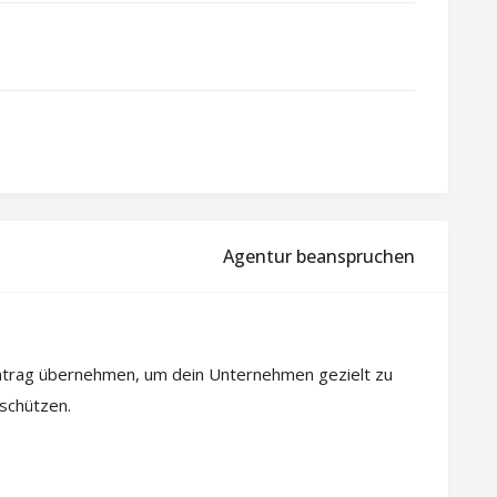
Agentur beanspruchen
intrag übernehmen, um dein Unternehmen gezielt zu
 schützen.