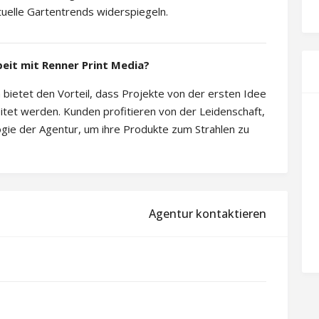
tuelle Gartentrends widerspiegeln.
eit mit Renner Print Media?
bietet den Vorteil, dass Projekte von der ersten Idee
eitet werden. Kunden profitieren von der Leidenschaft,
e der Agentur, um ihre Produkte zum Strahlen zu
Agentur kontaktieren