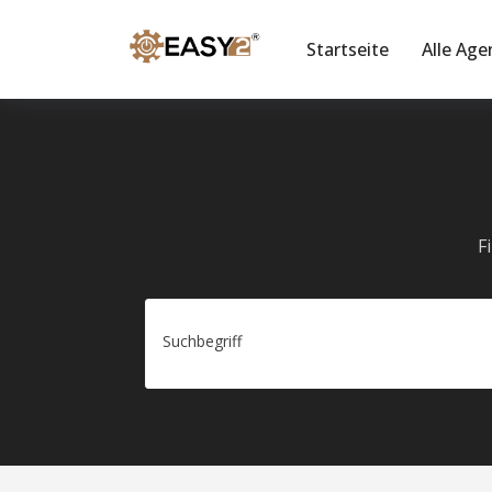
Startseite
Alle Age
F
Suchbegriff