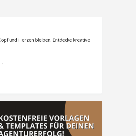
 Kopf und Herzen bleiben. Entdecke kreative