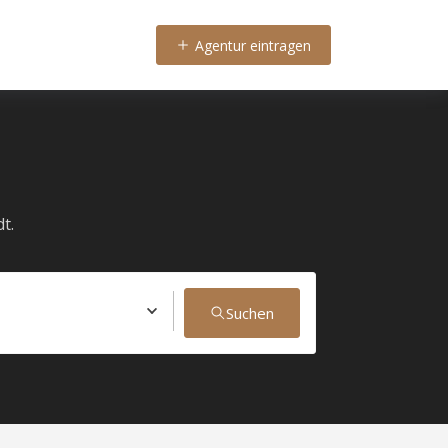
Agentur eintragen
t.
Suchen