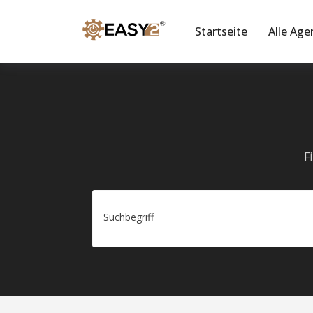
Startseite
Alle Age
F
Suchbegriff