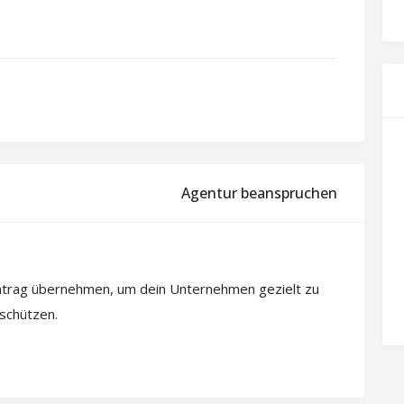
Agentur beanspruchen
intrag übernehmen, um dein Unternehmen gezielt zu
 schützen.