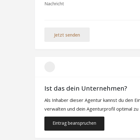
Jetzt senden
Ist das dein Unternehmen?
Als Inhaber dieser Agentur kannst du den E
verwalten und dein Agenturprofil optimal zu
Eintrag beanspruchen