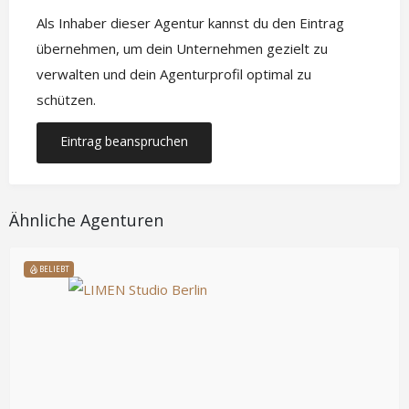
Als Inhaber dieser Agentur kannst du den Eintrag
übernehmen, um dein Unternehmen gezielt zu
verwalten und dein Agenturprofil optimal zu
schützen.
Eintrag beanspruchen
Ähnliche Agenturen
BELIEBT