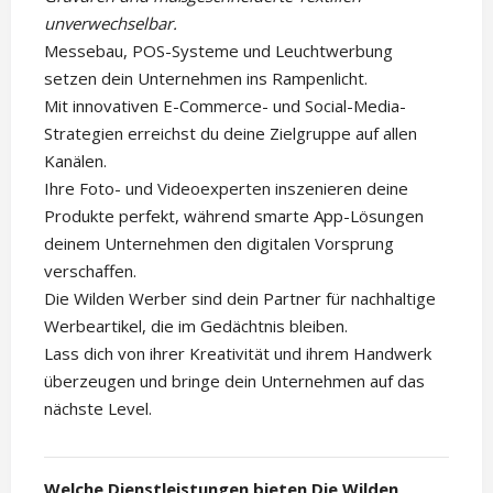
unverwechselbar.
Messebau, POS-Systeme und Leuchtwerbung
setzen dein Unternehmen ins Rampenlicht.
Mit innovativen E-Commerce- und Social-Media-
Strategien erreichst du deine Zielgruppe auf allen
Kanälen.
Ihre Foto- und Videoexperten inszenieren deine
Produkte perfekt, während smarte App-Lösungen
deinem Unternehmen den digitalen Vorsprung
verschaffen.
Die Wilden Werber sind dein Partner für nachhaltige
Werbeartikel, die im Gedächtnis bleiben.
Lass dich von ihrer Kreativität und ihrem Handwerk
überzeugen und bringe dein Unternehmen auf das
nächste Level.
Welche Dienstleistungen bieten Die Wilden