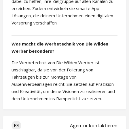
dabei zu helfen, ihre Zielgruppe auf allen Kanälen zu
erreichen. Zudem entwickeln sie smarte App-
Lösungen, die deinem Unternehmen einen digitalen
Vorsprung verschaffen.
Was macht die Werbetechnik von Die Wilden
Werber besonders?
Die Werbetechnik von Die Wilden Werber ist
unschlagbar, da sie von der Folierung von
Fahrzeugen bis zur Montage von
Außenwerbeanlagen reicht. Sie setzen auf Präzision
und Kreativität, um deine Visionen zu realisieren und
dein Unternehmen ins Rampenlicht zu setzen.
Agentur kontaktieren