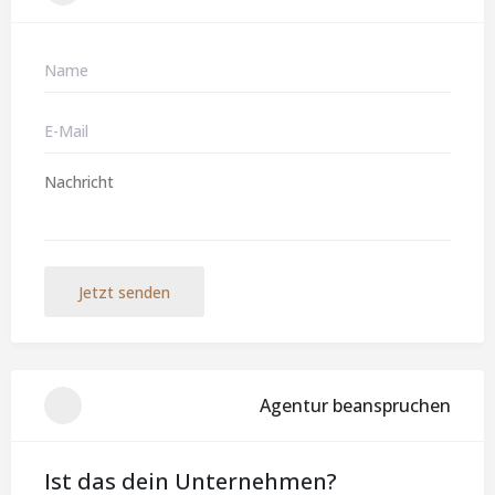
Jetzt senden
Agentur beanspruchen
Ist das dein Unternehmen?