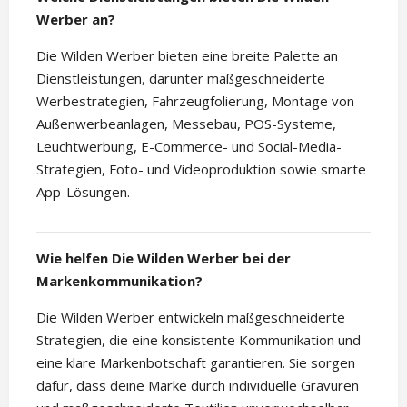
Werber an?
Die Wilden Werber bieten eine breite Palette an
Dienstleistungen, darunter maßgeschneiderte
Werbestrategien, Fahrzeugfolierung, Montage von
Außenwerbeanlagen, Messebau, POS-Systeme,
Leuchtwerbung, E-Commerce- und Social-Media-
Strategien, Foto- und Videoproduktion sowie smarte
App-Lösungen.
Wie helfen Die Wilden Werber bei der
Markenkommunikation?
Die Wilden Werber entwickeln maßgeschneiderte
Strategien, die eine konsistente Kommunikation und
eine klare Markenbotschaft garantieren. Sie sorgen
dafür, dass deine Marke durch individuelle Gravuren