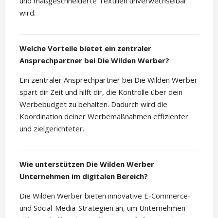
und maßgeschneiderte Textilien unverwechselbar
wird.
Welche Vorteile bietet ein zentraler
Ansprechpartner bei Die Wilden Werber?
Ein zentraler Ansprechpartner bei Die Wilden Werber
spart dir Zeit und hilft dir, die Kontrolle über dein
Werbebudget zu behalten. Dadurch wird die
Koordination deiner Werbemaßnahmen effizienter
und zielgerichteter.
Wie unterstützen Die Wilden Werber
Unternehmen im digitalen Bereich?
Die Wilden Werber bieten innovative E-Commerce-
und Social-Media-Strategien an, um Unternehmen