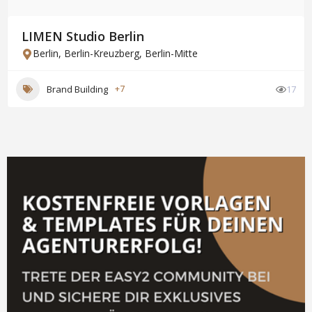
LIMEN Studio Berlin
Berlin
,
Berlin-Kreuzberg
,
Berlin-Mitte
Brand Building
+7
17