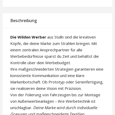
Beschreibung
Die Wilden Werber
aus Stulln sind die kreativen
Köpfe, die deine Marke zum Strahlen bringen. Mit
einem zentralen Ansprechpartner für alle
Werbebedürfnisse sparst du Zeit und behältst die
Kontrolle über dein Werbebudget.
Ihre maßgeschneiderten Strategien garantieren eine
konsistente Kommunikation und eine klare
Markenbotschaft. Ob Prototyp oder Serienfertigung,
sie realisieren deine Vision mit Präzision.
Von der Folierung von Fahrzeugen bis zur Montage
von Außenwerbeanlagen – ihre Werbetechnik ist
unschlagbar.
Deine Marke wird durch individuelle
Gravuren und maßgeschneiderte Textilien