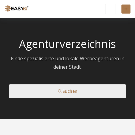
Agenturverzeichnis
Finde spezialisierte und lokale Werbeagenturen in
deiner Stadt.
Suchen