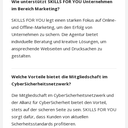
Wie unterstützt SKILLS FOR YOU Unternehmen
im Bereich Marketing?
SKILLS FOR YOU legt einen starken Fokus auf Online-
und Offline-Marketing, um den Erfolg von
Unternehmen zu sichern. Die Agentur bietet
individuelle Beratung und kreative Lösungen, um
ansprechende Webseiten und Drucksachen zu
gestalten.
Welche Vorteile bietet die Mitgliedschaft im
CyberSicherheitsnetzwerk?
Die Mitgliedschaft im CyberSicherheitsnetzwerk und
der Allianz für CyberSicherheit bietet den Vorteil,
stets auf der sicheren Seite zu sein. SKILLS FOR YOU
sorgt dafür, dass Kunden von aktuellen
Sicherheitsstandards profitieren.