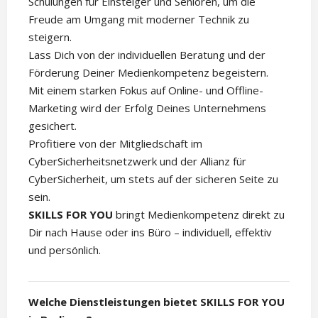
Schulungen für Einsteiger und Senioren, um die
Freude am Umgang mit moderner Technik zu
steigern.
Lass Dich von der individuellen Beratung und der
Förderung Deiner Medienkompetenz begeistern.
Mit einem starken Fokus auf Online- und Offline-
Marketing wird der Erfolg Deines Unternehmens
gesichert.
Profitiere von der Mitgliedschaft im
CyberSicherheitsnetzwerk und der Allianz für
CyberSicherheit, um stets auf der sicheren Seite zu
sein.
SKILLS FOR YOU
bringt Medienkompetenz direkt zu
Dir nach Hause oder ins Büro – individuell, effektiv
und persönlich.
Welche Dienstleistungen bietet SKILLS FOR YOU