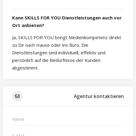
Kann SKILLS FOR YOU Dienstleistungen auch vor
Ort anbieten?
Ja, SKILLS FOR YOU bringt Medienkompetenz direkt
zu Dir nach Hause oder ins Büro. Die
Dienstleistungen sind individuell, effektiv und
persönlich auf die Bedürfnisse der Kunden
abgestimmt.
Agentur kontaktieren