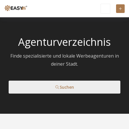
Agenturverzeichnis
Finde spezialisierte und lokale Werbeagenturen in
deiner Stadt.
Suchen