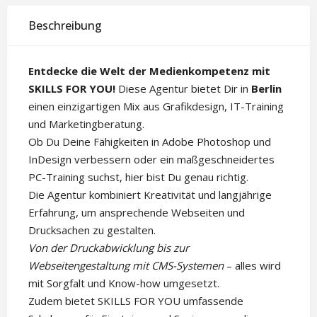
Beschreibung
Entdecke die Welt der Medienkompetenz mit
SKILLS FOR YOU!
Diese Agentur bietet Dir in
Berlin
einen einzigartigen Mix aus Grafikdesign, IT-Training
und Marketingberatung.
Ob Du Deine Fähigkeiten in Adobe Photoshop und
InDesign verbessern oder ein maßgeschneidertes
PC-Training suchst, hier bist Du genau richtig.
Die Agentur kombiniert Kreativität und langjährige
Erfahrung, um ansprechende Webseiten und
Drucksachen zu gestalten.
Von der Druckabwicklung bis zur
Webseitengestaltung mit CMS-Systemen
– alles wird
mit Sorgfalt und Know-how umgesetzt.
Zudem bietet SKILLS FOR YOU umfassende