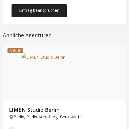
Eintrag beanspruchen
Ähnliche Agenturen
BELIEBT
LIMEN Studio Berlin
Berlin
,
Berlin-Kreuzberg
,
Berlin-Mitte