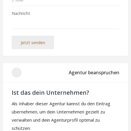
Jetzt senden
Agentur beanspruchen
Ist das dein Unternehmen?
Als Inhaber dieser Agentur kannst du den Eintrag
übernehmen, um dein Unternehmen gezielt zu
verwalten und dein Agenturprofil optimal zu
schützen.