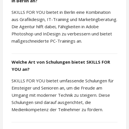
in Berlin an?
SKILLS FOR YOU bietet in Berlin eine Kombination
aus Grafikdesign, IT-Training und Marketingberatung.
Die Agentur hilft dabei, Fähigkeiten in Adobe
Photoshop und InDesign zu verbessern und bietet
maßgeschneiderte PC-Trainings an.
Welche Art von Schulungen bietet SKILLS FOR
YOU an?
SKILLS FOR YOU bietet umfassende Schulungen für
Einsteiger und Senioren an, um die Freude am
Umgang mit moderner Technik zu steigern. Diese
Schulungen sind darauf ausgerichtet, die
Medienkompetenz der Teilnehmer zu fördern.