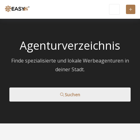
Agenturverzeichnis
Finde spezialisierte und lokale Werbeagenturen in
deiner Stadt.
Suchen