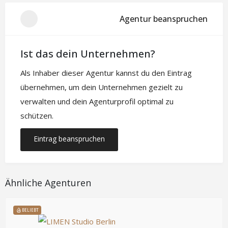
Agentur beanspruchen
Ist das dein Unternehmen?
Als Inhaber dieser Agentur kannst du den Eintrag
übernehmen, um dein Unternehmen gezielt zu
verwalten und dein Agenturprofil optimal zu
schützen.
Eintrag beanspruchen
Ähnliche Agenturen
BELIEBT