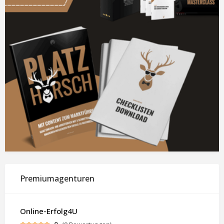
Premiumagenturen
Online-Erfolg4U