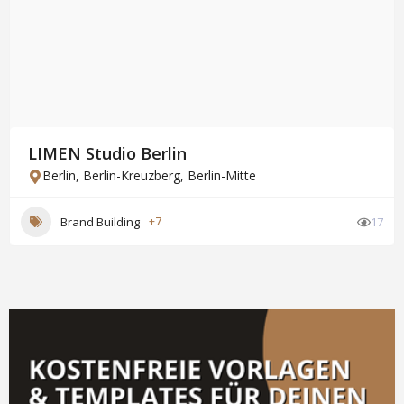
LIMEN Studio Berlin
Berlin
,
Berlin-Kreuzberg
,
Berlin-Mitte
Brand Building
+7
17