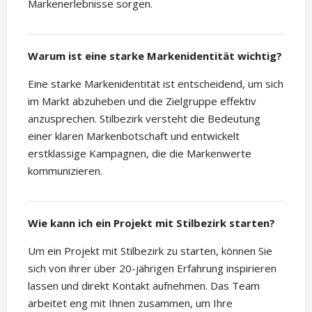
Markenerlebnisse sorgen.
Warum ist eine starke Markenidentität wichtig?
Eine starke Markenidentität ist entscheidend, um sich
im Markt abzuheben und die Zielgruppe effektiv
anzusprechen. Stilbezirk versteht die Bedeutung
einer klaren Markenbotschaft und entwickelt
erstklassige Kampagnen, die die Markenwerte
kommunizieren.
Wie kann ich ein Projekt mit Stilbezirk starten?
Um ein Projekt mit Stilbezirk zu starten, können Sie
sich von ihrer über 20-jährigen Erfahrung inspirieren
lassen und direkt Kontakt aufnehmen. Das Team
arbeitet eng mit Ihnen zusammen, um Ihre