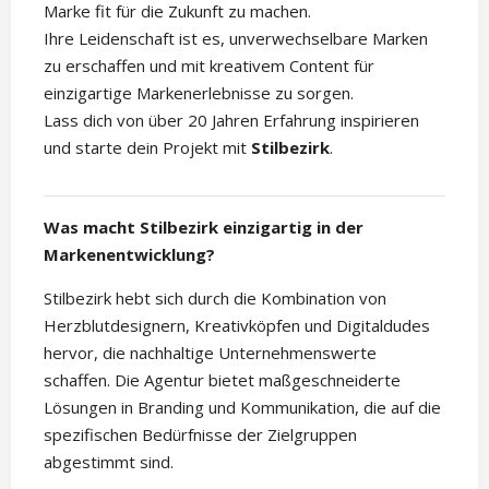
Marke fit für die Zukunft zu machen.
Ihre Leidenschaft ist es, unverwechselbare Marken
zu erschaffen und mit kreativem Content für
einzigartige Markenerlebnisse zu sorgen.
Lass dich von über 20 Jahren Erfahrung inspirieren
und starte dein Projekt mit
Stilbezirk
.
Was macht Stilbezirk einzigartig in der
Markenentwicklung?
Stilbezirk hebt sich durch die Kombination von
Herzblutdesignern, Kreativköpfen und Digitaldudes
hervor, die nachhaltige Unternehmenswerte
schaffen. Die Agentur bietet maßgeschneiderte
Lösungen in Branding und Kommunikation, die auf die
spezifischen Bedürfnisse der Zielgruppen
abgestimmt sind.