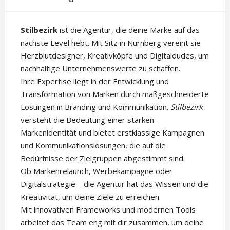
Stilbezirk
ist die Agentur, die deine Marke auf das
nächste Level hebt. Mit Sitz in Nürnberg vereint sie
Herzblutdesigner, Kreativköpfe und Digitaldudes, um
nachhaltige Unternehmenswerte zu schaffen.
Ihre Expertise liegt in der Entwicklung und
Transformation von Marken durch maßgeschneiderte
Lösungen in Branding und Kommunikation.
Stilbezirk
versteht die Bedeutung einer starken
Markenidentität und bietet erstklassige Kampagnen
und Kommunikationslösungen, die auf die
Bedürfnisse der Zielgruppen abgestimmt sind.
Ob Markenrelaunch, Werbekampagne oder
Digitalstrategie – die Agentur hat das Wissen und die
Kreativität, um deine Ziele zu erreichen.
Mit innovativen Frameworks und modernen Tools
arbeitet das Team eng mit dir zusammen, um deine