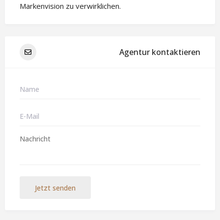
Markenvision zu verwirklichen.
Agentur kontaktieren
Jetzt senden