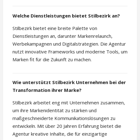
Welche Dienstleistungen bietet Stilbezirk an?
Stilbezirk bietet eine breite Palette von
Dienstleistungen an, darunter Markenrelaunch,
Werbekampagnen und Digitalstrategien. Die Agentur
nutzt innovative Frameworks und moderne Tools, um
Marken fit für die Zukunft zu machen.
Wie unterstützt Stilbezirk Unternehmen bei der
Transformation ihrer Marke?
Stilbezirk arbeitet eng mit Unternehmen zusammen,
um ihre Markenidentität zu stärken und
maßgeschneiderte Kommunikationslösungen zu
entwickeln. Mit über 20 Jahren Erfahrung bietet die
Agentur kreative Inhalte, die für einzigartige