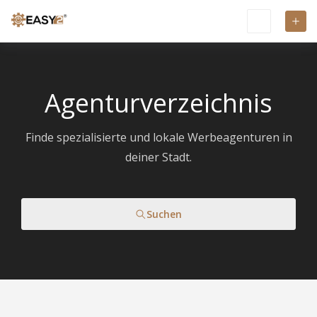
Agenturverzeichnis
Finde spezialisierte und lokale Werbeagenturen in
deiner Stadt.
Suchen