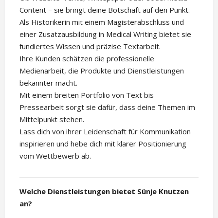
Content – sie bringt deine Botschaft auf den Punkt.
Als Historikerin mit einem Magisterabschluss und
einer Zusatzausbildung in Medical Writing bietet sie
fundiertes Wissen und präzise Textarbeit.
Ihre Kunden schätzen die professionelle
Medienarbeit, die Produkte und Dienstleistungen
bekannter macht.
Mit einem breiten Portfolio von Text bis
Pressearbeit sorgt sie dafür, dass deine Themen im
Mittelpunkt stehen.
Lass dich von ihrer Leidenschaft für Kommunikation
inspirieren und hebe dich mit klarer Positionierung
vom Wettbewerb ab.
Welche Dienstleistungen bietet Sünje Knutzen
an?