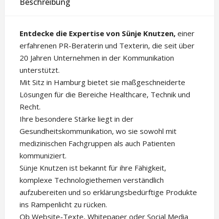
Beschreibung
Entdecke die Expertise von Sünje Knutzen,
einer
erfahrenen PR-Beraterin und Texterin, die seit über
20 Jahren Unternehmen in der Kommunikation
unterstützt.
Mit Sitz in Hamburg bietet sie maßgeschneiderte
Lösungen für die Bereiche Healthcare, Technik und
Recht.
Ihre besondere Stärke liegt in der
Gesundheitskommunikation, wo sie sowohl mit
medizinischen Fachgruppen als auch Patienten
kommuniziert.
Sünje Knutzen ist bekannt für ihre Fähigkeit,
komplexe Technologiethemen verständlich
aufzubereiten und so erklärungsbedürftige Produkte
ins Rampenlicht zu rücken.
Ob Website-Texte, Whitepaper oder Social Media