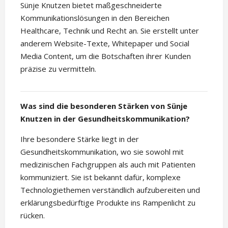
Sünje Knutzen bietet maßgeschneiderte
Kommunikationslösungen in den Bereichen
Healthcare, Technik und Recht an. Sie erstellt unter
anderem Website-Texte, Whitepaper und Social
Media Content, um die Botschaften ihrer Kunden
präzise zu vermitteln.
Was sind die besonderen Stärken von Sünje
Knutzen in der Gesundheitskommunikation?
Ihre besondere Stärke liegt in der
Gesundheitskommunikation, wo sie sowohl mit
medizinischen Fachgruppen als auch mit Patienten
kommuniziert. Sie ist bekannt dafür, komplexe
Technologiethemen verständlich aufzubereiten und
erklärungsbedürftige Produkte ins Rampenlicht zu
rücken.