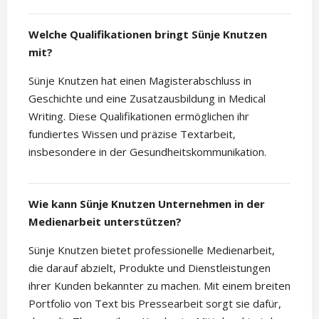
Welche Qualifikationen bringt Sünje Knutzen
mit?
Sünje Knutzen hat einen Magisterabschluss in
Geschichte und eine Zusatzausbildung in Medical
Writing. Diese Qualifikationen ermöglichen ihr
fundiertes Wissen und präzise Textarbeit,
insbesondere in der Gesundheitskommunikation.
Wie kann Sünje Knutzen Unternehmen in der
Medienarbeit unterstützen?
Sünje Knutzen bietet professionelle Medienarbeit,
die darauf abzielt, Produkte und Dienstleistungen
ihrer Kunden bekannter zu machen. Mit einem breiten
Portfolio von Text bis Pressearbeit sorgt sie dafür,