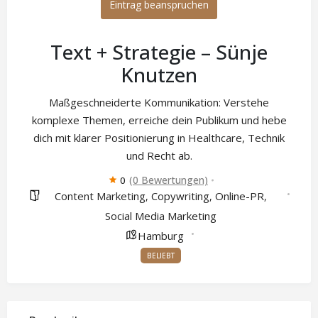
Eintrag beanspruchen
Text + Strategie – Sünje
Knutzen
Maßgeschneiderte Kommunikation: Verstehe
komplexe Themen, erreiche dein Publikum und hebe
dich mit klarer Positionierung in Healthcare, Technik
und Recht ab.
(0 Bewertungen)
0
Content Marketing
Copywriting
Online-PR
,
,
,
Social Media Marketing
Hamburg
BELIEBT