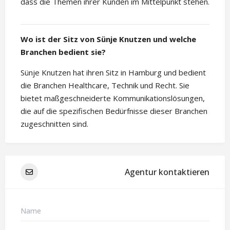
dass die Themen ihrer Kunden im Mittelpunkt stehen.
Wo ist der Sitz von Sünje Knutzen und welche
Branchen bedient sie?
Sünje Knutzen hat ihren Sitz in Hamburg und bedient
die Branchen Healthcare, Technik und Recht. Sie
bietet maßgeschneiderte Kommunikationslösungen,
die auf die spezifischen Bedürfnisse dieser Branchen
zugeschnitten sind.
Agentur kontaktieren