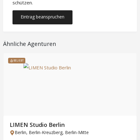
schützen.
Eintrag beanspruchen
Ähnliche Agenturen
BELIEBT
LIMEN Studio Berlin
Berlin
,
Berlin-Kreuzberg
,
Berlin-Mitte