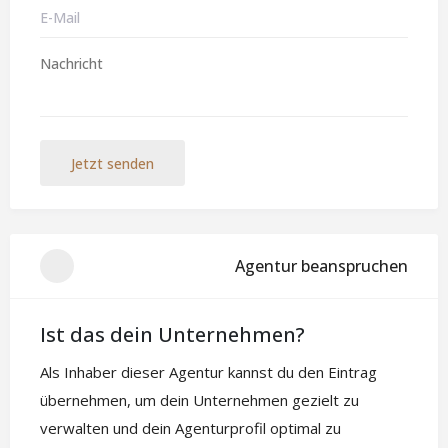
Jetzt senden
Agentur beanspruchen
Ist das dein Unternehmen?
Als Inhaber dieser Agentur kannst du den Eintrag
übernehmen, um dein Unternehmen gezielt zu
verwalten und dein Agenturprofil optimal zu