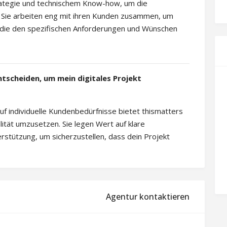
rategie und technischem Know-how, um die
en. Sie arbeiten eng mit ihren Kunden zusammen, um
die den spezifischen Anforderungen und Wünschen
ntscheiden, um mein digitales Projekt
uf individuelle Kundenbedürfnisse bietet thismatters
alität umzusetzen. Sie legen Wert auf klare
tützung, um sicherzustellen, dass dein Projekt
Agentur kontaktieren