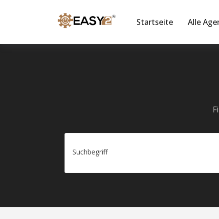
Startseite
Alle Age
F
Suchbegriff