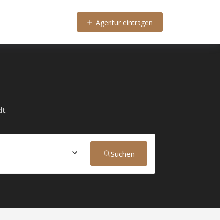
Agentur eintragen
t.
Suchen