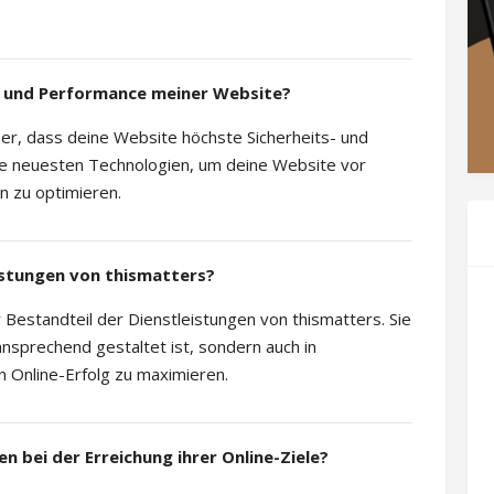
it und Performance meiner Website?
cher, dass deine Website höchste Sicherheits- und
die neuesten Technologien, um deine Website vor
n zu optimieren.
eistungen von thismatters?
 Bestandteil der Dienstleistungen von thismatters. Sie
ansprechend gestaltet ist, sondern auch in
 Online-Erfolg zu maximieren.
 bei der Erreichung ihrer Online-Ziele?