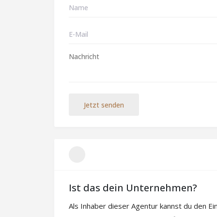
Jetzt senden
Ist das dein Unternehmen?
Als Inhaber dieser Agentur kannst du den E