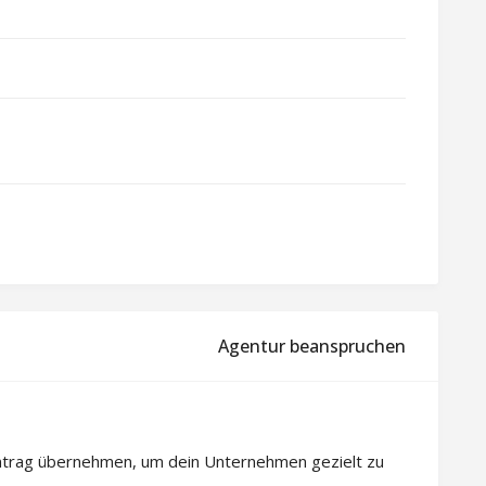
Agentur beanspruchen
intrag übernehmen, um dein Unternehmen gezielt zu