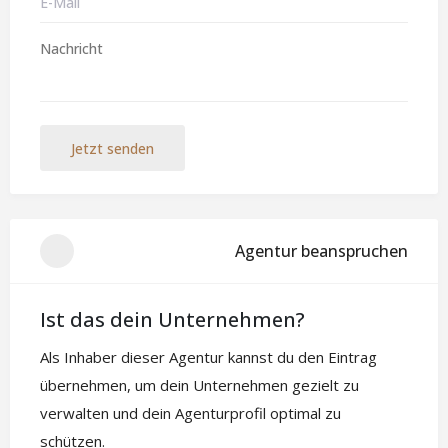
Jetzt senden
Agentur beanspruchen
Ist das dein Unternehmen?
Als Inhaber dieser Agentur kannst du den Eintrag
übernehmen, um dein Unternehmen gezielt zu
verwalten und dein Agenturprofil optimal zu
schützen.