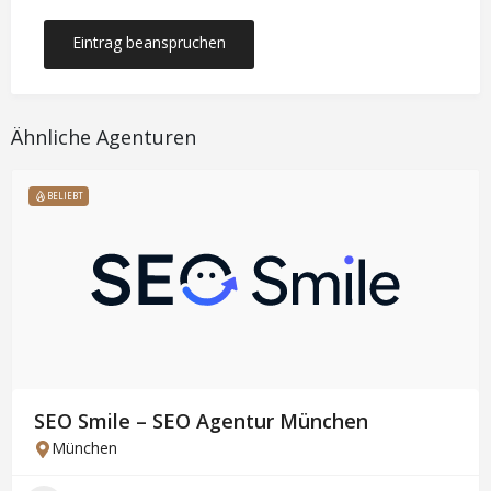
Eintrag beanspruchen
Ähnliche Agenturen
BELIEBT
SEO Smile – SEO Agentur München
München