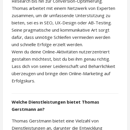
Research bis hin zur Conversion-Optimierung.
Thomas arbeitet mit einem Netzwerk von Experten
zusammen, um dir umfassende Unterstützung zu
bieten, sei es in SEO, UX-Design oder AB-Testing.
Seine pragmatische und kommunikative Art sorgt
dafür, dass unnötige Schleifen vermieden werden
und schnelle Erfolge erzielt werden.
Wenn du deine Online-Aktivitäten nutzerzentriert
gestalten möchtest, bist du bei ihm genau richtig.
Lass dich von seiner Leidenschaft und Beharrlichkeit
überzeugen und bringe dein Online-Marketing auf
Erfolgskurs.
Welche Dienstleistungen bietet Thomas
Gerstmann an?
Thomas Gerstmann bietet eine Vielzahl von
Dienstleistungen an, darunter die Entwicklung