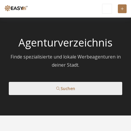
Agenturverzeichnis
Finde spezialisierte und lokale Werbeagenturen in
deiner Stadt.
Suchen