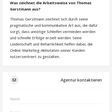
Was zeichnet die Arbeitsweise von Thomas
Gerstmann aus?
Thomas Gerstmann zeichnet sich durch seine
pragmatische und kommunikative Art aus, die dafür
sorgt, dass unnötige Schleifen vermieden werden
und schnelle Erfolge erzielt werden. Seine
Leidenschaft und Beharrlichkeit helfen dabei, die
Online-Marketing-Aktivitäten seiner Kunden
nutzerzentriert zu gestalten.
Agentur kontaktieren