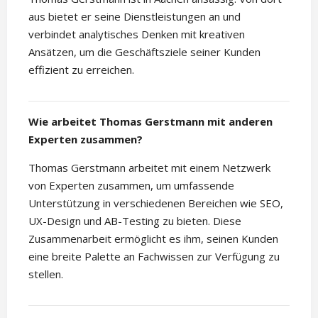
aus bietet er seine Dienstleistungen an und
verbindet analytisches Denken mit kreativen
Ansätzen, um die Geschäftsziele seiner Kunden
effizient zu erreichen.
Wie arbeitet Thomas Gerstmann mit anderen
Experten zusammen?
Thomas Gerstmann arbeitet mit einem Netzwerk
von Experten zusammen, um umfassende
Unterstützung in verschiedenen Bereichen wie SEO,
UX-Design und AB-Testing zu bieten. Diese
Zusammenarbeit ermöglicht es ihm, seinen Kunden
eine breite Palette an Fachwissen zur Verfügung zu
stellen.