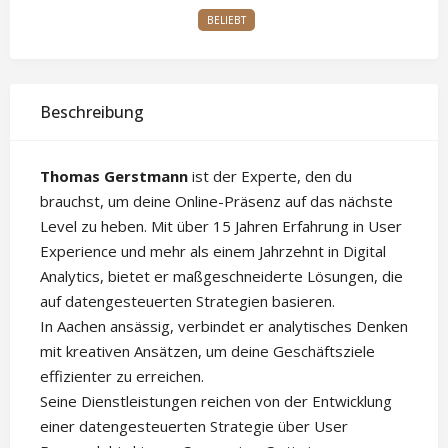
BELIEBT
Beschreibung
Thomas Gerstmann
ist der Experte, den du
brauchst, um deine Online-Präsenz auf das nächste
Level zu heben. Mit über 15 Jahren Erfahrung in User
Experience und mehr als einem Jahrzehnt in Digital
Analytics, bietet er maßgeschneiderte Lösungen, die
auf datengesteuerten Strategien basieren.
In Aachen ansässig, verbindet er analytisches Denken
mit kreativen Ansätzen, um deine Geschäftsziele
effizienter zu erreichen.
Seine Dienstleistungen reichen von der Entwicklung
einer datengesteuerten Strategie über User