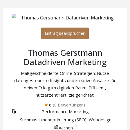
Eintrag beanspruchen
Thomas Gerstmann
Datadriven Marketing
Maßgeschneiderte Online-Strategien: Nutze
datengesteuerte Insights und kreative Ansätze für
deinen Erfolg im digitalen Raum. Effizient,
nutzerzentriert, zielgerichtet.
(0 Bewertungen)
0
Performance Marketing
,
Suchmaschinenoptimierung (SEO)
Webdesign
,
Aachen