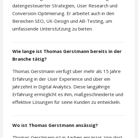
datengesteuerter Strategien, User Research und
Conversion-Optimierung. Er arbeitet auch in den
Bereichen SEO, UX-Design und AB-Testing, um
umfassende Unterstützung zu bieten.
Wie lange ist Thomas Gerstmann bereits in der
Branche tätig?
Thomas Gerstmann verfügt über mehr als 15 Jahre
Erfahrung in der User Experience und über ein
Jahrzehnt in Digital Analytics. Diese langjährige
Erfahrung ermöglicht es ihm, maßgeschneiderte und
effektive Lösungen für seine Kunden zu entwickeln.
Wo ist Thomas Gerstmann ansässig?
Thomas Gerstmann ist in Aachen ansässig. Von dort