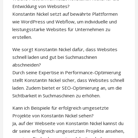
Entwicklung von Websites?
Konstantin Nickel setzt auf bewährte Plattformen
wie WordPress und Webflow, um individuelle und
leistungsstarke Websites für Unternehmen zu
erstellen.
Wie sorgt Konstantin Nickel dafür, dass Websites
schnell laden und gut bei Suchmaschinen
abschneiden?
Durch seine Expertise in Performance-Optimierung
stellt Konstantin Nickel sicher, dass Websites schnell
laden. Zudem bietet er SEO-Optimierung an, um die
Sichtbarkeit in Suchmaschinen zu erhöhen.
Kann ich Beispiele für erfolgreich umgesetzte
Projekte von Konstantin Nickel sehen?
Ja, auf der Webseite von Konstantin Nickel kannst du
dir seine erfolgreich umgesetzten Projekte ansehen,