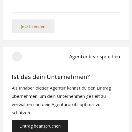
Jetzt senden
Agentur beanspruchen
Ist das dein Unternehmen?
Als Inhaber dieser Agentur kannst du den Eintrag
übernehmen, um dein Unternehmen gezielt zu
verwalten und dein Agenturprofil optimal zu
schützen.
Eintrag beanspruchen