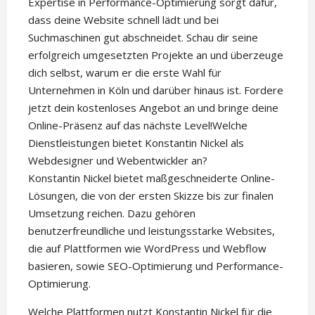
Expertise in Performance-Optimierung sorgt dafür,
dass deine Website schnell lädt und bei
Suchmaschinen gut abschneidet. Schau dir seine
erfolgreich umgesetzten Projekte an und überzeuge
dich selbst, warum er die erste Wahl für
Unternehmen in Köln und darüber hinaus ist. Fordere
jetzt dein kostenloses Angebot an und bringe deine
Online-Präsenz auf das nächste Level!Welche
Dienstleistungen bietet Konstantin Nickel als
Webdesigner und Webentwickler an?
Konstantin Nickel bietet maßgeschneiderte Online-
Lösungen, die von der ersten Skizze bis zur finalen
Umsetzung reichen. Dazu gehören
benutzerfreundliche und leistungsstarke Websites,
die auf Plattformen wie WordPress und Webflow
basieren, sowie SEO-Optimierung und Performance-
Optimierung.
Welche Plattformen nutzt Konstantin Nickel für die