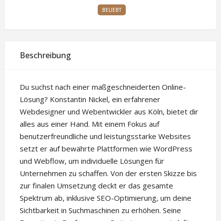
BELIEBT
Beschreibung
Du suchst nach einer maßgeschneiderten Online-
Lösung? Konstantin Nickel, ein erfahrener
Webdesigner und Webentwickler aus Köln, bietet dir
alles aus einer Hand. Mit einem Fokus auf
benutzerfreundliche und leistungsstarke Websites
setzt er auf bewährte Plattformen wie WordPress
und Webflow, um individuelle Lösungen für
Unternehmen zu schaffen. Von der ersten Skizze bis
zur finalen Umsetzung deckt er das gesamte
Spektrum ab, inklusive SEO-Optimierung, um deine
Sichtbarkeit in Suchmaschinen zu erhöhen. Seine