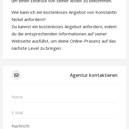
um einen Eindruck von seiner Arbeit zu bekommen.
Wie kann ich ein kostenloses Angebot von Konstantin
Nickel anfordern?
Du kannst ein kostenloses Angebot anfordern, indem
du die entsprechenden Informationen auf seiner
Webseite ausfüllst, um deine Online-Präsenz auf das
nächste Level zu bringen.
Agentur kontaktieren