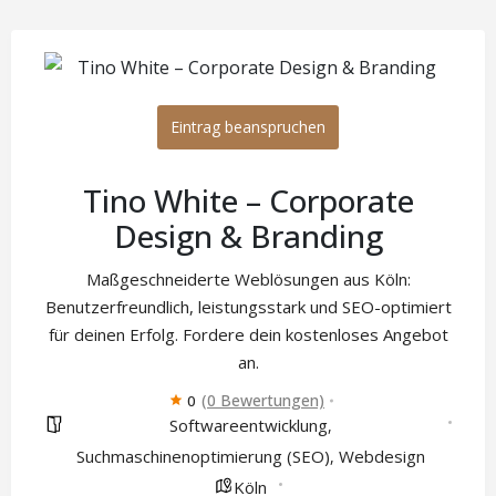
Eintrag beanspruchen
Tino White – Corporate
Design & Branding
Maßgeschneiderte Weblösungen aus Köln:
Benutzerfreundlich, leistungsstark und SEO-optimiert
für deinen Erfolg. Fordere dein kostenloses Angebot
an.
(0 Bewertungen)
0
Softwareentwicklung
,
Suchmaschinenoptimierung (SEO)
Webdesign
,
Köln