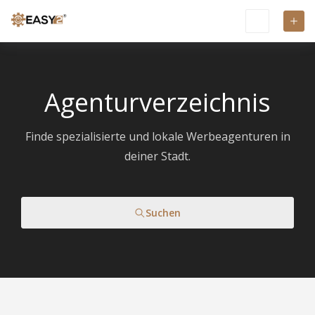
Agenturverzeichnis
Finde spezialisierte und lokale Werbeagenturen in
deiner Stadt.
Suchen