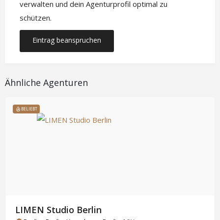
verwalten und dein Agenturprofil optimal zu
schützen.
Eintrag beanspruchen
Ähnliche Agenturen
BELIEBT
LIMEN Studio Berlin