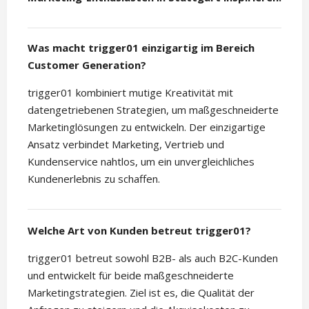
Was macht trigger01 einzigartig im Bereich
Customer Generation?
trigger01 kombiniert mutige Kreativität mit
datengetriebenen Strategien, um maßgeschneiderte
Marketinglösungen zu entwickeln. Der einzigartige
Ansatz verbindet Marketing, Vertrieb und
Kundenservice nahtlos, um ein unvergleichliches
Kundenerlebnis zu schaffen.
Welche Art von Kunden betreut trigger01?
trigger01 betreut sowohl B2B- als auch B2C-Kunden
und entwickelt für beide maßgeschneiderte
Marketingstrategien. Ziel ist es, die Qualität der