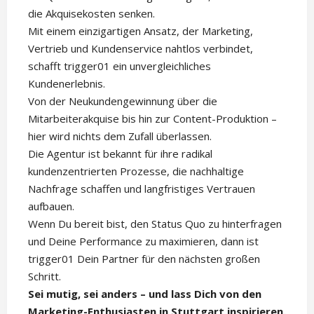
die Akquisekosten senken.
Mit einem einzigartigen Ansatz, der Marketing,
Vertrieb und Kundenservice nahtlos verbindet,
schafft trigger01 ein unvergleichliches
Kundenerlebnis.
Von der Neukundengewinnung über die
Mitarbeiterakquise bis hin zur Content-Produktion –
hier wird nichts dem Zufall überlassen.
Die Agentur ist bekannt für ihre radikal
kundenzentrierten Prozesse, die nachhaltige
Nachfrage schaffen und langfristiges Vertrauen
aufbauen.
Wenn Du bereit bist, den Status Quo zu hinterfragen
und Deine Performance zu maximieren, dann ist
trigger01 Dein Partner für den nächsten großen
Schritt.
Sei mutig, sei anders – und lass Dich von den
Marketing-Enthusiasten in Stuttgart inspirieren.