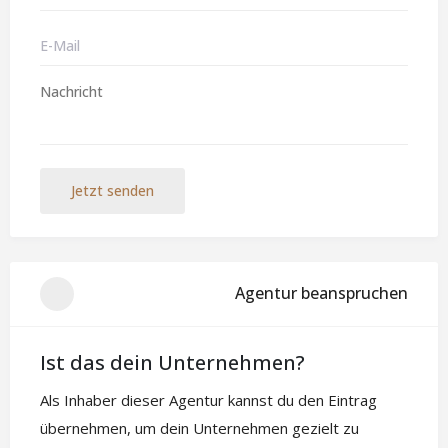
Jetzt senden
Agentur beanspruchen
Ist das dein Unternehmen?
Als Inhaber dieser Agentur kannst du den Eintrag
übernehmen, um dein Unternehmen gezielt zu