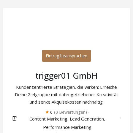
Eintrag beanspruchen
trigger01 GmbH
Kundenzentrierte Strategien, die wirken: Erreiche
Deine Zielgruppe mit datengetriebener Kreativität
und senke Akquisekosten nachhaltig.
(0 Bewertungen)
0
Content Marketing
Lead Generation
,
,
Performance Marketing