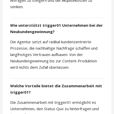
Anfragen zu steigern und die Akquisekosten zu
senken.
Wie unterstützt trigger01 Unternehmen bei der
Neukundengewinnung?
Die Agentur setzt auf radikal kundenzentrierte
Prozesse, die nachhaltige Nachfrage schaffen und
langfristiges Vertrauen aufbauen. Von der
Neukundengewinnung bis zur Content-Produktion
wird nichts dem Zufall überlassen.
Welche Vorteile bietet die Zusammenarbeit mit
trigger01?
Die Zusammenarbeit mit trigger01 ermöglicht es
Unternehmen, den Status Quo zu hinterfragen und