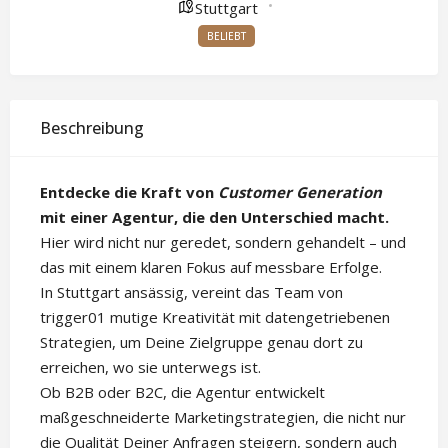
Stuttgart
BELIEBT
Beschreibung
Entdecke die Kraft von
Customer Generation
mit einer Agentur, die den Unterschied macht.
Hier wird nicht nur geredet, sondern gehandelt – und
das mit einem klaren Fokus auf messbare Erfolge.
In Stuttgart ansässig, vereint das Team von
trigger01 mutige Kreativität mit datengetriebenen
Strategien, um Deine Zielgruppe genau dort zu
erreichen, wo sie unterwegs ist.
Ob B2B oder B2C, die Agentur entwickelt
maßgeschneiderte Marketingstrategien, die nicht nur
die Qualität Deiner Anfragen steigern, sondern auch