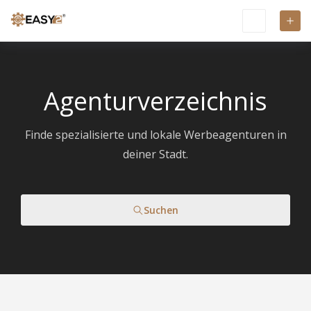
Agenturverzeichnis
Finde spezialisierte und lokale Werbeagenturen in
deiner Stadt.
Suchen