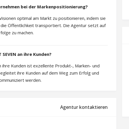
rnehmen bei der Markenpositionierung?
sionen optimal am Markt zu positionieren, indem sie
 die Öffentlichkeit transportiert. Die Agentur setzt auf
folge zu machen.
 SEVEN an ihre Kunden?
hre Kunden ist exzellente Produkt-, Marken- und
egleitet ihre Kunden auf dem Weg zum Erfolg und
 kommuniziert werden.
Agentur kontaktieren