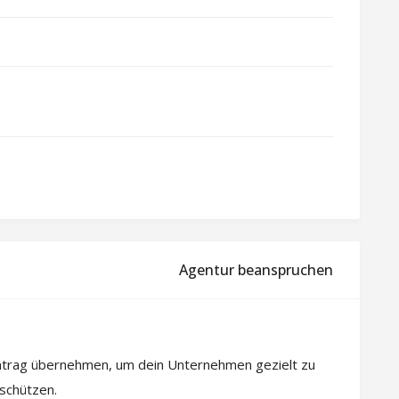
Agentur beanspruchen
intrag übernehmen, um dein Unternehmen gezielt zu
 schützen.