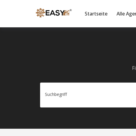
Startseite
Alle Age
F
Suchbegriff