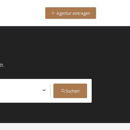
Agentur eintragen
t.
Suchen