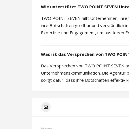
Wie unterstützt TWO POINT SEVEN Unte
TWO POINT SEVEN hilft Unternehmen, ihre Vi
ihre Botschaften greifbar und verständlich in
Expertise und Engagement, um aus Ideen Er
Was ist das Versprechen von TWO POINT
Das Versprechen von TWO POINT SEVEN an i
Unternehmenskommunikation. Die Agentur b
sorgt dafür, dass ihre Botschaften effektiv