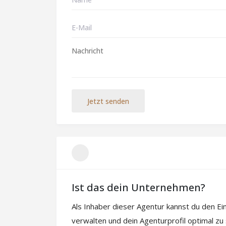
Jetzt senden
Ist das dein Unternehmen?
Als Inhaber dieser Agentur kannst du den E
verwalten und dein Agenturprofil optimal zu