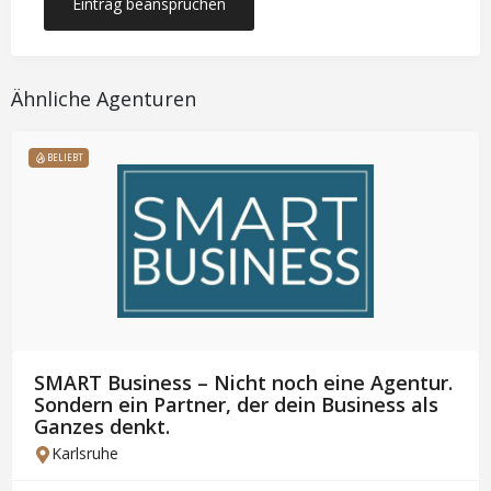
Eintrag beanspruchen
Ähnliche Agenturen
BELIEBT
SMART Business – Nicht noch eine Agentur.
Sondern ein Partner, der dein Business als
Ganzes denkt.
Karlsruhe