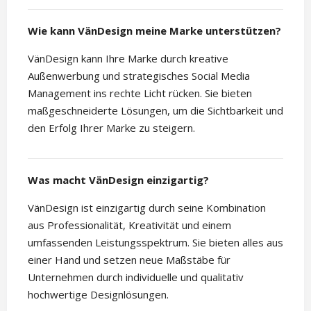
Wie kann VänDesign meine Marke unterstützen?
VänDesign kann Ihre Marke durch kreative
Außenwerbung und strategisches Social Media
Management ins rechte Licht rücken. Sie bieten
maßgeschneiderte Lösungen, um die Sichtbarkeit und
den Erfolg Ihrer Marke zu steigern.
Was macht VänDesign einzigartig?
VänDesign ist einzigartig durch seine Kombination
aus Professionalität, Kreativität und einem
umfassenden Leistungsspektrum. Sie bieten alles aus
einer Hand und setzen neue Maßstäbe für
Unternehmen durch individuelle und qualitativ
hochwertige Designlösungen.