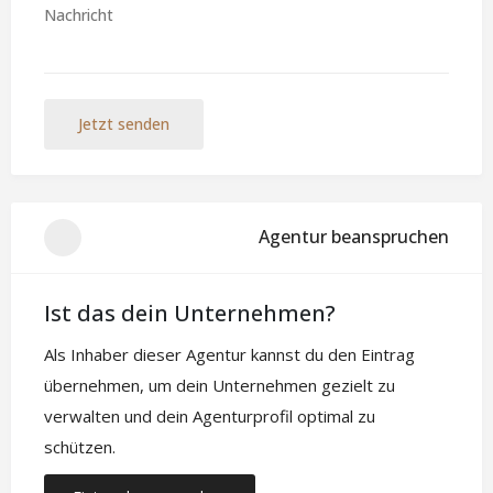
Jetzt senden
Agentur beanspruchen
Ist das dein Unternehmen?
Als Inhaber dieser Agentur kannst du den Eintrag
übernehmen, um dein Unternehmen gezielt zu
verwalten und dein Agenturprofil optimal zu
schützen.