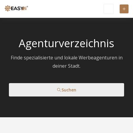
Agenturverzeichnis
Finde spezialisierte und lokale Werbeagenturen in
deiner Stadt.
Suchen