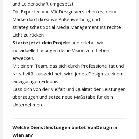
und Leidenschaft umgesetzt.
Die Experten von VänDesign verstehen es, deine
Marke durch kreative Außenwerbung und
strategisches Social Media Management ins rechte
Licht zu rücken.
Starte jetzt dein Projekt
und erlebe, wie
individuelle Lösungen deine Vision zum Leben
erwecken.
Mit einem Team, das sich durch Professionalität und
Kreativität auszeichnet, wird jedes Design zu einem
einzigartigen Erlebnis.
Lass dich von der Vielfalt und Qualität der Leistungen
überzeugen und setze neue Maßstäbe für dein
Unternehmen.
Welche Dienstleistungen bietet VänDesign in
Wien an?