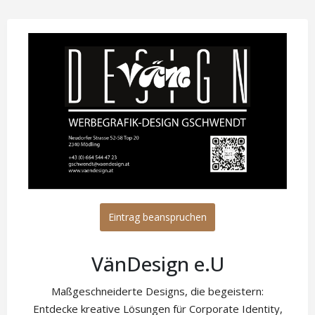
Eintrag beanspruchen
VänDesign e.U
Maßgeschneiderte Designs, die begeistern:
Entdecke kreative Lösungen für Corporate Identity,