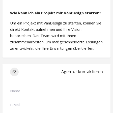
Wie kann ich ein Projekt mit VänDesign starten?
Um ein Projekt mit VänDesign zu starten, können Sie
direkt Kontakt aufnehmen und Ihre Vision
besprechen. Das Team wird mit Ihnen
zusammenarbeiten, um maßgeschneiderte Lösungen
zu entwickeln, die Ihre Erwartungen übertreffen.
Agentur kontaktieren