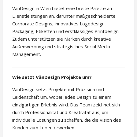
VänDesign in Wien bietet eine breite Palette an
Dienstleistungen an, darunter maßgeschneiderte
Corporate Designs, innovatives Logodesign,
Packaging, Etiketten und erstklassiges Printdesign.
Zudem unterstützen sie Marken durch kreative
Außenwerbung und strategisches Social Media
Management.
Wie setzt VänDesign Projekte um?
VänDesign setzt Projekte mit Präzision und
Leidenschaft um, wobei jedes Design zu einem
einzigartigen Erlebnis wird. Das Team zeichnet sich
durch Professionalität und Kreativität aus, um
individuelle Lösungen zu schaffen, die die Vision des
Kunden zum Leben erwecken.