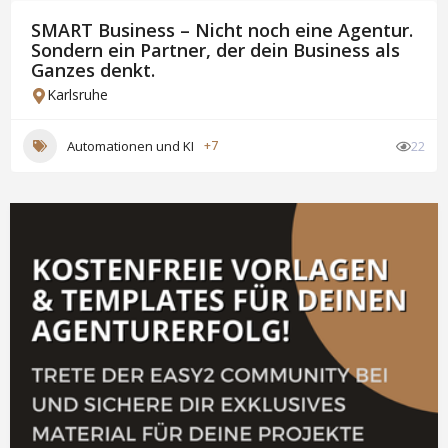
SMART Business – Nicht noch eine Agentur.
Sondern ein Partner, der dein Business als
Ganzes denkt.
Karlsruhe
Automationen und KI
+7
22