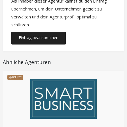
Als Inhaber dieser Agentur kannst du den Eintrag
übernehmen, um dein Unternehmen gezielt zu
verwalten und dein Agenturprofil optimal zu
schützen.
Eintrag beanspruchen
Ähnliche Agenturen
BELIEBT