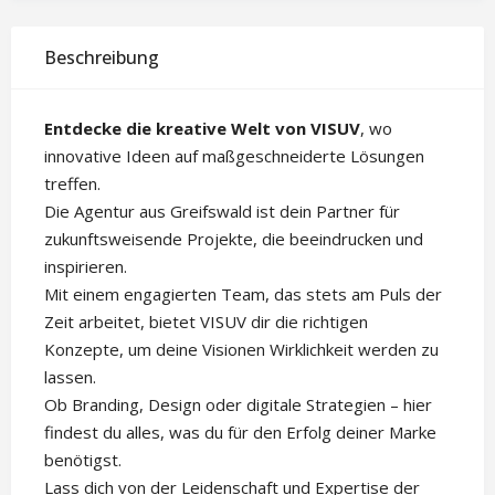
Beschreibung
Entdecke die kreative Welt von VISUV
, wo
innovative Ideen auf maßgeschneiderte Lösungen
treffen.
Die Agentur aus Greifswald ist dein Partner für
zukunftsweisende Projekte, die beeindrucken und
inspirieren.
Mit einem engagierten Team, das stets am Puls der
Zeit arbeitet, bietet VISUV dir die richtigen
Konzepte, um deine Visionen Wirklichkeit werden zu
lassen.
Ob Branding, Design oder digitale Strategien – hier
findest du alles, was du für den Erfolg deiner Marke
benötigst.
Lass dich von der Leidenschaft und Expertise der