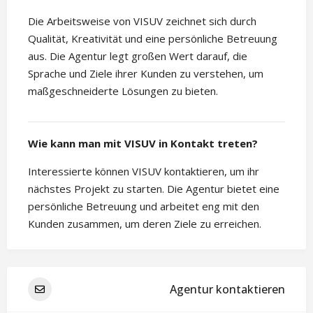
Die Arbeitsweise von VISUV zeichnet sich durch
Qualität, Kreativität und eine persönliche Betreuung
aus. Die Agentur legt großen Wert darauf, die
Sprache und Ziele ihrer Kunden zu verstehen, um
maßgeschneiderte Lösungen zu bieten.
Wie kann man mit VISUV in Kontakt treten?
Interessierte können VISUV kontaktieren, um ihr
nächstes Projekt zu starten. Die Agentur bietet eine
persönliche Betreuung und arbeitet eng mit den
Kunden zusammen, um deren Ziele zu erreichen.
Agentur kontaktieren