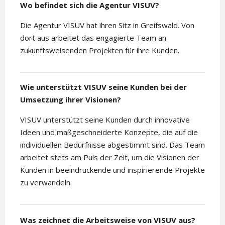
Wo befindet sich die Agentur VISUV?
Die Agentur VISUV hat ihren Sitz in Greifswald. Von
dort aus arbeitet das engagierte Team an
zukunftsweisenden Projekten für ihre Kunden.
Wie unterstützt VISUV seine Kunden bei der
Umsetzung ihrer Visionen?
VISUV unterstützt seine Kunden durch innovative
Ideen und maßgeschneiderte Konzepte, die auf die
individuellen Bedürfnisse abgestimmt sind. Das Team
arbeitet stets am Puls der Zeit, um die Visionen der
Kunden in beeindruckende und inspirierende Projekte
zu verwandeln.
Was zeichnet die Arbeitsweise von VISUV aus?