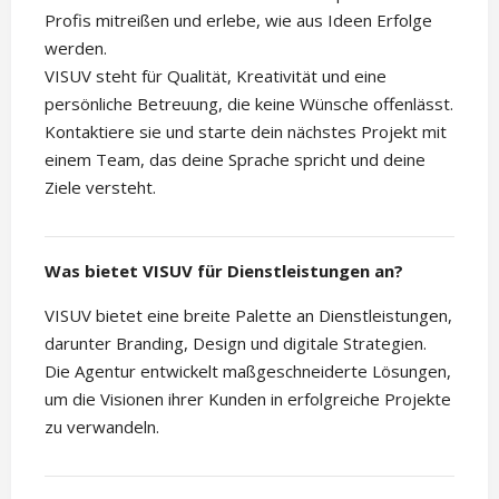
Profis mitreißen und erlebe, wie aus Ideen Erfolge
werden.
VISUV steht für Qualität, Kreativität und eine
persönliche Betreuung, die keine Wünsche offenlässt.
Kontaktiere sie und starte dein nächstes Projekt mit
einem Team, das deine Sprache spricht und deine
Ziele versteht.
Was bietet VISUV für Dienstleistungen an?
VISUV bietet eine breite Palette an Dienstleistungen,
darunter Branding, Design und digitale Strategien.
Die Agentur entwickelt maßgeschneiderte Lösungen,
um die Visionen ihrer Kunden in erfolgreiche Projekte
zu verwandeln.