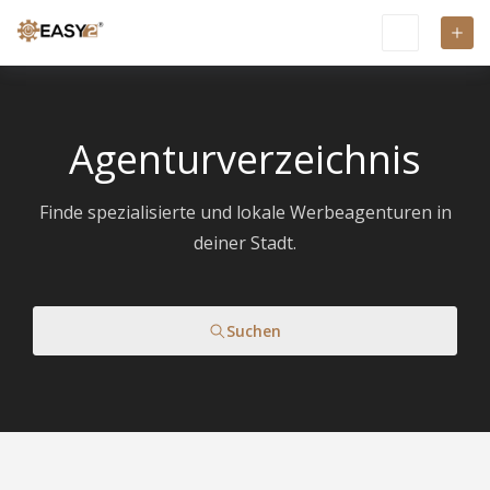
Agenturverzeichnis
Finde spezialisierte und lokale Werbeagenturen in
deiner Stadt.
Suchen