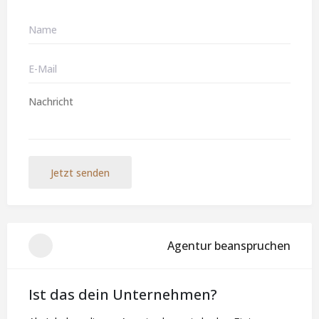
Jetzt senden
Agentur beanspruchen
Ist das dein Unternehmen?