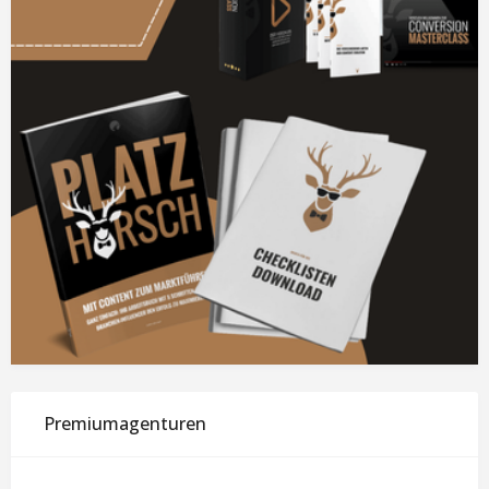
Premiumagenturen