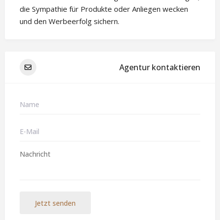
die Sympathie für Produkte oder Anliegen wecken
und den Werbeerfolg sichern.
Agentur kontaktieren
Jetzt senden