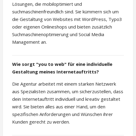
Lösungen, die mobiloptimiert und
suchmaschinenfreundlich sind. Sie kümmern sich um
die Gestaltung von Websites mit WordPress, Typo3
oder eigenen Onlineshops und bieten zusätzlich
Suchmaschinenoptimierung und Social Media
Management an.
Wie sorgt "you to web" für eine individuelle
Gestaltung meines Internetauftritts?
Die Agentur arbeitet mit einem starken Netzwerk
aus Spezialisten zusammen, um sicherzustellen, dass
dein Internetauftritt individuell und kreativ gestaltet
wird. Sie bieten alles aus einer Hand, um den
spezifischen Anforderungen und Wünschen ihrer
Kunden gerecht zu werden.