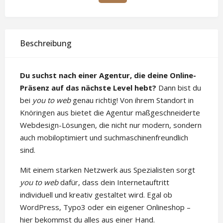
Beschreibung
Du suchst nach einer Agentur, die deine Online-
Präsenz auf das nächste Level hebt?
Dann bist du
bei
you to web
genau richtig! Von ihrem Standort in
Knöringen aus bietet die Agentur maßgeschneiderte
Webdesign-Lösungen, die nicht nur modern, sondern
auch mobiloptimiert und suchmaschinenfreundlich
sind.
Mit einem starken Netzwerk aus Spezialisten sorgt
you to web
dafür, dass dein Internetauftritt
individuell und kreativ gestaltet wird. Egal ob
WordPress, Typo3 oder ein eigener Onlineshop –
hier bekommst du alles aus einer Hand.