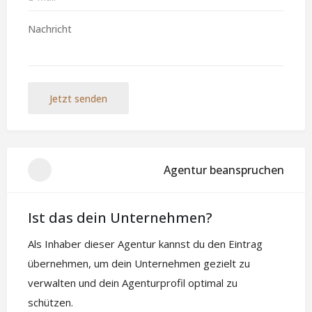
Jetzt senden
Agentur beanspruchen
Ist das dein Unternehmen?
Als Inhaber dieser Agentur kannst du den Eintrag
übernehmen, um dein Unternehmen gezielt zu
verwalten und dein Agenturprofil optimal zu
schützen.