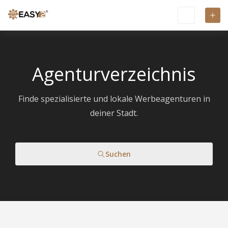
Agenturverzeichnis
Finde spezialisierte und lokale Werbeagenturen in
deiner Stadt.
Suchen