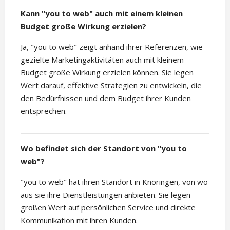
Kann "you to web" auch mit einem kleinen
Budget große Wirkung erzielen?
Ja, "you to web" zeigt anhand ihrer Referenzen, wie
gezielte Marketingaktivitäten auch mit kleinem
Budget große Wirkung erzielen können. Sie legen
Wert darauf, effektive Strategien zu entwickeln, die
den Bedürfnissen und dem Budget ihrer Kunden
entsprechen.
Wo befindet sich der Standort von "you to
web"?
"you to web" hat ihren Standort in Knöringen, von wo
aus sie ihre Dienstleistungen anbieten. Sie legen
großen Wert auf persönlichen Service und direkte
Kommunikation mit ihren Kunden.