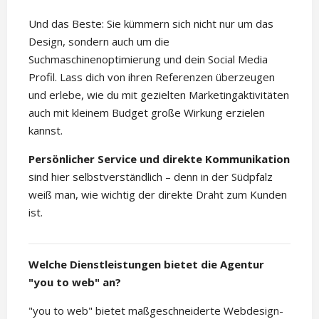
Und das Beste: Sie kümmern sich nicht nur um das
Design, sondern auch um die
Suchmaschinenoptimierung und dein Social Media
Profil. Lass dich von ihren Referenzen überzeugen
und erlebe, wie du mit gezielten Marketingaktivitäten
auch mit kleinem Budget große Wirkung erzielen
kannst.
Persönlicher Service und direkte Kommunikation
sind hier selbstverständlich – denn in der Südpfalz
weiß man, wie wichtig der direkte Draht zum Kunden
ist.
Welche Dienstleistungen bietet die Agentur
"you to web" an?
"you to web" bietet maßgeschneiderte Webdesign-