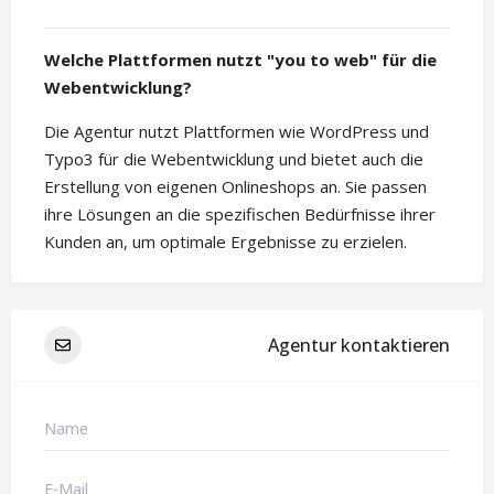
Welche Plattformen nutzt "you to web" für die
Webentwicklung?
Die Agentur nutzt Plattformen wie WordPress und
Typo3 für die Webentwicklung und bietet auch die
Erstellung von eigenen Onlineshops an. Sie passen
ihre Lösungen an die spezifischen Bedürfnisse ihrer
Kunden an, um optimale Ergebnisse zu erzielen.
Agentur kontaktieren