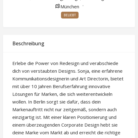
München
BELIEBT
Beschreibung
Erlebe die Power von Redesign und verabschiede
dich von verstaubten Designs. Sonja, eine erfahrene
Kommunikationsdesignerin und Art Directorin, bietet
mit über 10 Jahren Berufserfahrung innovative
Lösungen für Marken, die sich weiterentwickeln
wollen. In Berlin sorgt sie dafür, dass dein
Markenauftritt nicht nur zeitgemäß, sondern auch
einzigartig ist. Mit einer klaren Positionierung und
einem überzeugenden Corporate Design hebt sie
deine Marke vom Markt ab und erreicht die richtige