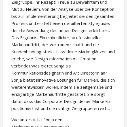
Zielgruppe. Ihr Rezept: Treue zu Bewährtem und
Mut zu Neuem. Von der Analyse über die Konzeption
bis zur Implementierung begleitet sie den gesamten
Prozess und erstellt einen detaillierten Styleguide,
der die Anwendung des neuen Designs erleichtert.
Das Ergebnis: Ein einheitlicher, professioneller
Markenauftritt, der Vertrauen schafft und die
Kundenbindung stärkt. Lass deine Marke glänzen und
erlebe, wie Design Information mit Emotion
verbindet.Was bietet Sonja als
Kommunikationsdesignerin und Art Directorin an?
Sonja bietet innovative Lösungen für Marken, die sich
weiterentwickeln wollen, indem sie zeitgemäße und
einzigartige Markenauftritte gestaltet. Sie sorgt
dafür, dass das Corporate Design deiner Marke klar
positioniert ist und die richtige Zielgruppe erreicht.
Wie unterstützt Sonja den
Markenentwicklungsprozess?