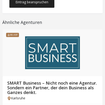
Eintrag beanspruchen
Ähnliche Agenturen
BELIEBT
SMART Business – Nicht noch eine Agentur.
Sondern ein Partner, der dein Business als
Ganzes denkt.
Karlsruhe