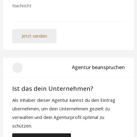
Jetzt senden
Agentur beanspruchen
Ist das dein Unternehmen?
Als Inhaber dieser Agentur kannst du den Eintrag
übernehmen, um dein Unternehmen gezielt zu
verwalten und dein Agenturprofil optimal zu
schützen.