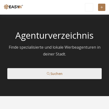
Agenturverzeichnis
Finde spezialisierte und lokale Werbeagenturen in
deiner Stadt.
Suchen