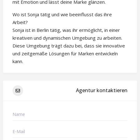
mit Emotion und lässt deine Marke glänzen.
Wo ist Sonja tätig und wie beeinflusst das ihre
Arbeit?
Sonja ist in Berlin tätig, was ihr ermöglicht, in einer
kreativen und dynamischen Umgebung zu arbeiten.
Diese Umgebung trägt dazu bei, dass sie innovative
und zeitgemäße Lösungen für Marken entwickeln
kann.
Agentur kontaktieren