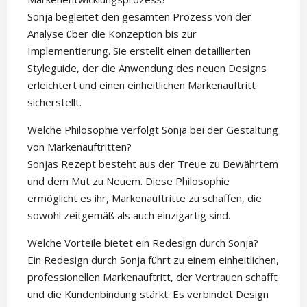
Sonja begleitet den gesamten Prozess von der
Analyse über die Konzeption bis zur
Implementierung. Sie erstellt einen detaillierten
Styleguide, der die Anwendung des neuen Designs
erleichtert und einen einheitlichen Markenauftritt
sicherstellt.
Welche Philosophie verfolgt Sonja bei der Gestaltung
von Markenauftritten?
Sonjas Rezept besteht aus der Treue zu Bewährtem
und dem Mut zu Neuem. Diese Philosophie
ermöglicht es ihr, Markenauftritte zu schaffen, die
sowohl zeitgemäß als auch einzigartig sind.
Welche Vorteile bietet ein Redesign durch Sonja?
Ein Redesign durch Sonja führt zu einem einheitlichen,
professionellen Markenauftritt, der Vertrauen schafft
und die Kundenbindung stärkt. Es verbindet Design