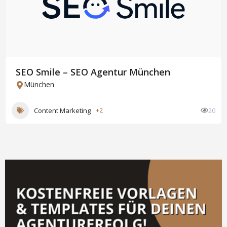
SEO Smile – SEO Agentur München
München
Content Marketing
+2
20