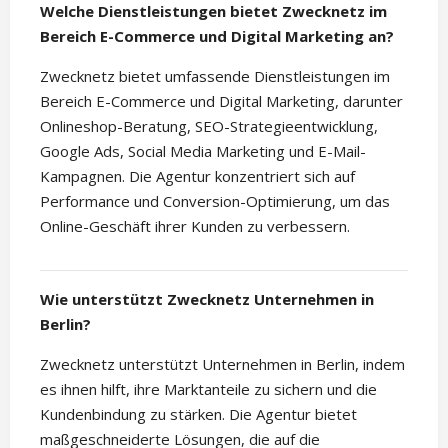
Welche Dienstleistungen bietet Zwecknetz im
Bereich E-Commerce und Digital Marketing an?
Zwecknetz bietet umfassende Dienstleistungen im
Bereich E-Commerce und Digital Marketing, darunter
Onlineshop-Beratung, SEO-Strategieentwicklung,
Google Ads, Social Media Marketing und E-Mail-
Kampagnen. Die Agentur konzentriert sich auf
Performance und Conversion-Optimierung, um das
Online-Geschäft ihrer Kunden zu verbessern.
Wie unterstützt Zwecknetz Unternehmen in
Berlin?
Zwecknetz unterstützt Unternehmen in Berlin, indem
es ihnen hilft, ihre Marktanteile zu sichern und die
Kundenbindung zu stärken. Die Agentur bietet
maßgeschneiderte Lösungen, die auf die