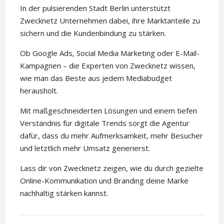
In der pulsierenden Stadt Berlin unterstützt
Zwecknetz Unternehmen dabei, ihre Marktanteile zu
sichern und die Kundenbindung zu stärken.
Ob Google Ads, Social Media Marketing oder E-Mail-
Kampagnen – die Experten von Zwecknetz wissen,
wie man das Beste aus jedem Mediabudget
herausholt.
Mit maßgeschneiderten Lösungen und einem tiefen
Verständnis für digitale Trends sorgt die Agentur
dafür, dass du mehr Aufmerksamkeit, mehr Besucher
und letztlich mehr Umsatz generierst.
Lass dir von Zwecknetz zeigen, wie du durch gezielte
Online-Kommunikation und Branding deine Marke
nachhaltig stärken kannst.