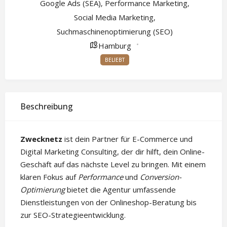
Google Ads (SEA)
Performance Marketing
,
,
Social Media Marketing
,
Suchmaschinenoptimierung (SEO)
Hamburg
BELIEBT
Beschreibung
Zwecknetz
ist dein Partner für E-Commerce und
Digital Marketing Consulting, der dir hilft, dein Online-
Geschäft auf das nächste Level zu bringen. Mit einem
klaren Fokus auf
Performance
und
Conversion-
Optimierung
bietet die Agentur umfassende
Dienstleistungen von der Onlineshop-Beratung bis
zur SEO-Strategieentwicklung.