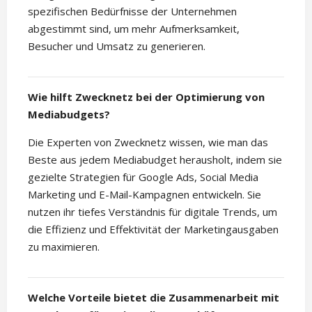
spezifischen Bedürfnisse der Unternehmen
abgestimmt sind, um mehr Aufmerksamkeit,
Besucher und Umsatz zu generieren.
Wie hilft Zwecknetz bei der Optimierung von
Mediabudgets?
Die Experten von Zwecknetz wissen, wie man das
Beste aus jedem Mediabudget herausholt, indem sie
gezielte Strategien für Google Ads, Social Media
Marketing und E-Mail-Kampagnen entwickeln. Sie
nutzen ihr tiefes Verständnis für digitale Trends, um
die Effizienz und Effektivität der Marketingausgaben
zu maximieren.
Welche Vorteile bietet die Zusammenarbeit mit