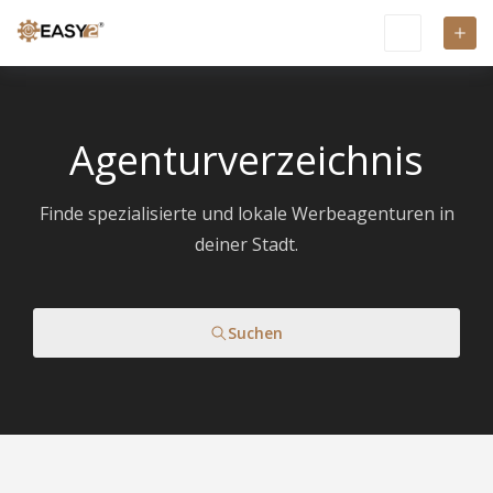
Agenturverzeichnis
Finde spezialisierte und lokale Werbeagenturen in
deiner Stadt.
Suchen