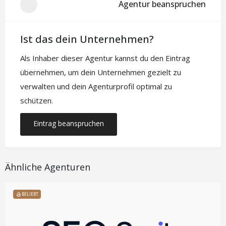
Agentur beanspruchen
Ist das dein Unternehmen?
Als Inhaber dieser Agentur kannst du den Eintrag
übernehmen, um dein Unternehmen gezielt zu
verwalten und dein Agenturprofil optimal zu
schützen.
Eintrag beanspruchen
Ähnliche Agenturen
BELIEBT