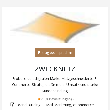
Eintrag beanspruchen
ZWECKNETZ
Erobere den digitalen Markt: Maßgeschneiderte E-
Commerce-Strategien für mehr Umsatz und starke
Kundenbindung.
(0 Bewertungen)
0
Brand Building
E-Mail-Marketing
eCommerce
,
,
,