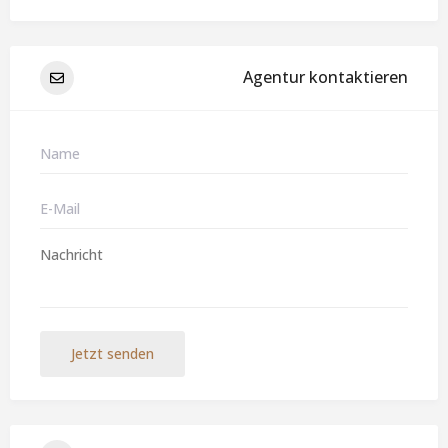
Agentur kontaktieren
Jetzt senden