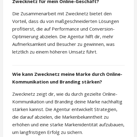
Zwecknetz für mein Online-Geschäft?
Die Zusammenarbeit mit Zwecknetz bietet den
Vorteil, dass du von maßgeschneiderten Lösungen
profitierst, die auf Performance und Conversion-
Optimierung abzielen. Die Agentur hilft dir, mehr
Aufmerksamkeit und Besucher zu gewinnen, was
letztlich zu einem höheren Umsatz führt.
Wie kann Zwecknetz meine Marke durch Online-
Kommunikation und Branding stärken?
Zwecknetz zeigt dir, wie du durch gezielte Online-
Kommunikation und Branding deine Marke nachhaltig
stärken kannst. Die Agentur entwickelt Strategien,
die darauf abzielen, die Markenbekanntheit zu
erhöhen und eine starke Markenidentität aufzubauen,
um langfristigen Erfolg zu sichern.